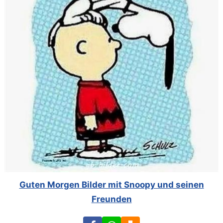
Guten Morgen Bilder mit Snoopy und seinen
Freunden
Facebook
WhatsApp
Download