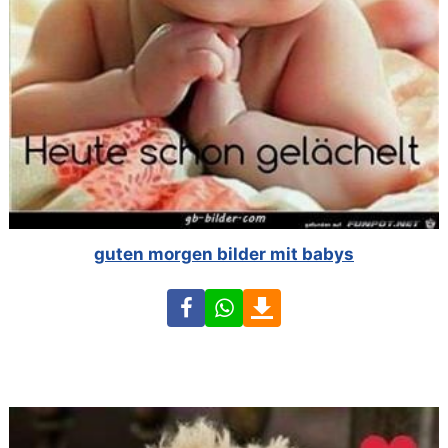
guten morgen bilder mit babys
Facebook
WhatsApp
Download