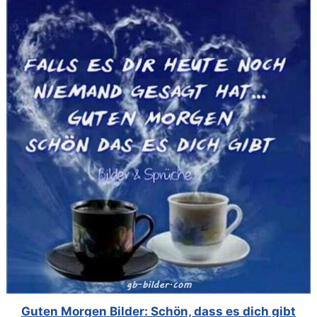
Guten Morgen Bilder: Schön, dass es dich gibt