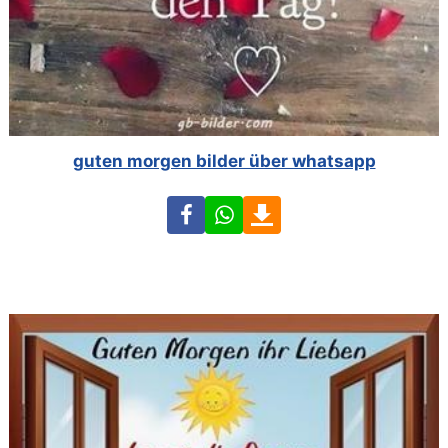
guten morgen bilder über whatsapp
Facebook
WhatsApp
Download