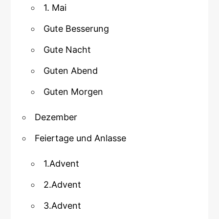
1. Mai
Gute Besserung
Gute Nacht
Guten Abend
Guten Morgen
Dezember
Feiertage und Anlasse
1.Advent
2.Advent
3.Advent