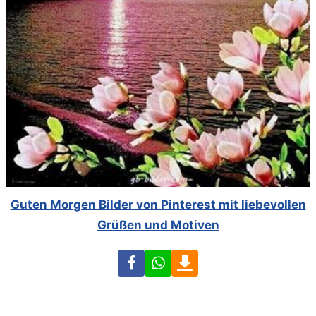
Guten Morgen Bilder von Pinterest mit liebevollen
Grüßen und Motiven
Facebook
WhatsApp
Download