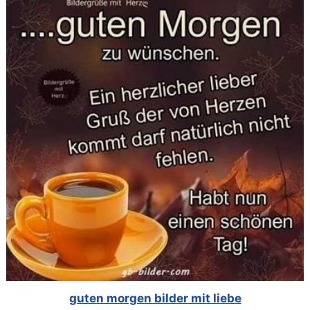
guten morgen bilder mit liebe