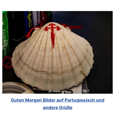
Guten Morgen Bilder auf Portugiesisch und
andere Grüße