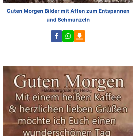
Guten Morgen Bilder mit Affen zum Entspannen
und Schmunzeln
Facebook
WhatsApp
Download