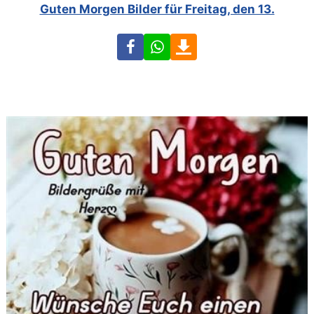
Guten Morgen Bilder für Freitag, den 13.
Facebook
WhatsApp
Download