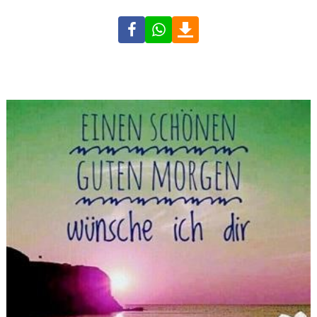
Facebook
WhatsApp
Download