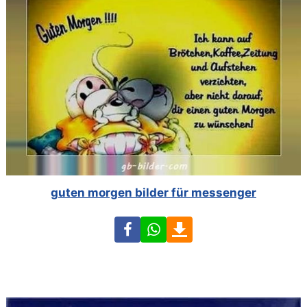
guten morgen bilder für messenger
Facebook
WhatsApp
Download