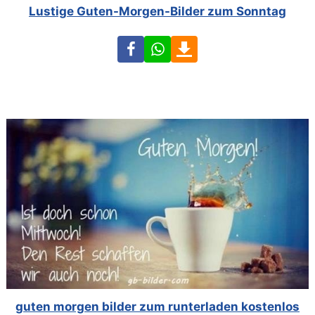
Lustige Guten-Morgen-Bilder zum Sonntag
Facebook
WhatsApp
Download
guten morgen bilder zum runterladen kostenlos