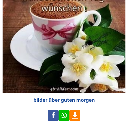
bilder über guten morgen
Facebook
WhatsApp
Download