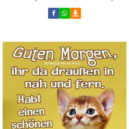
Facebook
WhatsApp
Download