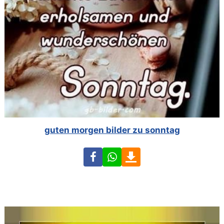
guten morgen bilder zu sonntag
Facebook
WhatsApp
Download