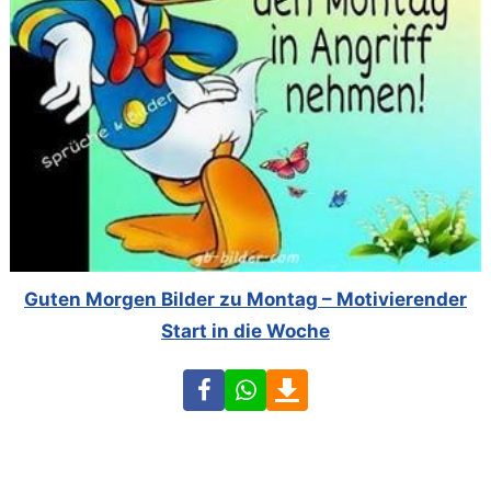
Guten Morgen Bilder zu Montag – Motivierender
Start in die Woche
Facebook
WhatsApp
Download