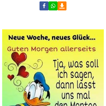
Facebook
WhatsApp
Download