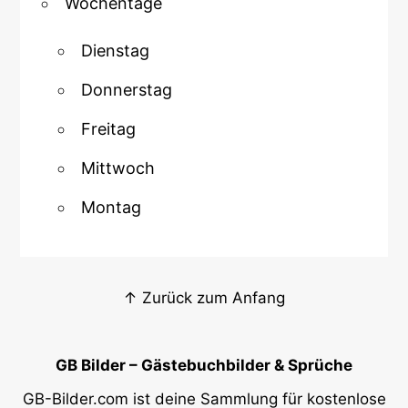
Wochentage
Dienstag
Donnerstag
Freitag
Mittwoch
Montag
↑ Zurück zum Anfang
GB Bilder – Gästebuchbilder & Sprüche
GB-Bilder.com ist deine Sammlung für kostenlose