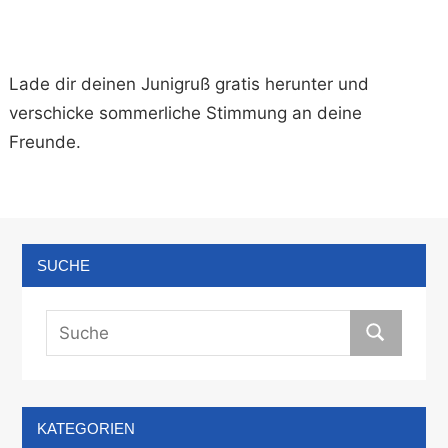
Lade dir deinen Junigruß gratis herunter und
verschicke sommerliche Stimmung an deine
Freunde.
SUCHE
KATEGORIEN