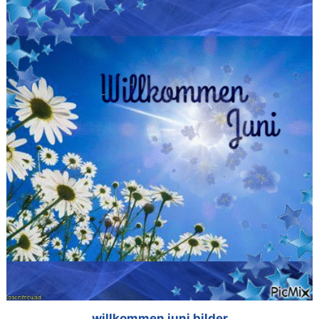
willkommen juni bilder