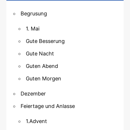
Begrusung
1. Mai
Gute Besserung
Gute Nacht
Guten Abend
Guten Morgen
Dezember
Feiertage und Anlasse
1.Advent