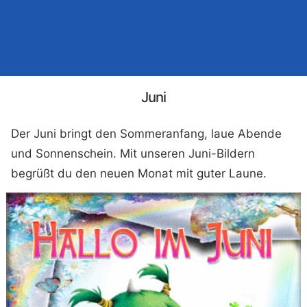
Juni
Der Juni bringt den Sommeranfang, laue Abende
und Sonnenschein. Mit unseren Juni-Bildern
begrüßt du den neuen Monat mit guter Laune.