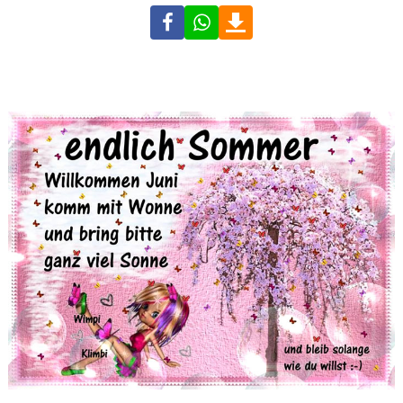
Facebook
WhatsApp
Download