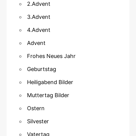
2.Advent
3.Advent
4.Advent
Advent
Frohes Neues Jahr
Geburtstag
Heiligabend Bilder
Muttertag Bilder
Ostern
Silvester
Vatertag