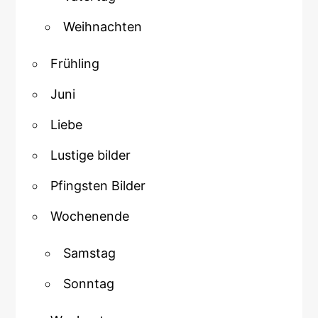
Weihnachten
Frühling
Juni
Liebe
Lustige bilder
Pfingsten Bilder
Wochenende
Samstag
Sonntag