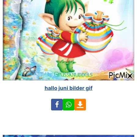
hallo juni bilder gif
Facebook
WhatsApp
Download