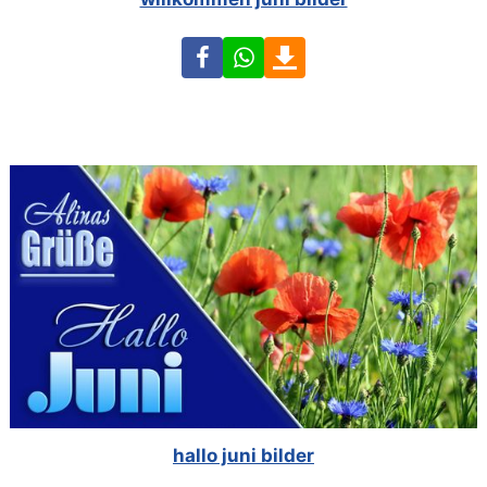
Facebook
WhatsApp
Download
hallo juni bilder