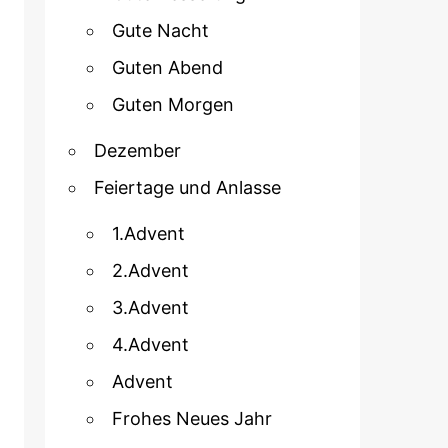
Gute Nacht
Guten Abend
Guten Morgen
Dezember
Feiertage und Anlasse
1.Advent
2.Advent
3.Advent
4.Advent
Advent
Frohes Neues Jahr