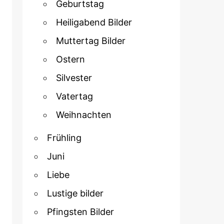
Geburtstag
Heiligabend Bilder
Muttertag Bilder
Ostern
Silvester
Vatertag
Weihnachten
Frühling
Juni
Liebe
Lustige bilder
Pfingsten Bilder