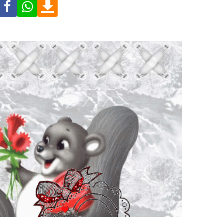
Facebook
WhatsApp
Download