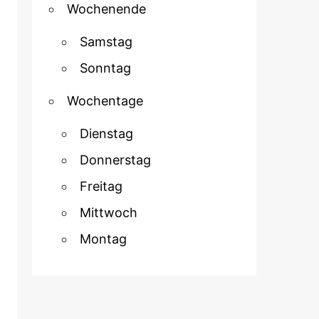
Wochenende
Samstag
Sonntag
Wochentage
Dienstag
Donnerstag
Freitag
Mittwoch
Montag