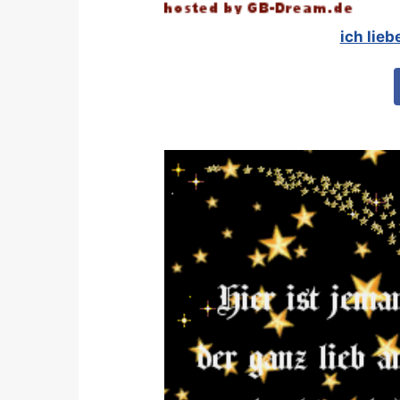
ich lieb