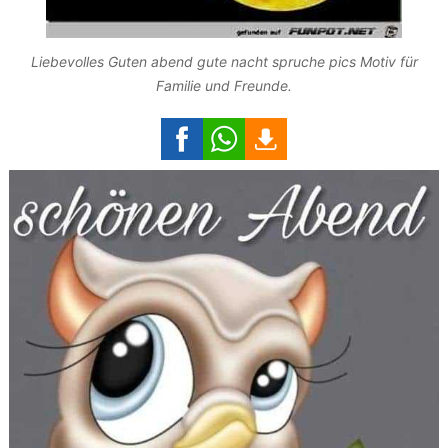
Liebevolles Guten abend gute nacht spruche pics Motiv für
Familie und Freunde.