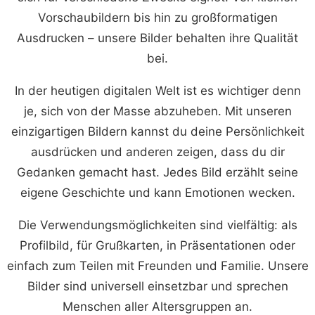
Vorschaubildern bis hin zu großformatigen
Ausdrucken – unsere Bilder behalten ihre Qualität
bei.
In der heutigen digitalen Welt ist es wichtiger denn
je, sich von der Masse abzuheben. Mit unseren
einzigartigen Bildern kannst du deine Persönlichkeit
ausdrücken und anderen zeigen, dass du dir
Gedanken gemacht hast. Jedes Bild erzählt seine
eigene Geschichte und kann Emotionen wecken.
Die Verwendungsmöglichkeiten sind vielfältig: als
Profilbild, für Grußkarten, in Präsentationen oder
einfach zum Teilen mit Freunden und Familie. Unsere
Bilder sind universell einsetzbar und sprechen
Menschen aller Altersgruppen an.