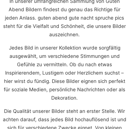
In unserer umfangreichen Sammlung von Guten
Abend Bildern findest du genau das Richtige für
jeden Anlass. guten abend gute nacht spruche pics
steht für die Vielfalt und Schönheit, die unsere Bilder
auszeichnen.
Jedes Bild in unserer Kollektion wurde sorgfältig
ausgewählt, um verschiedene Stimmungen und
Gefühle zu vermitteln. Ob du nach etwas
Inspirierendem, Lustigem oder Herzlichem suchst –
hier wirst du fündig. Diese Bilder eignen sich perfekt
für soziale Medien, persönliche Nachrichten oder als
Dekoration.
Die Qualität unserer Bilder steht an erster Stelle. Wir
achten darauf, dass jedes Bild hochauflösend ist und
sich für verschiedene Zwecke eignet. Von kleinen