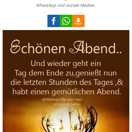
WhatsApp und soziale Medien.