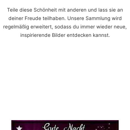
Teile diese Schönheit mit anderen und lass sie an
deiner Freude teilhaben. Unsere Sammlung wird
regelmäßig erweitert, sodass du immer wieder neue,
inspirierende Bilder entdecken kannst.