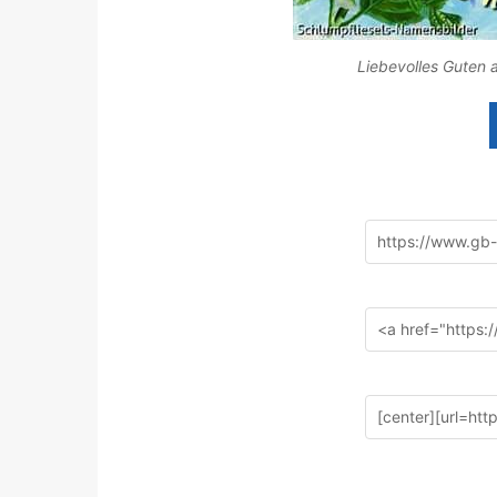
Liebevolles Guten 