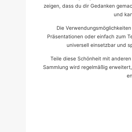
zeigen, dass du dir Gedanken gemach
und ka
Die Verwendungsmöglichkeiten sin
Präsentationen oder einfach zum Te
universell einsetzbar und 
Teile diese Schönheit mit anderen
Sammlung wird regelmäßig erweitert,
en