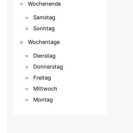
Wochenende
Samstag
Sonntag
Wochentage
Dienstag
Donnerstag
Freitag
Mittwoch
Montag