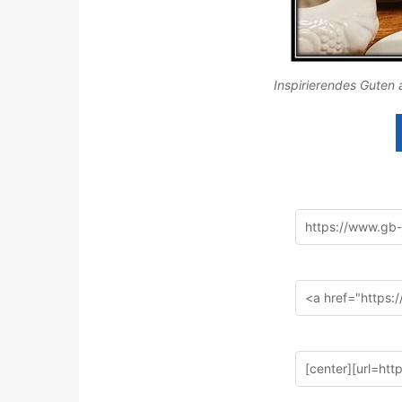
Inspirierendes Guten 