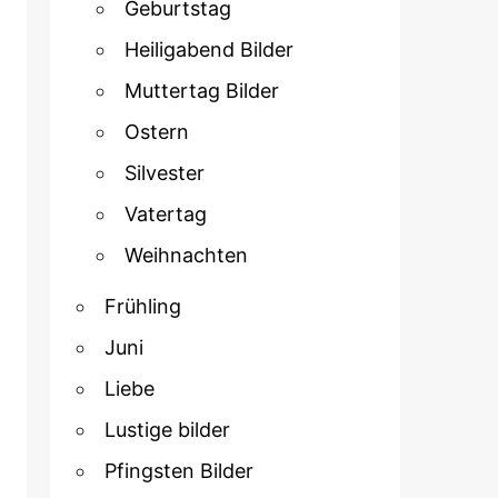
Geburtstag
Heiligabend Bilder
Muttertag Bilder
Ostern
Silvester
Vatertag
Weihnachten
Frühling
Juni
Liebe
Lustige bilder
Pfingsten Bilder