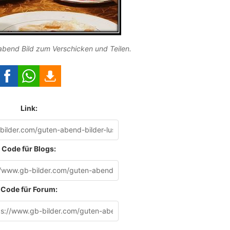
abend Bild zum Verschicken und Teilen.
Link:
Code für Blogs:
Code für Forum: