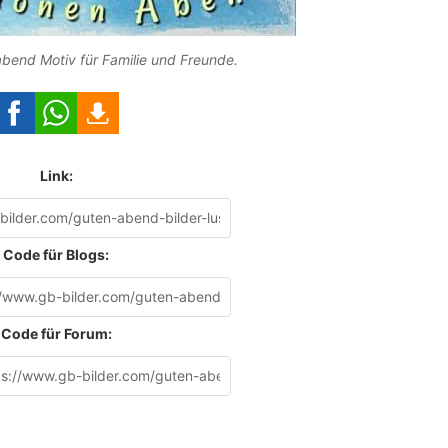
abend Motiv für Familie und Freunde.
Link:
Code für Blogs:
Code für Forum: