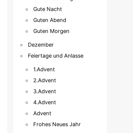
Gute Nacht
Guten Abend
Guten Morgen
Dezember
Feiertage und Anlasse
1.Advent
2.Advent
3.Advent
4.Advent
Advent
Frohes Neues Jahr