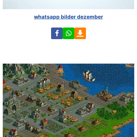
whatsapp bilder dezember
Facebook
WhatsApp
Download