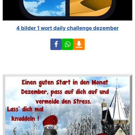
4 bilder 1 wort daily challenge dezember
Facebook
WhatsApp
Download