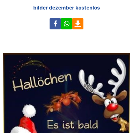
bilder dezember kostenlos
Facebook
WhatsApp
Download