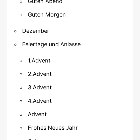
Guten Abend
Guten Morgen
Dezember
Feiertage und Anlasse
1.Advent
2.Advent
3.Advent
4.Advent
Advent
Frohes Neues Jahr