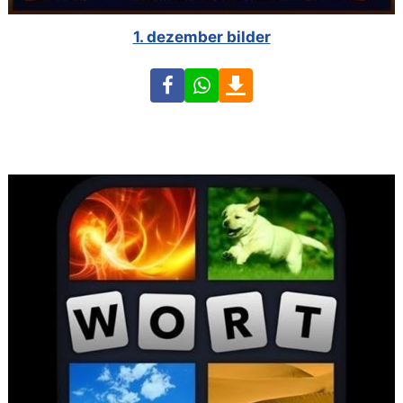
1. dezember bilder
Facebook
WhatsApp
Download