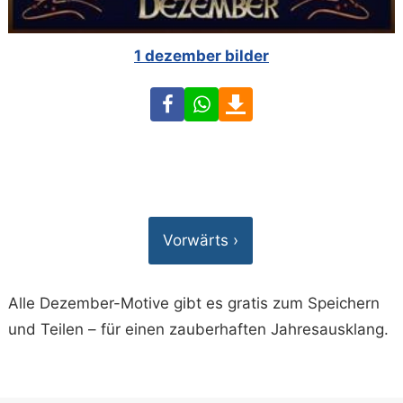
1 dezember bilder
Facebook
WhatsApp
Download
Vorwärts ›
Alle Dezember-Motive gibt es gratis zum Speichern
und Teilen – für einen zauberhaften Jahresausklang.