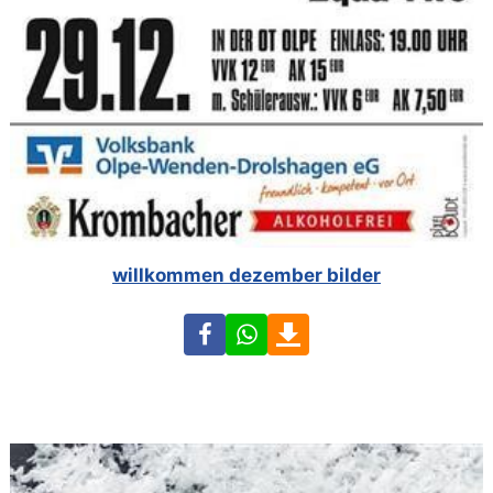
willkommen dezember bilder
Facebook
WhatsApp
Download