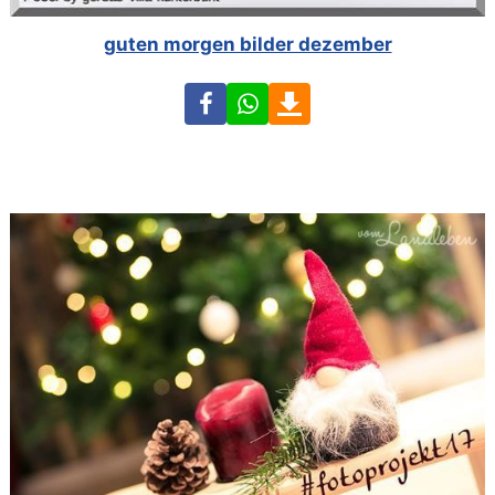
guten morgen bilder dezember
Facebook
WhatsApp
Download