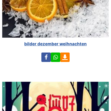
bilder dezember weihnachten
Facebook
WhatsApp
Download