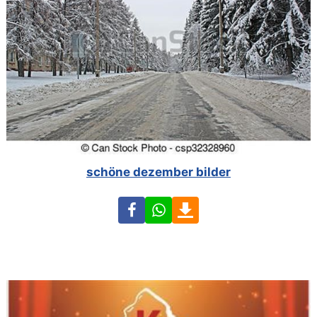
schöne dezember bilder
Facebook
WhatsApp
Download