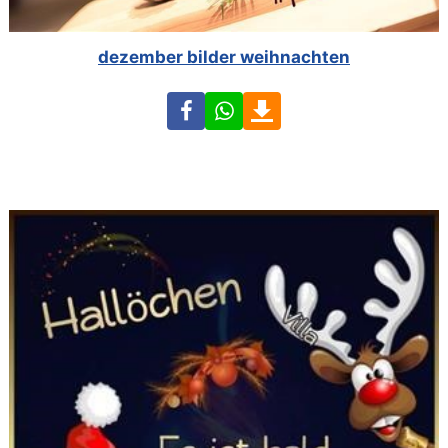
dezember bilder weihnachten
Facebook
WhatsApp
Download