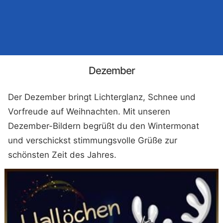
Dezember
Der Dezember bringt Lichterglanz, Schnee und
Vorfreude auf Weihnachten. Mit unseren
Dezember-Bildern begrüßt du den Wintermonat
und verschickst stimmungsvolle Grüße zur
schönsten Zeit des Jahres.