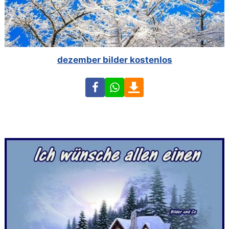
dezember bilder kostenlos
Facebook
WhatsApp
Download