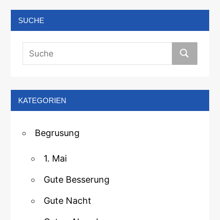
SUCHE
KATEGORIEN
Begrusung
1. Mai
Gute Besserung
Gute Nacht