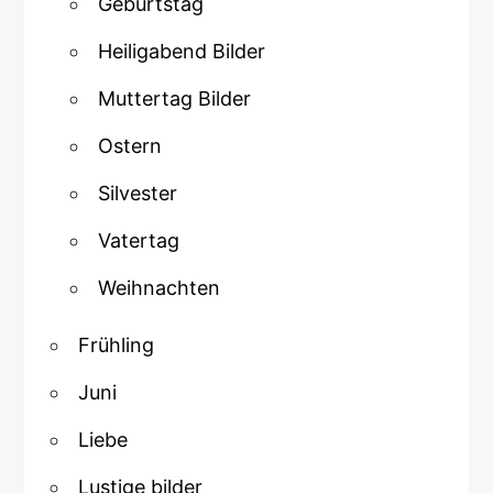
Geburtstag
Heiligabend Bilder
Muttertag Bilder
Ostern
Silvester
Vatertag
Weihnachten
Frühling
Juni
Liebe
Lustige bilder