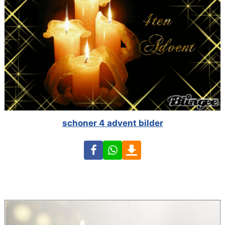
schoner 4 advent bilder
Facebook
WhatsApp
Download