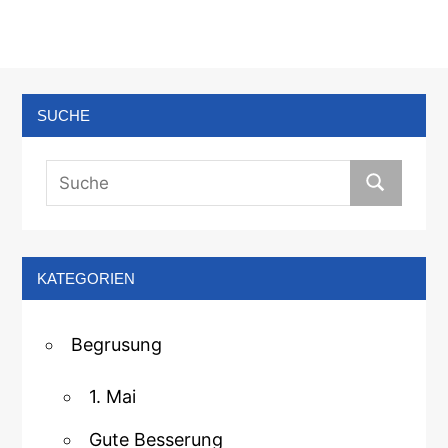
SUCHE
KATEGORIEN
Begrusung
1. Mai
Gute Besserung