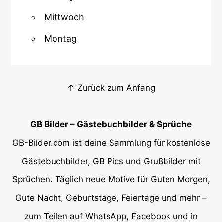
Mittwoch
Montag
↑ Zurück zum Anfang
GB Bilder – Gästebuchbilder & Sprüche
GB-Bilder.com ist deine Sammlung für kostenlose
Gästebuchbilder, GB Pics und Grußbilder mit
Sprüchen. Täglich neue Motive für Guten Morgen,
Gute Nacht, Geburtstage, Feiertage und mehr –
zum Teilen auf WhatsApp, Facebook und in