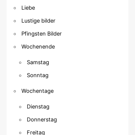
Liebe
Lustige bilder
Pfingsten Bilder
Wochenende
Samstag
Sonntag
Wochentage
Dienstag
Donnerstag
Freitag