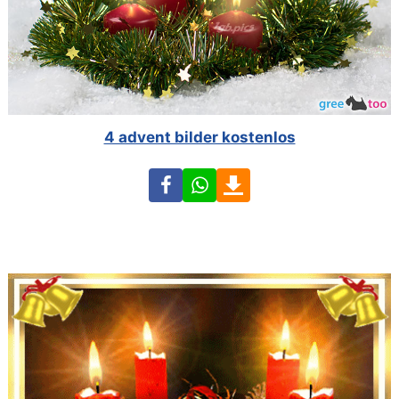
4 advent bilder kostenlos
Facebook
WhatsApp
Download