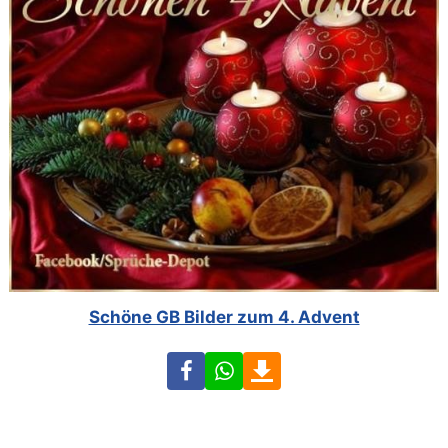
Schöne GB Bilder zum 4. Advent
Facebook
WhatsApp
Download