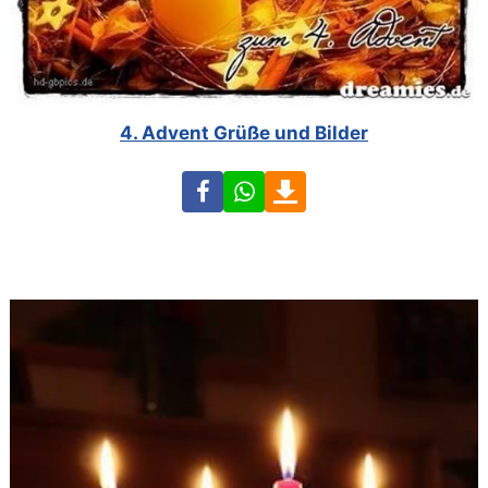
4. Advent Grüße und Bilder
Facebook
WhatsApp
Download