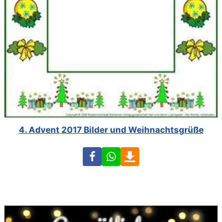
4. Advent 2017 Bilder und Weihnachtsgrüße
Facebook
WhatsApp
Download