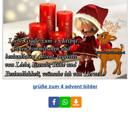
grüße zum 4 advent bilder
Facebook
WhatsApp
Download