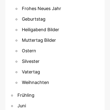
Frohes Neues Jahr
Geburtstag
Heiligabend Bilder
Muttertag Bilder
Ostern
Silvester
Vatertag
Weihnachten
Frühling
Juni