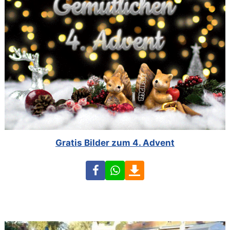
Gratis Bilder zum 4. Advent
Facebook
WhatsApp
Download