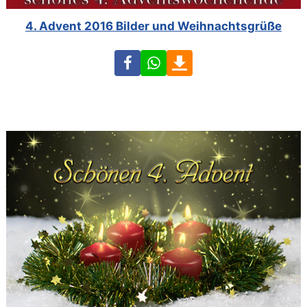
4. Advent 2016 Bilder und Weihnachtsgrüße
Facebook
WhatsApp
Download