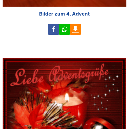
Bilder zum 4. Advent
Facebook
WhatsApp
Download