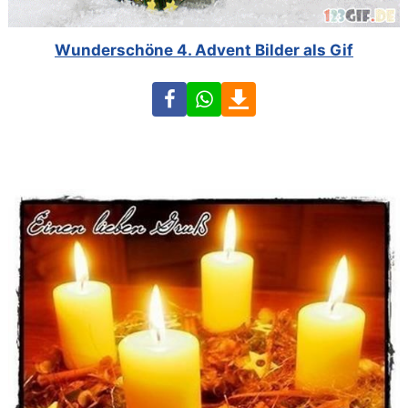
Wunderschöne 4. Advent Bilder als Gif
Facebook
WhatsApp
Download