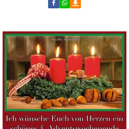
Facebook
WhatsApp
Download