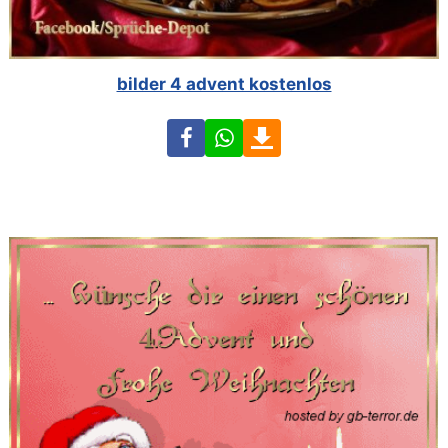
bilder 4 advent kostenlos
Facebook
WhatsApp
Download