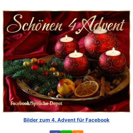
Bilder zum 4. Advent für Facebook