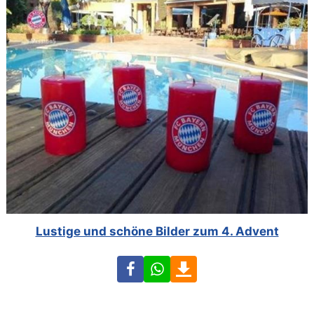
Lustige und schöne Bilder zum 4. Advent
Facebook
WhatsApp
Download