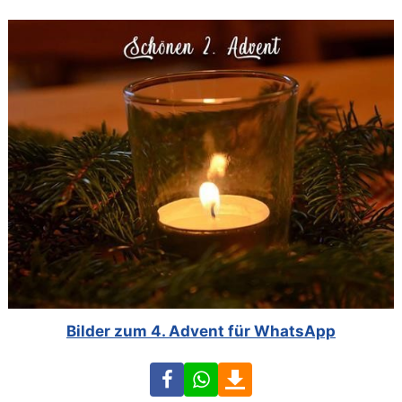
Bilder zum 4. Advent für WhatsApp
Facebook
WhatsApp
Download