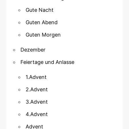
Gute Nacht
Guten Abend
Guten Morgen
Dezember
Feiertage und Anlasse
1.Advent
2.Advent
3.Advent
4.Advent
Advent