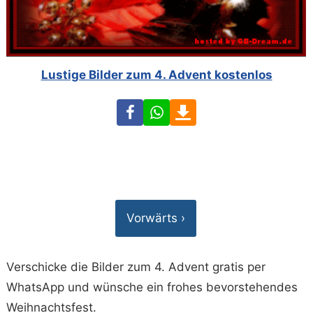
Lustige Bilder zum 4. Advent kostenlos
Facebook
WhatsApp
Download
Vorwärts ›
Verschicke die Bilder zum 4. Advent gratis per
WhatsApp und wünsche ein frohes bevorstehendes
Weihnachtsfest.