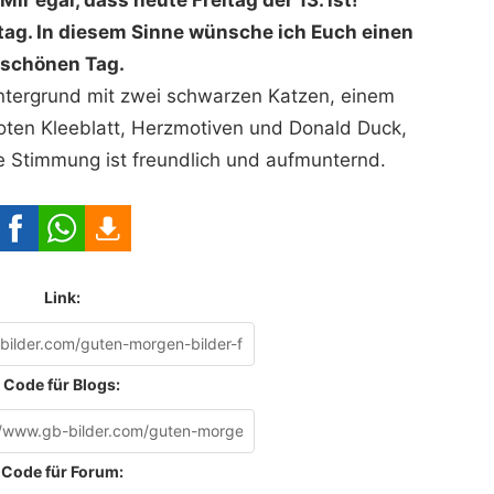
itag. In diesem Sinne wünsche ich Euch einen
schönen Tag.
intergrund mit zwei schwarzen Katzen, einem
 roten Kleeblatt, Herzmotiven und Donald Duck,
ie Stimmung ist freundlich und aufmunternd.
Link:
Code für Blogs:
Code für Forum: