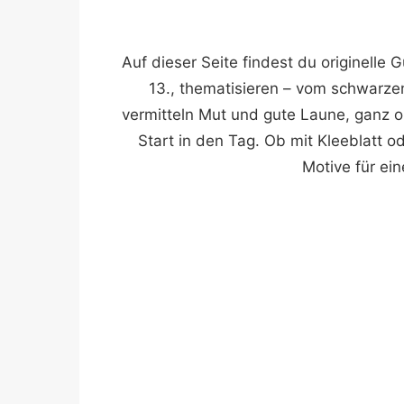
Auf dieser Seite findest du originelle
13., thematisieren – vom schwarze
vermitteln Mut und gute Laune, ganz 
Start in den Tag. Ob mit Kleeblatt od
Motive für ein