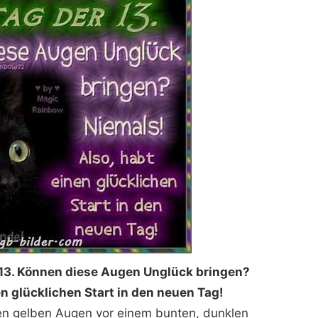
13. Können diese Augen Unglück bringen?
en glücklichen Start in den neuen Tag!
ßen gelben Augen vor einem bunten, dunklen