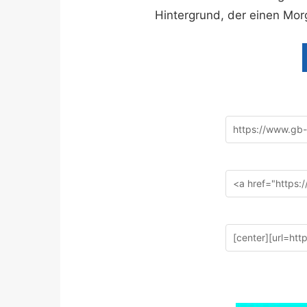
Hintergrund, der einen Morg