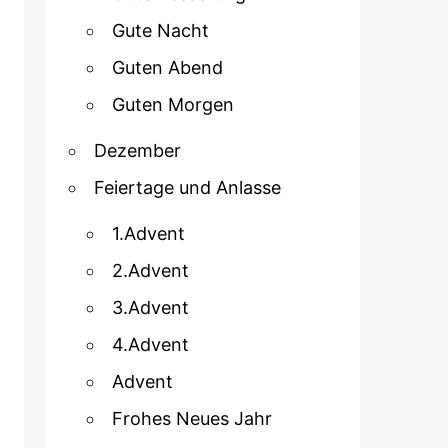
Gute Nacht
Guten Abend
Guten Morgen
Dezember
Feiertage und Anlasse
1.Advent
2.Advent
3.Advent
4.Advent
Advent
Frohes Neues Jahr