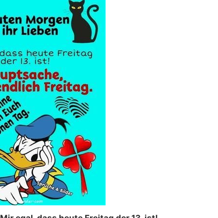
ir egal, dass heute Freitag der 13. ist!