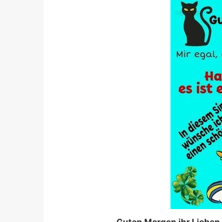
Guten Morgen ihr Lieben M