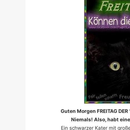
Guten Morgen FREITAG DER 
Niemals! Also, habt ein
Ein schwarzer Kater mit gro