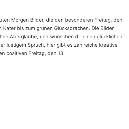
 Guten Morgen Bilder, die den besonderen Freitag, den
n Kater bis zum grünen Glücksdrachen. Die Bilder
ohne Aberglaube, und wünschen dir einen glücklichen
er lustigem Spruch, hier gibt es zahlreiche kreative
en positiven Freitag, den 13.