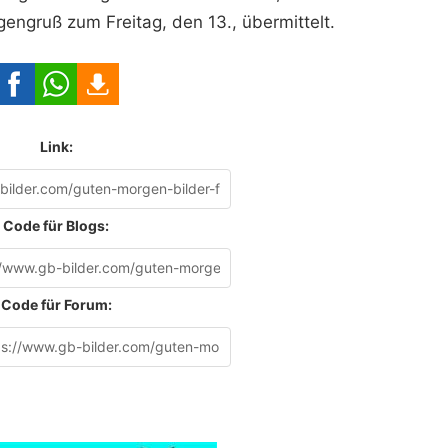
engruß zum Freitag, den 13., übermittelt.
Link:
Code für Blogs:
Code für Forum: