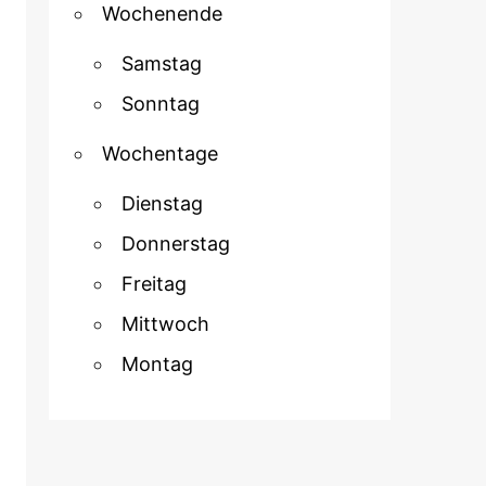
Wochenende
Samstag
Sonntag
Wochentage
Dienstag
Donnerstag
Freitag
Mittwoch
Montag