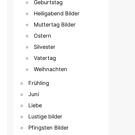
Geburtstag
Heiligabend Bilder
Muttertag Bilder
Ostern
Silvester
Vatertag
Weihnachten
Frühling
Juni
Liebe
Lustige bilder
Pfingsten Bilder