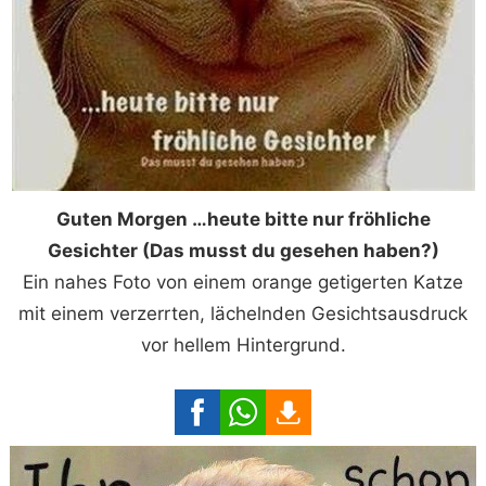
Guten Morgen …heute bitte nur fröhliche
Gesichter (Das musst du gesehen haben?)
Ein nahes Foto von einem orange getigerten Katze
mit einem verzerrten, lächelnden Gesichtsausdruck
vor hellem Hintergrund.