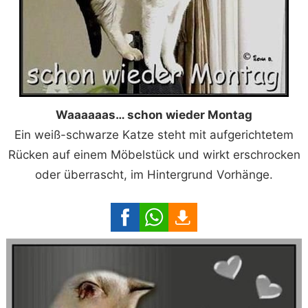
Waaaaaas… schon wieder Montag
Ein weiß-schwarze Katze steht mit aufgerichtetem
Rücken auf einem Möbelstück und wirkt erschrocken
oder überrascht, im Hintergrund Vorhänge.