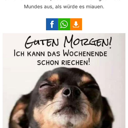
Mundes aus, als würde es miauen.