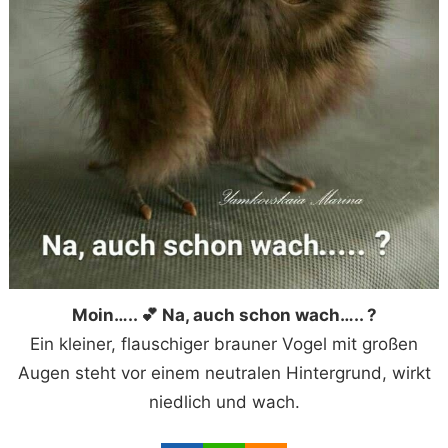
Moin….. 💕 Na, auch schon wach….. ?
Ein kleiner, flauschiger brauner Vogel mit großen
Augen steht vor einem neutralen Hintergrund, wirkt
niedlich und wach.