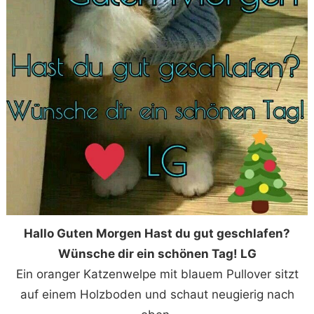
Hallo Guten Morgen Hast du gut geschlafen?
Wünsche dir ein schönen Tag! LG
Ein oranger Katzenwelpe mit blauem Pullover sitzt
auf einem Holzboden und schaut neugierig nach