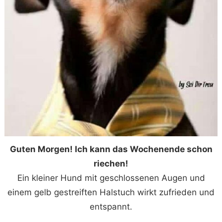
Guten Morgen! Ich kann das Wochenende schon
riechen!
Ein kleiner Hund mit geschlossenen Augen und
einem gelb gestreiften Halstuch wirkt zufrieden und
entspannt.