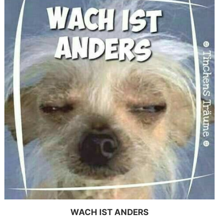
WACH IST ANDERS