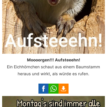
Moooorgen!!! Aufsteeehn!
Ein Eichhörnchen schaut aus einem Baumstamm
heraus und wirkt, als würde es rufen.