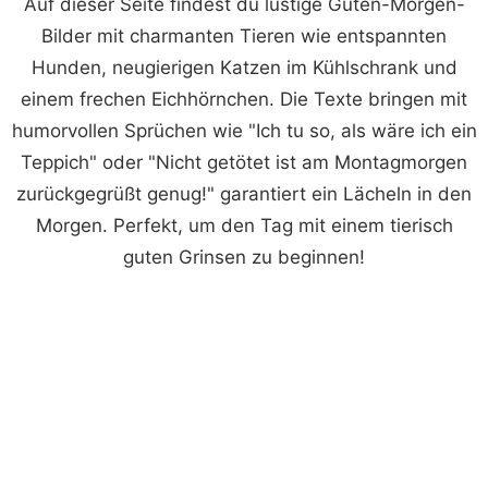
Auf dieser Seite findest du lustige Guten-Morgen-
Bilder mit charmanten Tieren wie entspannten
Hunden, neugierigen Katzen im Kühlschrank und
einem frechen Eichhörnchen. Die Texte bringen mit
humorvollen Sprüchen wie "Ich tu so, als wäre ich ein
Teppich" oder "Nicht getötet ist am Montagmorgen
zurückgegrüßt genug!" garantiert ein Lächeln in den
Morgen. Perfekt, um den Tag mit einem tierisch
guten Grinsen zu beginnen!