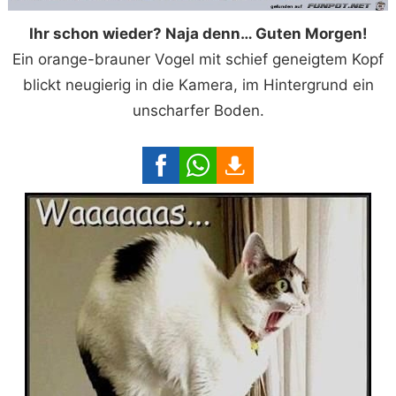
Ihr schon wieder? Naja denn… Guten Morgen!
Ein orange-brauner Vogel mit schief geneigtem Kopf
blickt neugierig in die Kamera, im Hintergrund ein
unscharfer Boden.