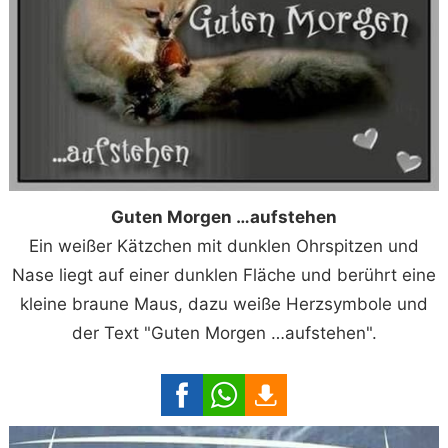
Guten Morgen …aufstehen
Ein weißer Kätzchen mit dunklen Ohrspitzen und
Nase liegt auf einer dunklen Fläche und berührt eine
kleine braune Maus, dazu weiße Herzsymbole und
der Text "Guten Morgen …aufstehen".