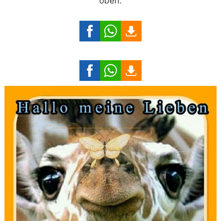
oben.