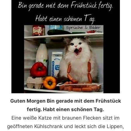
Guten Morgen Bin gerade mit dem Frühstück
fertig. Habt einen schönen Tag.
Eine weiße Katze mit braunen Flecken sitzt im
geöffneten Kühlschrank und leckt sich die Lippen,