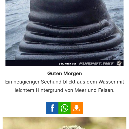
Guten Morgen
Ein neugieriger Seehund blickt aus dem Wasser mit
leichtem Hintergrund von Meer und Felsen.