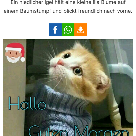
Ein niedlicher Igel hält eine kleine lila Blume auf
einem Baumstumpf und blickt freundlich nach vorne.