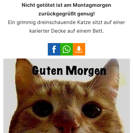
Nicht getötet ist am Montagmorgen
zurückgegrüßt genug!
Ein grimmig dreinschauende Katze sitzt auf einer
karierter Decke auf einem Bett.