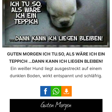
GUTEN MORGEN ICH TU.SO, ALS WÄRE ICH EIN
TEPPICH …DANN KANN ICH LIEGEN BLEIBEN!
Ein weißer Hund liegt ausgestreckt auf einem
dunklen Boden, wirkt entspannt und schläfrig.