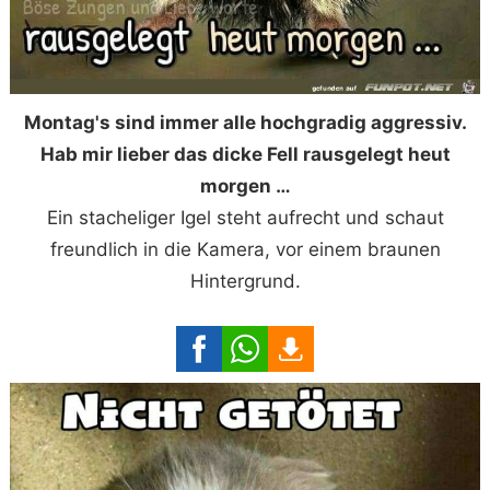
Montag's sind immer alle hochgradig aggressiv.
Hab mir lieber das dicke Fell rausgelegt heut
morgen …
Ein stacheliger Igel steht aufrecht und schaut
freundlich in die Kamera, vor einem braunen
Hintergrund.