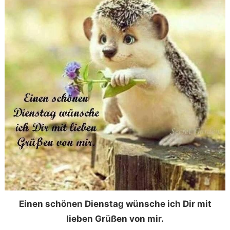
Einen schönen Dienstag wünsche ich Dir mit
lieben Grüßen von mir.