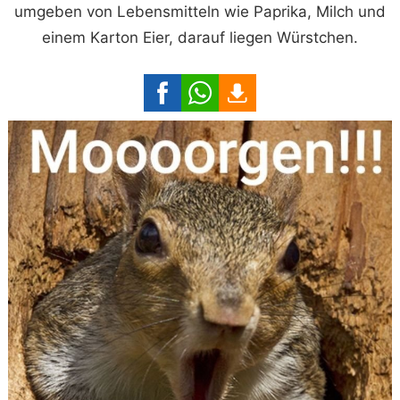
umgeben von Lebensmitteln wie Paprika, Milch und
einem Karton Eier, darauf liegen Würstchen.