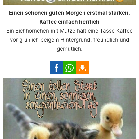
Einen schönen guten Morgen erstmal stärken,
Kaffee einfach herrlich
Ein Eichhörnchen mit Mütze hält eine Tasse Kaffee
vor grünlich beigem Hintergrund, freundlich und
gemütlich.