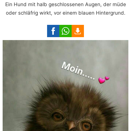
Ein Hund mit halb geschlossenen Augen, der müde
oder schläfrig wirkt, vor einem blauen Hintergrund.