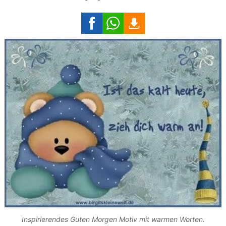
Inspirierendes Guten Morgen Motiv mit warmen Worten.