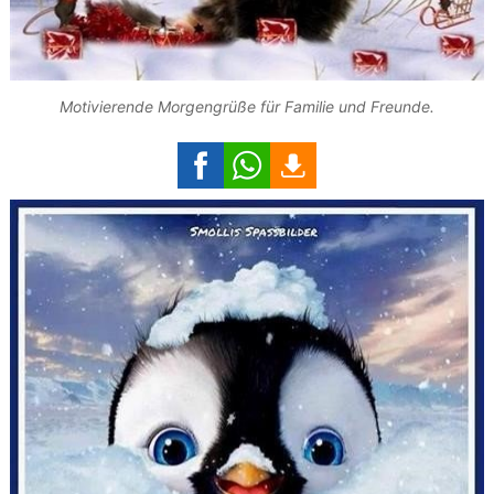
Motivierende Morgengrüße für Familie und Freunde.