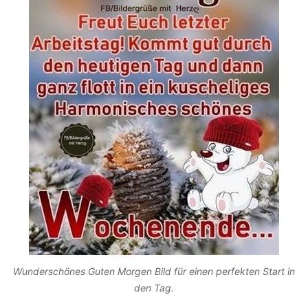
Wunderschönes Guten Morgen Bild für einen perfekten Start in
den Tag.