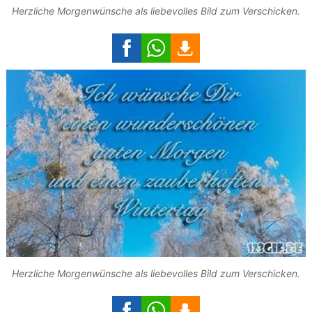
Herzliche Morgenwünsche als liebevolles Bild zum Verschicken.
Herzliche Morgenwünsche als liebevolles Bild zum Verschicken.