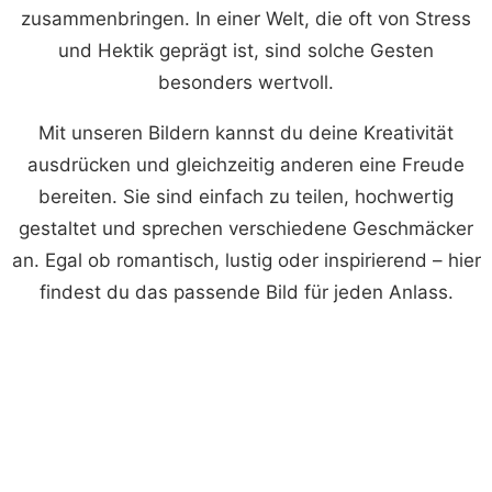
zusammenbringen. In einer Welt, die oft von Stress
und Hektik geprägt ist, sind solche Gesten
besonders wertvoll.
Mit unseren Bildern kannst du deine Kreativität
ausdrücken und gleichzeitig anderen eine Freude
bereiten. Sie sind einfach zu teilen, hochwertig
gestaltet und sprechen verschiedene Geschmäcker
an. Egal ob romantisch, lustig oder inspirierend – hier
findest du das passende Bild für jeden Anlass.