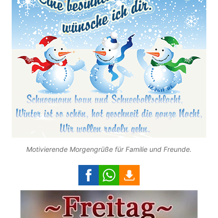
Motivierende Morgengrüße für Familie und Freunde.