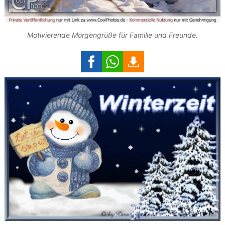
Motivierende Morgengrüße für Familie und Freunde.