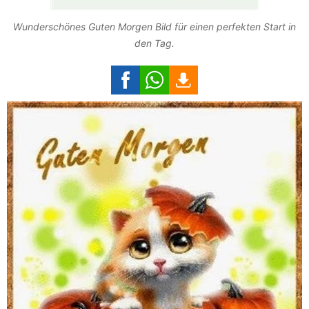
Wunderschönes Guten Morgen Bild für einen perfekten Start in
den Tag.