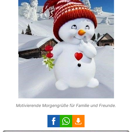
Motivierende Morgengrüße für Familie und Freunde.