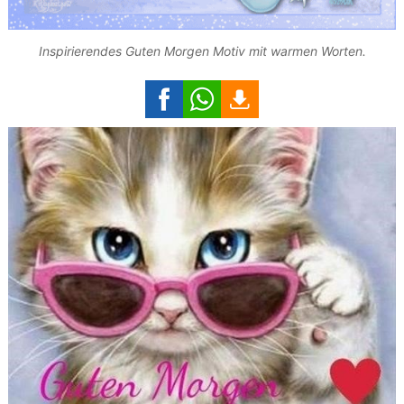
Inspirierendes Guten Morgen Motiv mit warmen Worten.