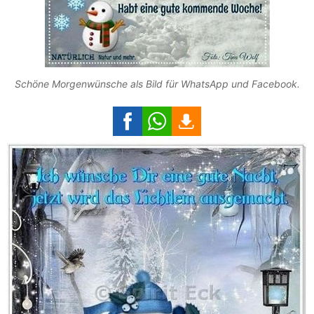
Schöne Morgenwünsche als Bild für WhatsApp und Facebook.