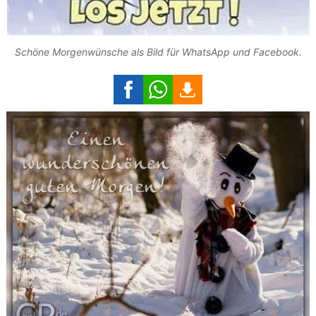
Schöne Morgenwünsche als Bild für WhatsApp und Facebook.