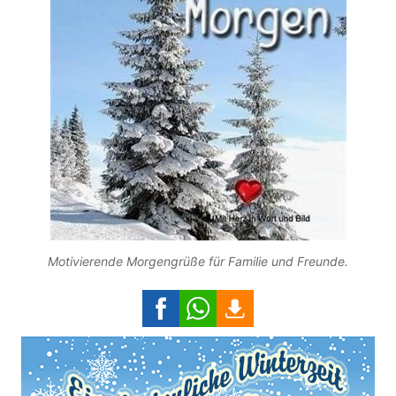
Motivierende Morgengrüße für Familie und Freunde.