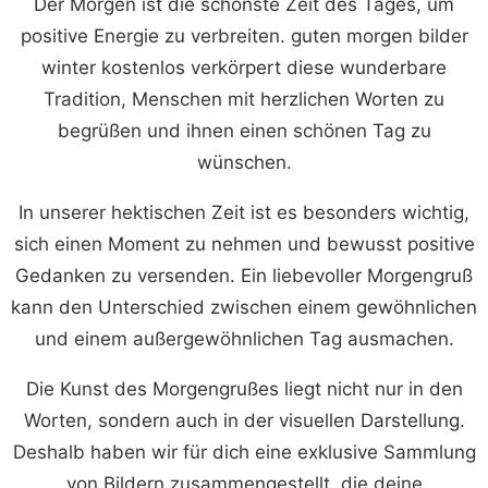
Der Morgen ist die schönste Zeit des Tages, um
positive Energie zu verbreiten. guten morgen bilder
winter kostenlos verkörpert diese wunderbare
Tradition, Menschen mit herzlichen Worten zu
begrüßen und ihnen einen schönen Tag zu
wünschen.
In unserer hektischen Zeit ist es besonders wichtig,
sich einen Moment zu nehmen und bewusst positive
Gedanken zu versenden. Ein liebevoller Morgengruß
kann den Unterschied zwischen einem gewöhnlichen
und einem außergewöhnlichen Tag ausmachen.
Die Kunst des Morgengrußes liegt nicht nur in den
Worten, sondern auch in der visuellen Darstellung.
Deshalb haben wir für dich eine exklusive Sammlung
von Bildern zusammengestellt, die deine