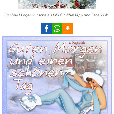
Schöne Morgenwünsche als Bild für WhatsApp und Facebook.