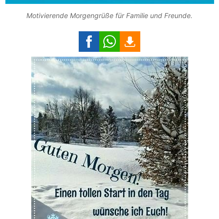
Motivierende Morgengrüße für Familie und Freunde.