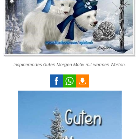
Inspirierendes Guten Morgen Motiv mit warmen Worten.