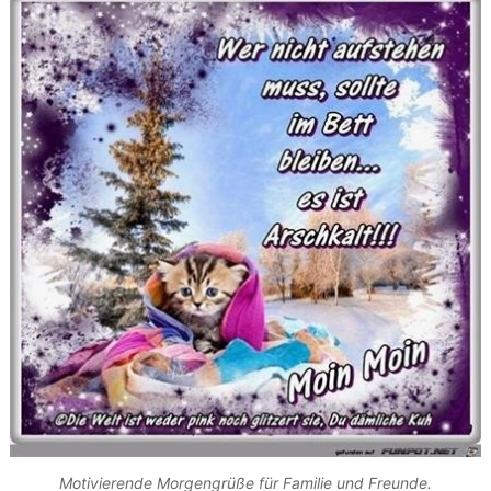
Motivierende Morgengrüße für Familie und Freunde.