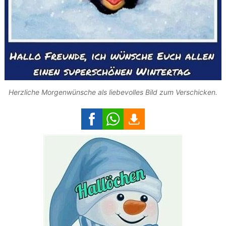
Herzliche Morgenwünsche als liebevolles Bild zum Verschicken.