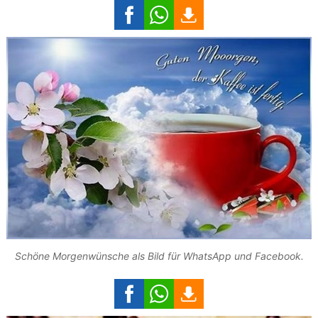
Schöne Morgenwünsche als Bild für WhatsApp und Facebook.