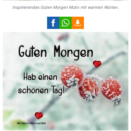
Inspirierendes Guten Morgen Motiv mit warmen Worten.