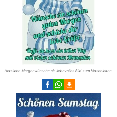
Herzliche Morgenwünsche als liebevolles Bild zum Verschicken.