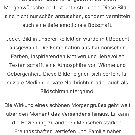
Morgenwünsche perfekt unterstreichen. Diese Bilder
sind nicht nur schön anzusehen, sondern vermitteln
auch eine tiefe emotionale Botschaft.
Jedes Bild in unserer Kollektion wurde mit Bedacht
ausgewählt. Die Kombination aus harmonischen
Farben, inspirierenden Motiven und liebevollen
Texten schafft eine Atmosphäre von Wärme und
Geborgenheit. Diese Bilder eignen sich perfekt für
soziale Medien, private Nachrichten oder auch als
Bildschirmhintergrund.
Die Wirkung eines schönen Morgengrußes geht weit
über den Moment des Versendens hinaus. Er kann
die Beziehung zu anderen Menschen stärken,
Freundschaften vertiefen und Familie näher