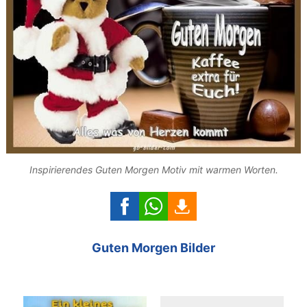
Inspirierendes Guten Morgen Motiv mit warmen Worten.
Guten Morgen Bilder