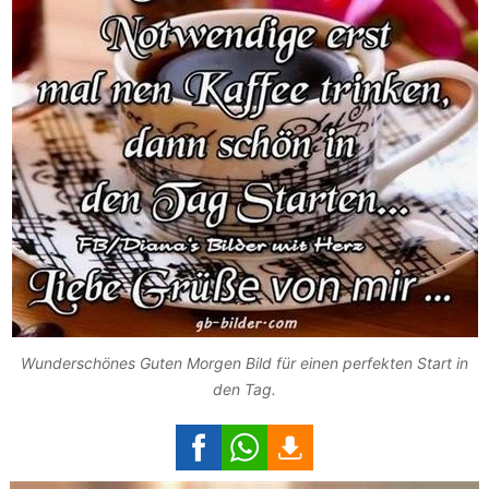
Wunderschönes Guten Morgen Bild für einen perfekten Start in
den Tag.