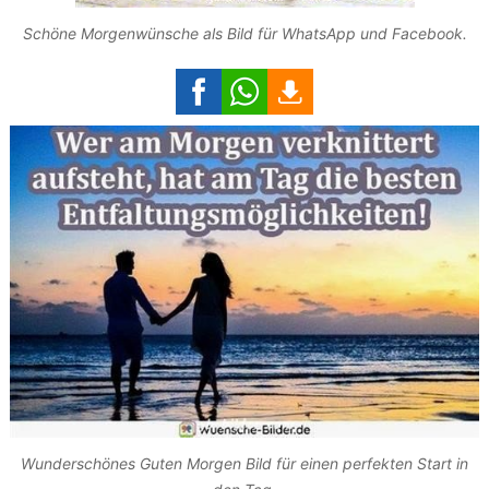
Schöne Morgenwünsche als Bild für WhatsApp und Facebook.
Wunderschönes Guten Morgen Bild für einen perfekten Start in