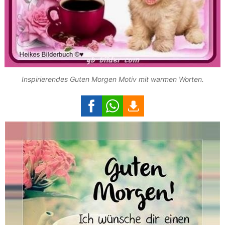
Inspirierendes Guten Morgen Motiv mit warmen Worten.