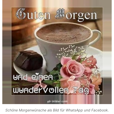
Schöne Morgenwünsche als Bild für WhatsApp und Facebook.