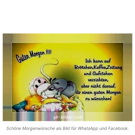
Schöne Morgenwünsche als Bild für WhatsApp und Facebook.