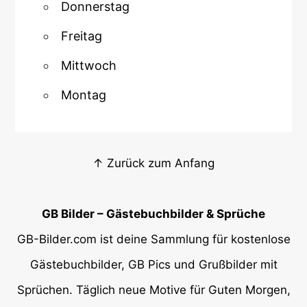
Donnerstag
Freitag
Mittwoch
Montag
↑ Zurück zum Anfang
GB Bilder – Gästebuchbilder & Sprüche
GB-Bilder.com ist deine Sammlung für kostenlose
Gästebuchbilder, GB Pics und Grußbilder mit
Sprüchen. Täglich neue Motive für Guten Morgen,