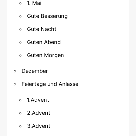
1. Mai
Gute Besserung
Gute Nacht
Guten Abend
Guten Morgen
Dezember
Feiertage und Anlasse
1.Advent
2.Advent
3.Advent