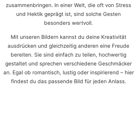
zusammenbringen. In einer Welt, die oft von Stress
und Hektik geprägt ist, sind solche Gesten
besonders wertvoll.
Mit unseren Bildern kannst du deine Kreativität
ausdrücken und gleichzeitig anderen eine Freude
bereiten. Sie sind einfach zu teilen, hochwertig
gestaltet und sprechen verschiedene Geschmäcker
an. Egal ob romantisch, lustig oder inspirierend – hier
findest du das passende Bild für jeden Anlass.