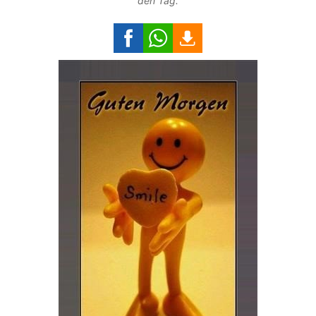
den Tag.