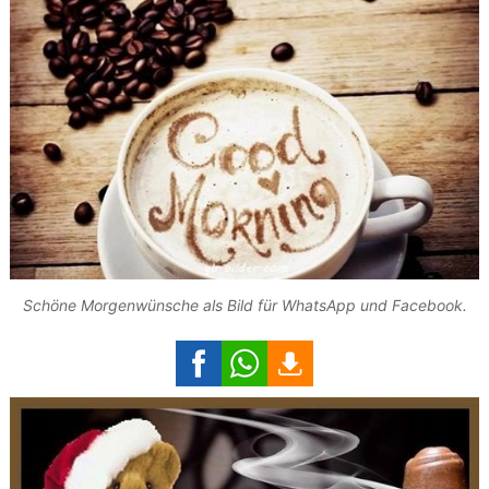
Schöne Morgenwünsche als Bild für WhatsApp und Facebook.