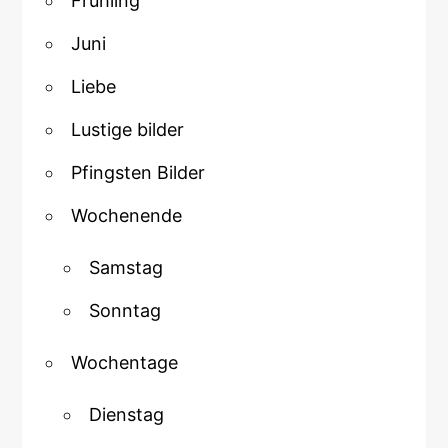
Frühling
Juni
Liebe
Lustige bilder
Pfingsten Bilder
Wochenende
Samstag
Sonntag
Wochentage
Dienstag