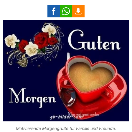
Motivierende Morgengrüße für Familie und Freunde.