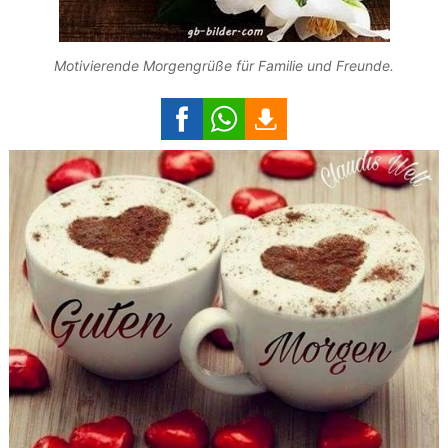
Motivierende Morgengrüße für Familie und Freunde.