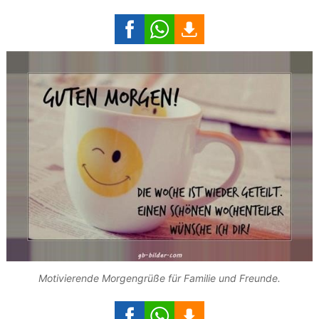
Motivierende Morgengrüße für Familie und Freunde.