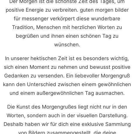
Der Morgen ist die schönste Zeit des Tages, um
positive Energie zu verbreiten. guten morgen bilder
für messenger verkörpert diese wunderbare
Tradition, Menschen mit herzlichen Worten zu
begrüßen und ihnen einen schönen Tag zu
wünschen.
In unserer hektischen Zeit ist es besonders wichtig,
sich einen Moment zu nehmen und bewusst positive
Gedanken zu versenden. Ein liebevoller Morgengruß
kann den Unterschied zwischen einem gewöhnlichen
und einem außergewöhnlichen Tag ausmachen.
Die Kunst des Morgengrußes liegt nicht nur in den
Worten, sondern auch in der visuellen Darstellung.
Deshalb haben wir für dich eine exklusive Sammlung
von Bildern zusammengestellt, die deine