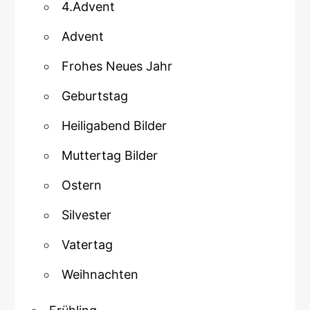
4.Advent
Advent
Frohes Neues Jahr
Geburtstag
Heiligabend Bilder
Muttertag Bilder
Ostern
Silvester
Vatertag
Weihnachten