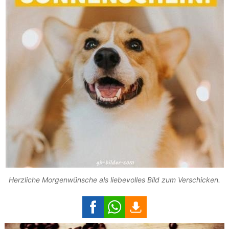
Herzliche Morgenwünsche als liebevolles Bild zum Verschicken.