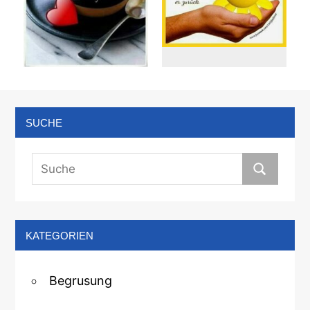
SUCHE
KATEGORIEN
Begrusung