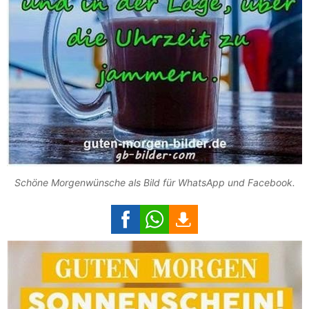
Schöne Morgenwünsche als Bild für WhatsApp und Facebook.