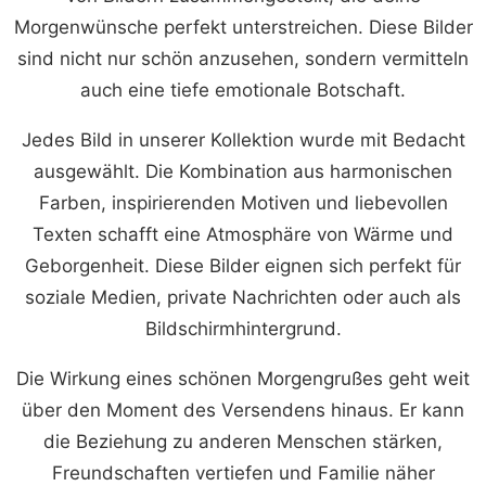
Morgenwünsche perfekt unterstreichen. Diese Bilder
sind nicht nur schön anzusehen, sondern vermitteln
auch eine tiefe emotionale Botschaft.
Jedes Bild in unserer Kollektion wurde mit Bedacht
ausgewählt. Die Kombination aus harmonischen
Farben, inspirierenden Motiven und liebevollen
Texten schafft eine Atmosphäre von Wärme und
Geborgenheit. Diese Bilder eignen sich perfekt für
soziale Medien, private Nachrichten oder auch als
Bildschirmhintergrund.
Die Wirkung eines schönen Morgengrußes geht weit
über den Moment des Versendens hinaus. Er kann
die Beziehung zu anderen Menschen stärken,
Freundschaften vertiefen und Familie näher