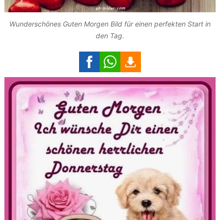
Wunderschönes Guten Morgen Bild für einen perfekten Start in
den Tag.