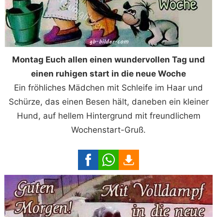
Montag Euch allen einen wundervollen Tag und
einen ruhigen start in die neue Woche
Ein fröhliches Mädchen mit Schleife im Haar und
Schürze, das einen Besen hält, daneben ein kleiner
Hund, auf hellem Hintergrund mit freundlichem
Wochenstart-Gruß.