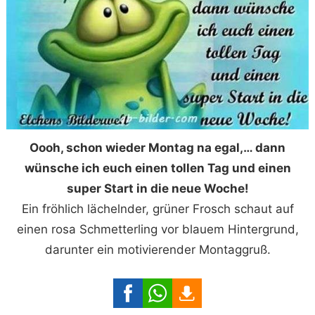
Oooh, schon wieder Montag na egal,… dann
wünsche ich euch einen tollen Tag und einen
super Start in die neue Woche!
Ein fröhlich lächelnder, grüner Frosch schaut auf
einen rosa Schmetterling vor blauem Hintergrund,
darunter ein motivierender Montaggruß.