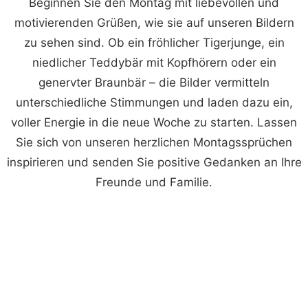
Beginnen Sie den Montag mit liebevollen und
motivierenden Grüßen, wie sie auf unseren Bildern
zu sehen sind. Ob ein fröhlicher Tigerjunge, ein
niedlicher Teddybär mit Kopfhörern oder ein
genervter Braunbär – die Bilder vermitteln
unterschiedliche Stimmungen und laden dazu ein,
voller Energie in die neue Woche zu starten. Lassen
Sie sich von unseren herzlichen Montagssprüchen
inspirieren und senden Sie positive Gedanken an Ihre
Freunde und Familie.