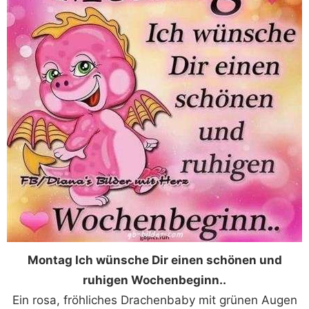
Montag Ich wünsche Dir einen schönen und
ruhigen Wochenbeginn..
Ein rosa, fröhliches Drachenbaby mit grünen Augen