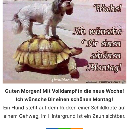
Guten Morgen! Mit Volldampf in die neue Woche!
Ich wünsche Dir einen schönen Montag!
Ein Hund steht auf dem Rücken einer Schildkröte auf
einem Gehweg, im Hintergrund ist ein Zaun sichtbar.