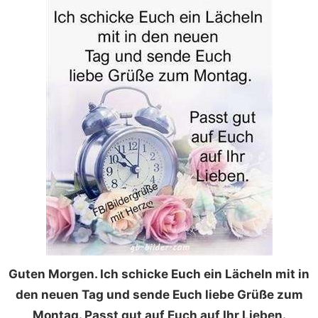
Guten Morgen. Ich schicke Euch ein Lächeln mit in
den neuen Tag und sende Euch liebe Grüße zum
Montag. Passt gut auf Euch auf Ihr Lieben.