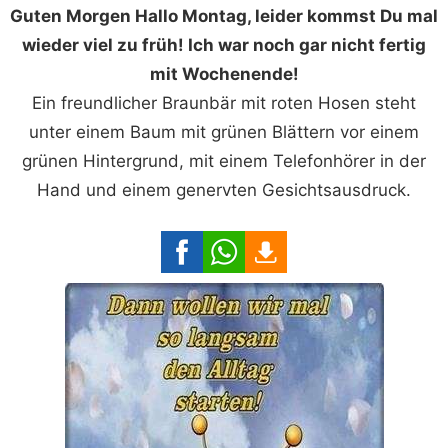
Guten Morgen Hallo Montag, leider kommst Du mal
wieder viel zu früh! Ich war noch gar nicht fertig
mit Wochenende!
Ein freundlicher Braunbär mit roten Hosen steht
unter einem Baum mit grünen Blättern vor einem
grünen Hintergrund, mit einem Telefonhörer in der
Hand und einem genervten Gesichtsausdruck.