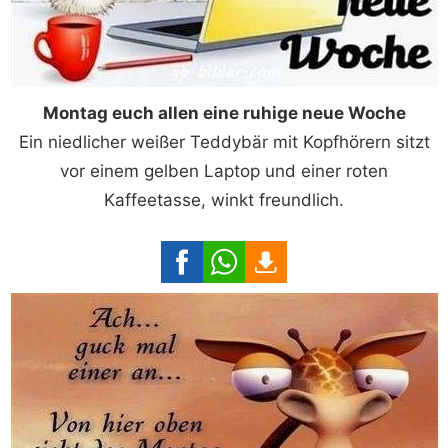
Montag euch allen eine ruhige neue Woche
Ein niedlicher weißer Teddybär mit Kopfhörern sitzt
vor einem gelben Laptop und einer roten
Kaffeetasse, winkt freundlich.