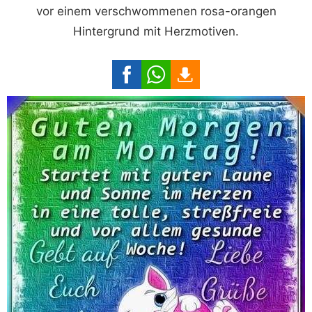
vor einem verschwommenen rosa-orangen
Hintergrund mit Herzmotiven.