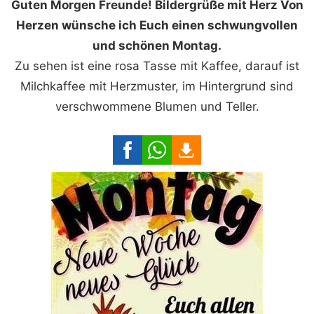
Guten Morgen Freunde! Bildergrüße mit Herz Von
Herzen wünsche ich Euch einen schwungvollen
und schönen Montag.
Zu sehen ist eine rosa Tasse mit Kaffee, darauf ist
Milchkaffee mit Herzmuster, im Hintergrund sind
verschwommene Blumen und Teller.