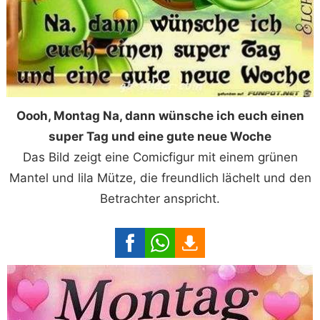
Oooh, Montag Na, dann wünsche ich euch einen
super Tag und eine gute neue Woche
Das Bild zeigt eine Comicfigur mit einem grünen
Mantel und lila Mütze, die freundlich lächelt und den
Betrachter anspricht.