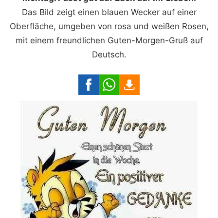
Das Bild zeigt einen blauen Wecker auf einer
Oberfläche, umgeben von rosa und weißen Rosen,
mit einem freundlichen Guten-Morgen-Gruß auf
Deutsch.