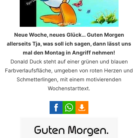
Neue Woche, neues Glück… Guten Morgen
allerseits Tja, was soll ich sagen, dann lässt uns
mal den Montag in Angriff nehmen!
Donald Duck steht auf einer grünen und blauen
Farbverlaufsfläche, umgeben von roten Herzen und
Schmetterlingen, mit einem motivierenden
Wochenstarttext.