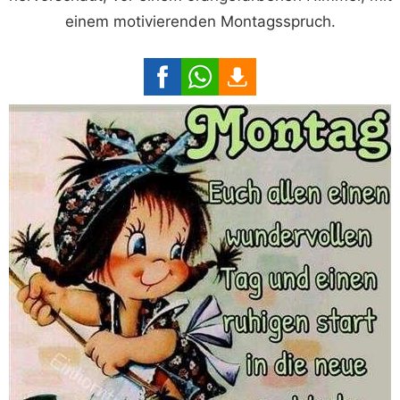
einem motivierenden Montagsspruch.