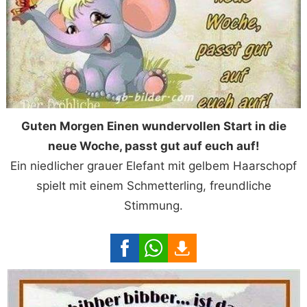
Guten Morgen Einen wundervollen Start in die
neue Woche, passt gut auf euch auf!
Ein niedlicher grauer Elefant mit gelbem Haarschopf
spielt mit einem Schmetterling, freundliche
Stimmung.