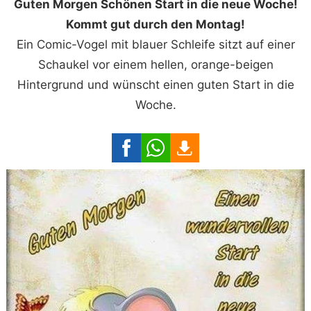
Guten Morgen Schönen Start in die neue Woche!
Kommt gut durch den Montag!
Ein Comic-Vogel mit blauer Schleife sitzt auf einer
Schaukel vor einem hellen, orange-beigen
Hintergrund und wünscht einen guten Start in die
Woche.