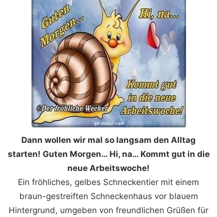
Dann wollen wir mal so langsam den Alltag
starten! Guten Morgen… Hi, na… Kommt gut in die
neue Arbeitswoche!
Ein fröhliches, gelbes Schneckentier mit einem
braun-gestreiften Schneckenhaus vor blauem
Hintergrund, umgeben von freundlichen Grüßen für