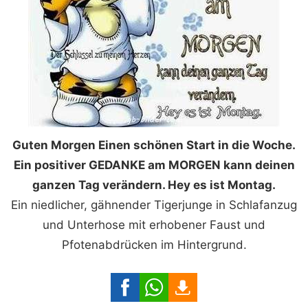
Guten Morgen Einen schönen Start in die Woche.
Ein positiver GEDANKE am MORGEN kann deinen
ganzen Tag verändern. Hey es ist Montag.
Ein niedlicher, gähnender Tigerjunge in Schlafanzug
und Unterhose mit erhobener Faust und
Pfotenabdrücken im Hintergrund.