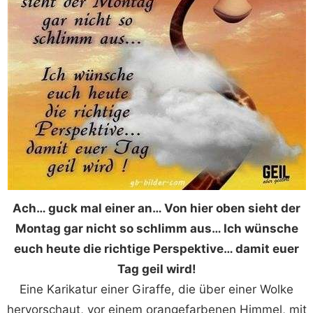
Ach… guck mal einer an… Von hier oben sieht der
Montag gar nicht so schlimm aus… Ich wünsche
euch heute die richtige Perspektive… damit euer
Tag geil wird!
Eine Karikatur einer Giraffe, die über einer Wolke
hervorschaut, vor einem orangefarbenen Himmel, mit