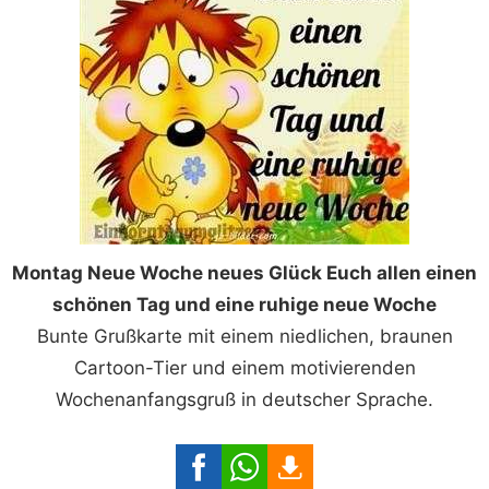
Montag Neue Woche neues Glück Euch allen einen
schönen Tag und eine ruhige neue Woche
Bunte Grußkarte mit einem niedlichen, braunen
Cartoon-Tier und einem motivierenden
Wochenanfangsgruß in deutscher Sprache.