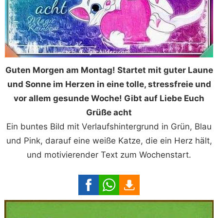
Guten Morgen am Montag! Startet mit guter Laune
und Sonne im Herzen in eine tolle, stressfreie und
vor allem gesunde Woche! Gibt auf Liebe Euch
Grüße acht
Ein buntes Bild mit Verlaufshintergrund in Grün, Blau
und Pink, darauf eine weiße Katze, die ein Herz hält,
und motivierender Text zum Wochenstart.