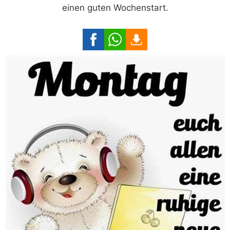
einen guten Wochenstart.