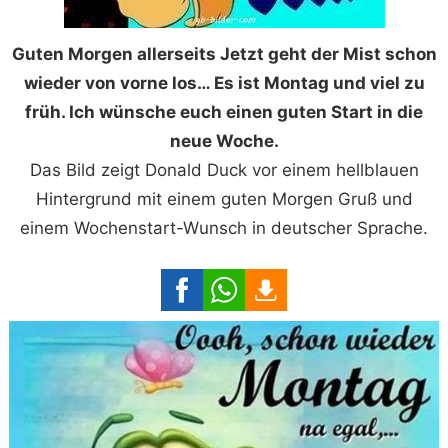
Guten Morgen allerseits Jetzt geht der Mist schon
wieder von vorne los… Es ist Montag und viel zu
früh. Ich wünsche euch einen guten Start in die
neue Woche.
Das Bild zeigt Donald Duck vor einem hellblauen
Hintergrund mit einem guten Morgen Gruß und
einem Wochenstart-Wunsch in deutscher Sprache.