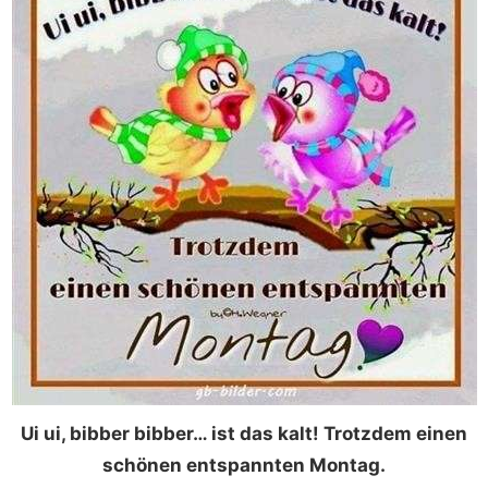
Ui ui, bibber bibber… ist das kalt! Trotzdem einen
schönen entspannten Montag.