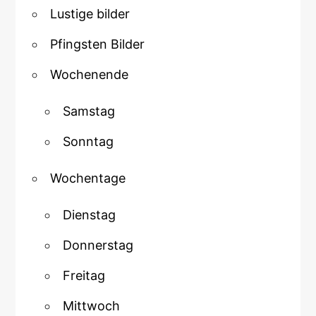
Lustige bilder
Pfingsten Bilder
Wochenende
Samstag
Sonntag
Wochentage
Dienstag
Donnerstag
Freitag
Mittwoch