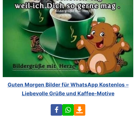
Guten Morgen Bilder für WhatsApp Kostenlos –
Liebevolle Grüße und Kaffee-Motive
Facebook
WhatsApp
Download