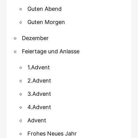
Guten Abend
Guten Morgen
Dezember
Feiertage und Anlasse
1.Advent
2.Advent
3.Advent
4.Advent
Advent
Frohes Neues Jahr