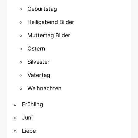
Geburtstag
Heiligabend Bilder
Muttertag Bilder
Ostern
Silvester
Vatertag
Weihnachten
Frühling
Juni
Liebe