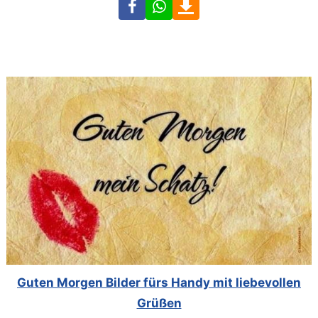
Facebook
WhatsApp
Download
Guten Morgen Bilder fürs Handy mit liebevollen
Grüßen