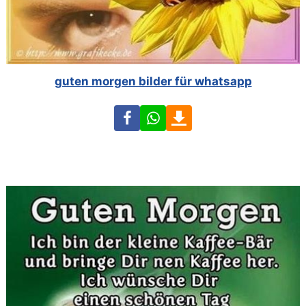
guten morgen bilder für whatsapp
Facebook
WhatsApp
Download