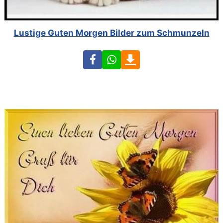
Lustige Guten Morgen Bilder zum Schmunzeln
Facebook
WhatsApp
Download