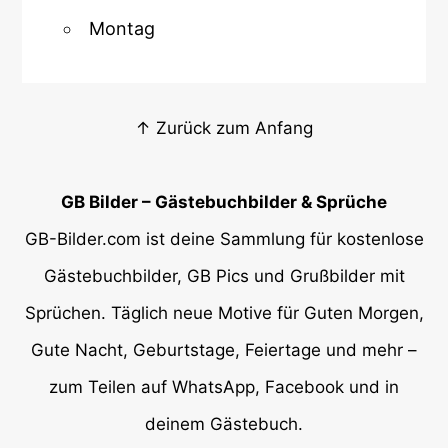
Montag
↑ Zurück zum Anfang
GB Bilder – Gästebuchbilder & Sprüche
GB-Bilder.com ist deine Sammlung für kostenlose
Gästebuchbilder, GB Pics und Grußbilder mit
Sprüchen. Täglich neue Motive für Guten Morgen,
Gute Nacht, Geburtstage, Feiertage und mehr –
zum Teilen auf WhatsApp, Facebook und in
deinem Gästebuch.