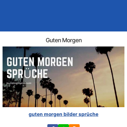
Guten Morgen
guten morgen bilder sprüche