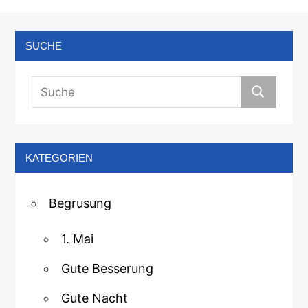
SUCHE
KATEGORIEN
Begrusung
1. Mai
Gute Besserung
Gute Nacht