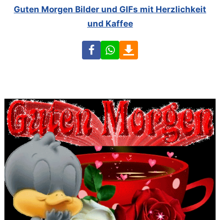
Guten Morgen Bilder und GIFs mit Herzlichkeit
und Kaffee
Facebook
WhatsApp
Download