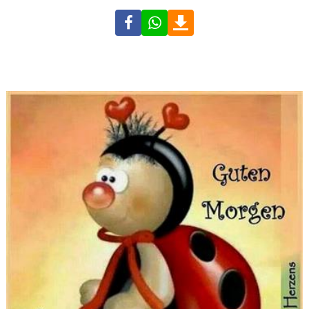
Facebook
WhatsApp
Download