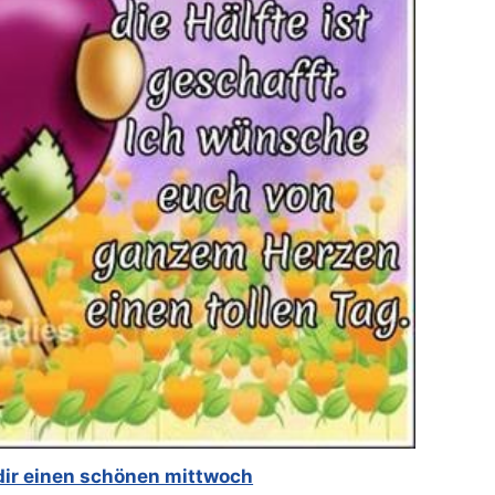
dir einen schönen mittwoch