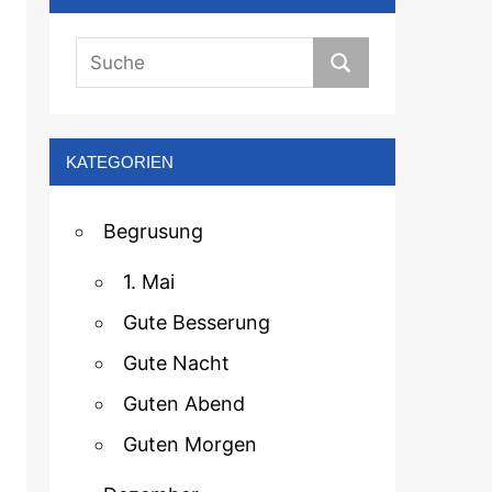
KATEGORIEN
Begrusung
1. Mai
Gute Besserung
Gute Nacht
Guten Abend
Guten Morgen