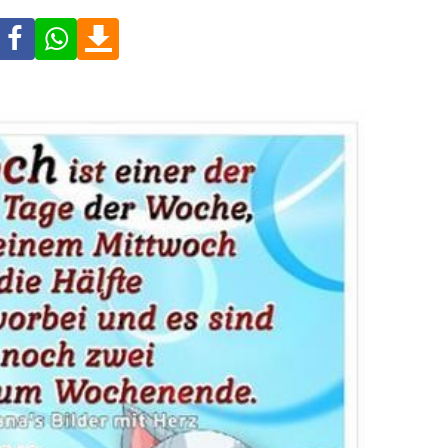
Facebook
WhatsApp
Download