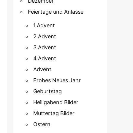
Dezember
Feiertage und Anlasse
1.Advent
2.Advent
3.Advent
4.Advent
Advent
Frohes Neues Jahr
Geburtstag
Heiligabend Bilder
Muttertag Bilder
Ostern