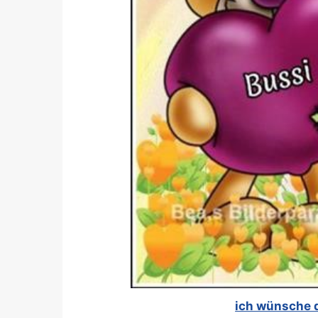
ich wünsche 