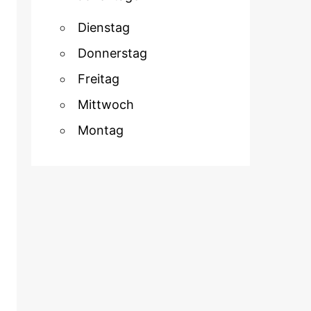
Dienstag
Donnerstag
Freitag
Mittwoch
Montag