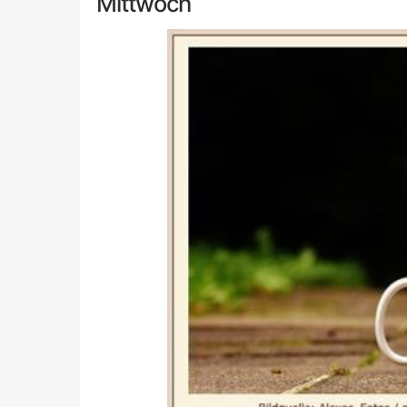
Mittwoch