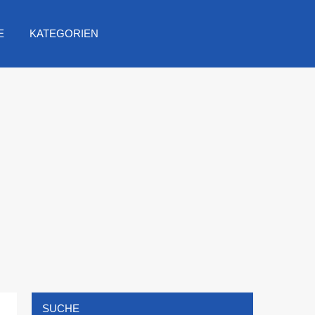
E
KATEGORIEN
SUCHE