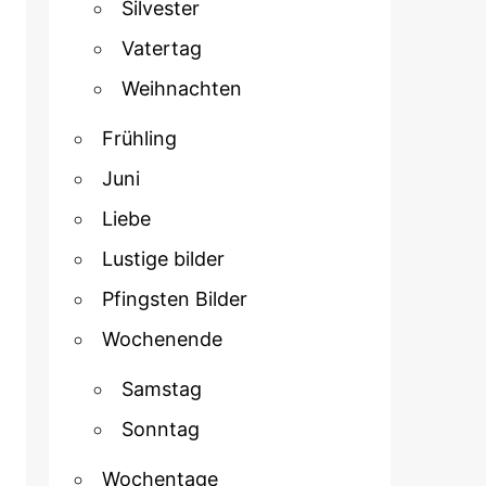
Silvester
Vatertag
Weihnachten
Frühling
Juni
Liebe
Lustige bilder
Pfingsten Bilder
Wochenende
Samstag
Sonntag
Wochentage