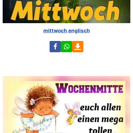
mittwoch englisch
Facebook
WhatsApp
Download