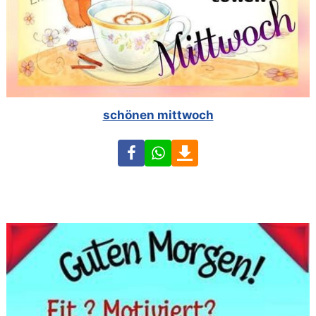
schönen mittwoch
Facebook
WhatsApp
Download