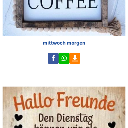
mittwoch morgen
Facebook
WhatsApp
Download