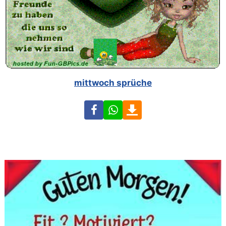
mittwoch sprüche
Facebook
WhatsApp
Download