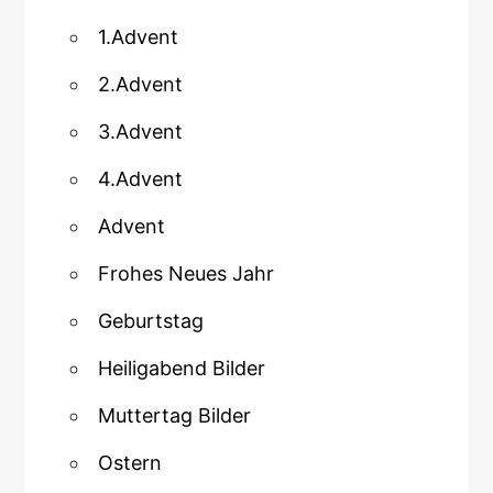
1.Advent
2.Advent
3.Advent
4.Advent
Advent
Frohes Neues Jahr
Geburtstag
Heiligabend Bilder
Muttertag Bilder
Ostern