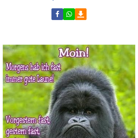
Facebook
WhatsApp
Download