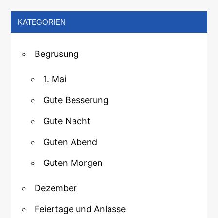
KATEGORIEN
Begrusung
1. Mai
Gute Besserung
Gute Nacht
Guten Abend
Guten Morgen
Dezember
Feiertage und Anlasse