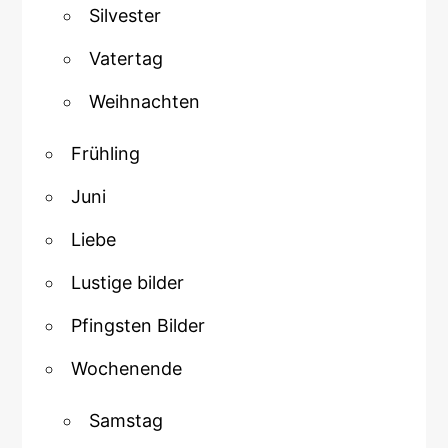
Silvester
Vatertag
Weihnachten
Frühling
Juni
Liebe
Lustige bilder
Pfingsten Bilder
Wochenende
Samstag