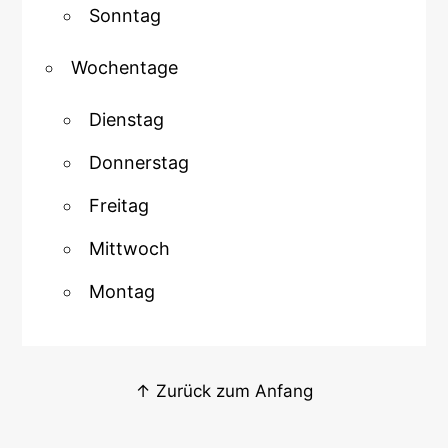
Sonntag
Wochentage
Dienstag
Donnerstag
Freitag
Mittwoch
Montag
↑ Zurück zum Anfang