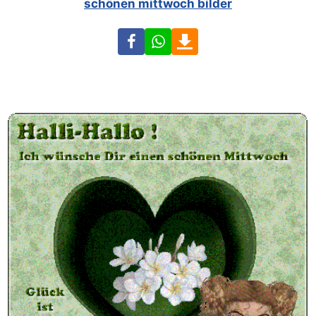
schönen mittwoch bilder
Facebook
WhatsApp
Download