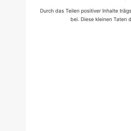
Durch das Teilen positiver Inhalte trä
bei. Diese kleinen Taten