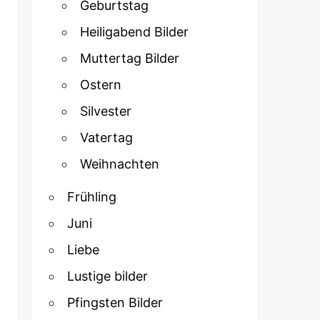
Geburtstag
Heiligabend Bilder
Muttertag Bilder
Ostern
Silvester
Vatertag
Weihnachten
Frühling
Juni
Liebe
Lustige bilder
Pfingsten Bilder