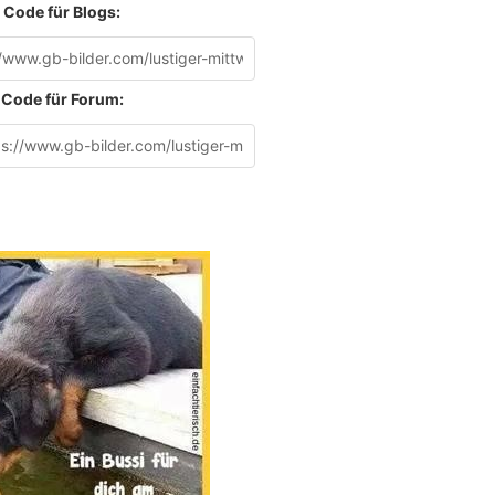
Code für Blogs:
Code für Forum: