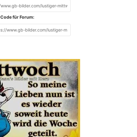
Code für Forum: