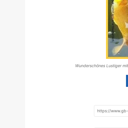
Wunderschönes Lustiger mit