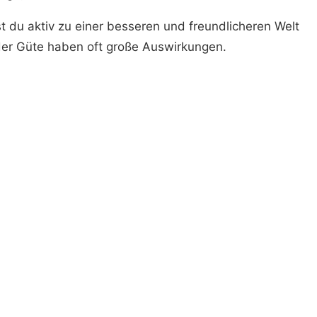
gst du aktiv zu einer besseren und freundlicheren Welt
 der Güte haben oft große Auswirkungen.