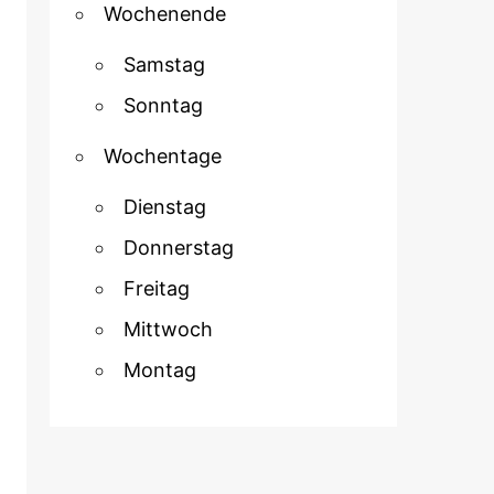
Wochenende
Samstag
Sonntag
Wochentage
Dienstag
Donnerstag
Freitag
Mittwoch
Montag