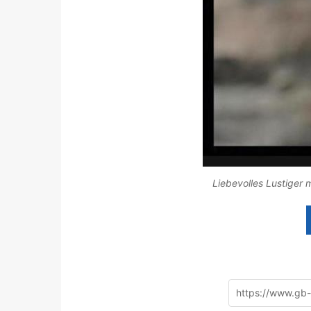
Liebevolles Lustiger 