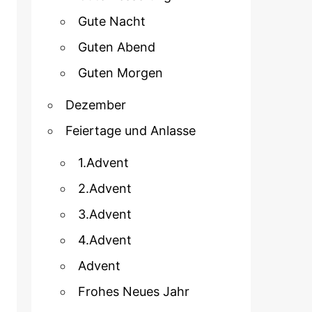
Gute Nacht
Guten Abend
Guten Morgen
Dezember
Feiertage und Anlasse
1.Advent
2.Advent
3.Advent
4.Advent
Advent
Frohes Neues Jahr