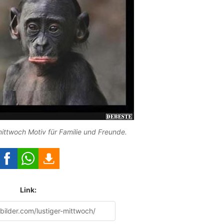
mittwoch Motiv für Familie und Freunde.
Link: