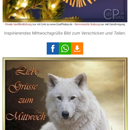
Inspirierendes Mittwochsgrüße Bild zum Verschicken und Teilen.