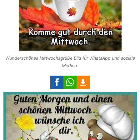
Wunderschönes Mittwochsgrüße Bild für WhatsApp und soziale
Medien.