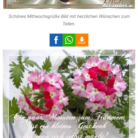
Schönes Mittwochsgrüße Bild mit herzlichen Wünschen zum
Teilen.