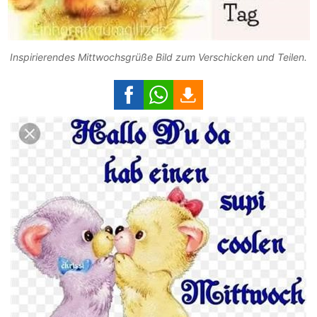
Inspirierendes Mittwochsgrüße Bild zum Verschicken und Teilen.