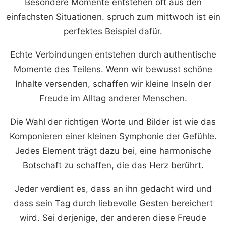
Besondere Momente entstehen oft aus den
einfachsten Situationen. spruch zum mittwoch ist ein
perfektes Beispiel dafür.
Echte Verbindungen entstehen durch authentische
Momente des Teilens. Wenn wir bewusst schöne
Inhalte versenden, schaffen wir kleine Inseln der
Freude im Alltag anderer Menschen.
Die Wahl der richtigen Worte und Bilder ist wie das
Komponieren einer kleinen Symphonie der Gefühle.
Jedes Element trägt dazu bei, eine harmonische
Botschaft zu schaffen, die das Herz berührt.
Jeder verdient es, dass an ihn gedacht wird und
dass sein Tag durch liebevolle Gesten bereichert
wird. Sei derjenige, der anderen diese Freude