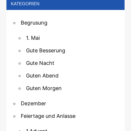
KATEGORIEN
Begrusung
1. Mai
Gute Besserung
Gute Nacht
Guten Abend
Guten Morgen
Dezember
Feiertage und Anlasse