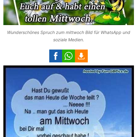
Wunderschönes Spruch zum mittwoch Bild für WhatsApp und
soziale Medien.