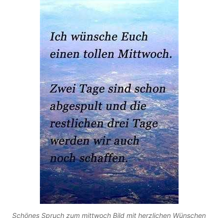
Schönes Spruch zum mittwoch Bild mit herzlichen Wünschen