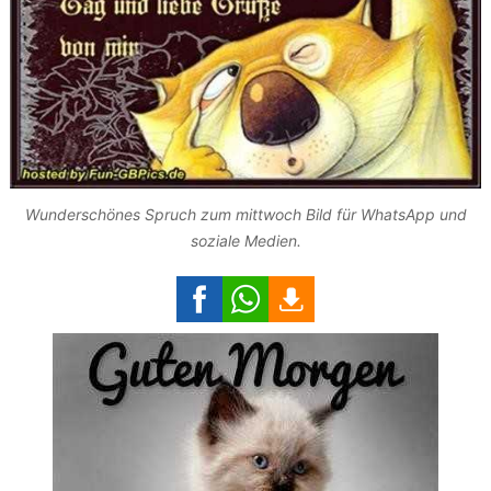
Wunderschönes Spruch zum mittwoch Bild für WhatsApp und
soziale Medien.