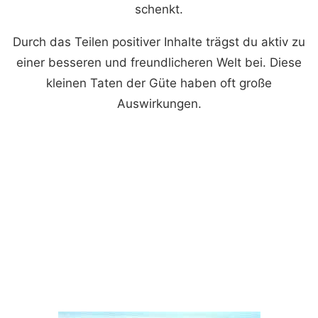
schenkt.
Durch das Teilen positiver Inhalte trägst du aktiv zu
einer besseren und freundlicheren Welt bei. Diese
kleinen Taten der Güte haben oft große
Auswirkungen.