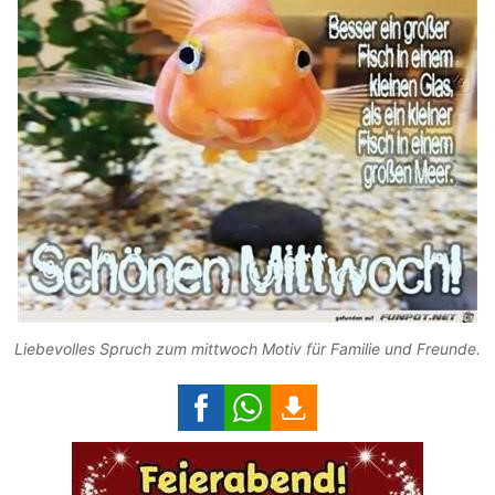
Liebevolles Spruch zum mittwoch Motiv für Familie und Freunde.