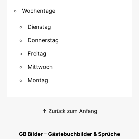
Wochentage
Dienstag
Donnerstag
Freitag
Mittwoch
Montag
↑ Zurück zum Anfang
GB Bilder – Gästebuchbilder & Sprüche