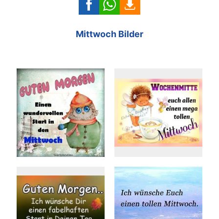
Mittwoch Bilder