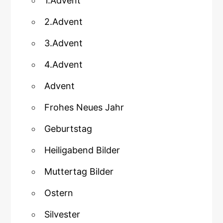
1.Advent
2.Advent
3.Advent
4.Advent
Advent
Frohes Neues Jahr
Geburtstag
Heiligabend Bilder
Muttertag Bilder
Ostern
Silvester