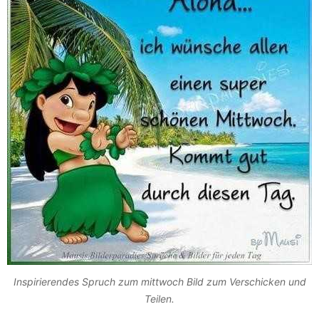
Inspirierendes Spruch zum mittwoch Bild zum Verschicken und
Teilen.