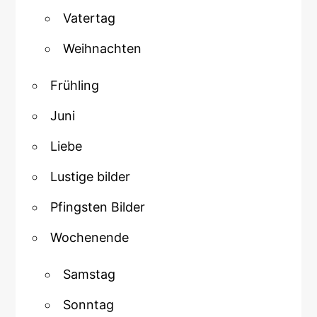
Vatertag
Weihnachten
Frühling
Juni
Liebe
Lustige bilder
Pfingsten Bilder
Wochenende
Samstag
Sonntag