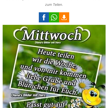
zum Teilen.