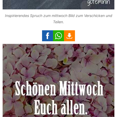
Inspirierendes Spruch zum mittwoch Bild zum Verschicken und
Teilen.