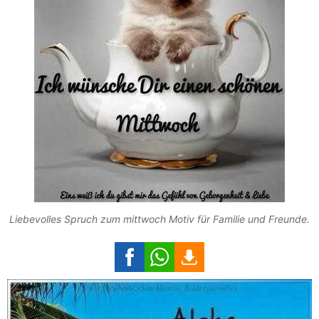
Liebevolles Spruch zum mittwoch Motiv für Familie und Freunde.