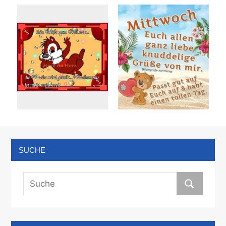
SUCHE