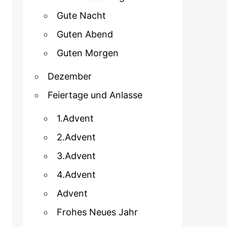
Gute Nacht
Guten Abend
Guten Morgen
Dezember
Feiertage und Anlasse
1.Advent
2.Advent
3.Advent
4.Advent
Advent
Frohes Neues Jahr