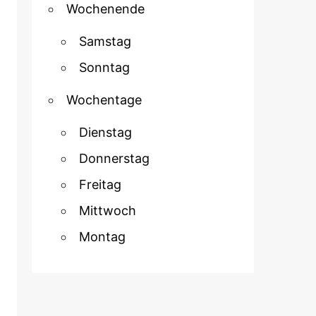
Wochenende
Samstag
Sonntag
Wochentage
Dienstag
Donnerstag
Freitag
Mittwoch
Montag