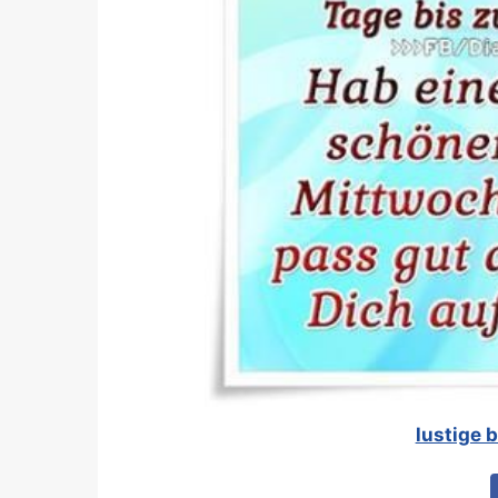
lustige 