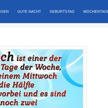
RGEN
GUTE NACHT
GEBURTSTAG
WOCHENTAG