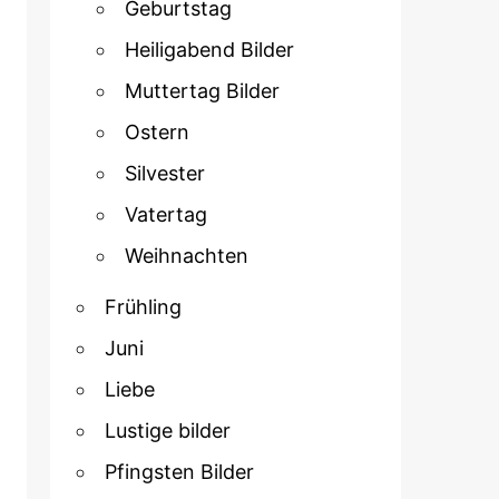
Geburtstag
Heiligabend Bilder
Muttertag Bilder
Ostern
Silvester
Vatertag
Weihnachten
Frühling
Juni
Liebe
Lustige bilder
Pfingsten Bilder