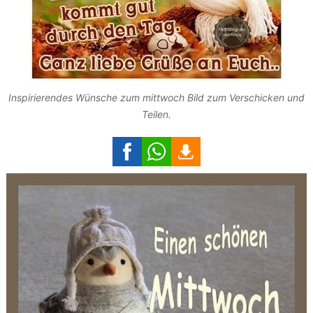
Inspirierendes Wünsche zum mittwoch Bild zum Verschicken und
Teilen.