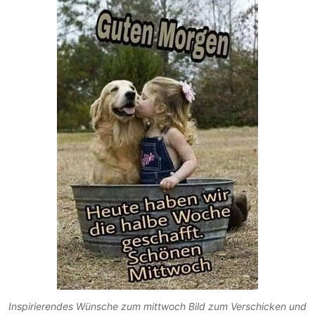
Inspirierendes Wünsche zum mittwoch Bild zum Verschicken und