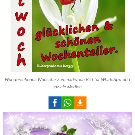
Wunderschönes Wünsche zum mittwoch Bild für WhatsApp und
soziale Medien.