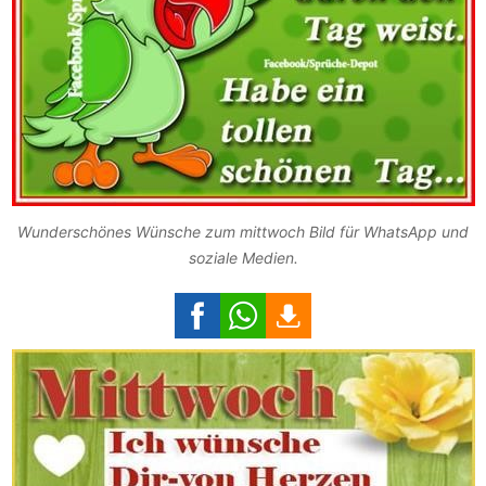
Wunderschönes Wünsche zum mittwoch Bild für WhatsApp und
soziale Medien.