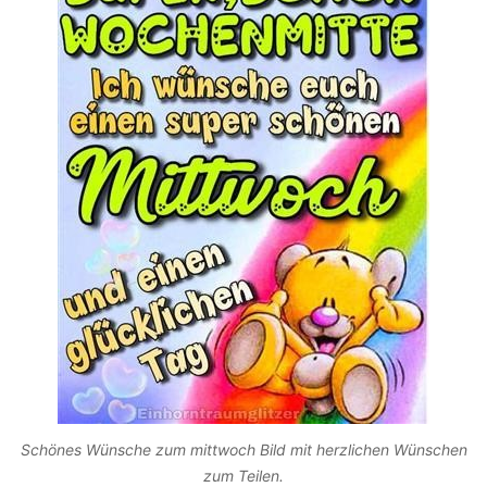
Schönes Wünsche zum mittwoch Bild mit herzlichen Wünschen
zum Teilen.