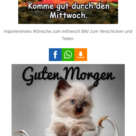
Inspirierendes Wünsche zum mittwoch Bild zum Verschicken und
Teilen.