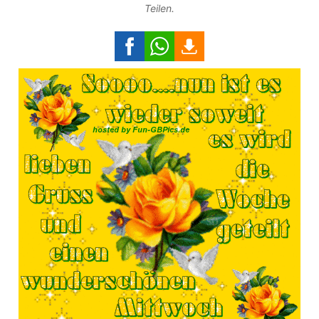
Teilen.