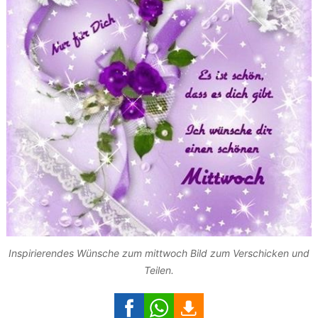
Inspirierendes Wünsche zum mittwoch Bild zum Verschicken und
Teilen.