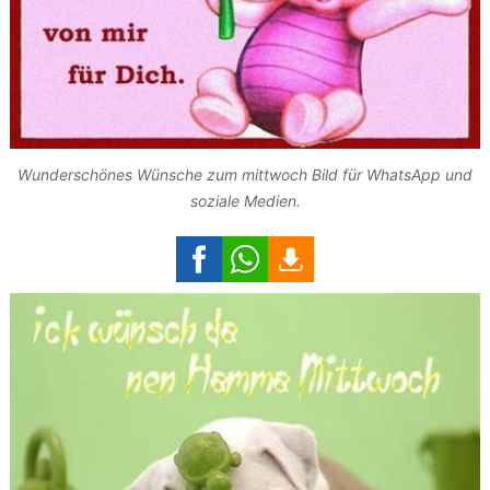
Wunderschönes Wünsche zum mittwoch Bild für WhatsApp und
soziale Medien.