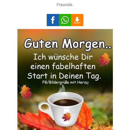
Freunde.