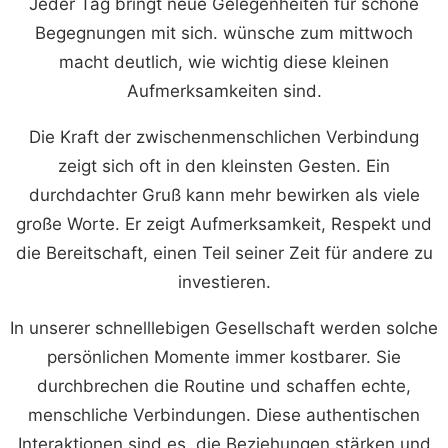
Jeder Tag bringt neue Gelegenheiten für schöne
Begegnungen mit sich. wünsche zum mittwoch
macht deutlich, wie wichtig diese kleinen
Aufmerksamkeiten sind.
Die Kraft der zwischenmenschlichen Verbindung
zeigt sich oft in den kleinsten Gesten. Ein
durchdachter Gruß kann mehr bewirken als viele
große Worte. Er zeigt Aufmerksamkeit, Respekt und
die Bereitschaft, einen Teil seiner Zeit für andere zu
investieren.
In unserer schnelllebigen Gesellschaft werden solche
persönlichen Momente immer kostbarer. Sie
durchbrechen die Routine und schaffen echte,
menschliche Verbindungen. Diese authentischen
Interaktionen sind es, die Beziehungen stärken und