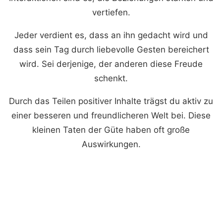
vertiefen.
Jeder verdient es, dass an ihn gedacht wird und
dass sein Tag durch liebevolle Gesten bereichert
wird. Sei derjenige, der anderen diese Freude
schenkt.
Durch das Teilen positiver Inhalte trägst du aktiv zu
einer besseren und freundlicheren Welt bei. Diese
kleinen Taten der Güte haben oft große
Auswirkungen.