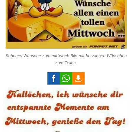
Schönes Wünsche zum mittwoch Bild mit herzlichen Wünschen
zum Teilen.