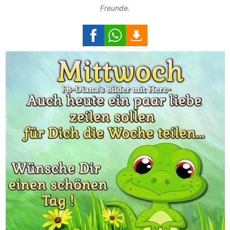
Freunde.