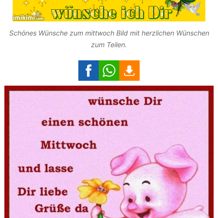
Schönes Wünsche zum mittwoch Bild mit herzlichen Wünschen
zum Teilen.