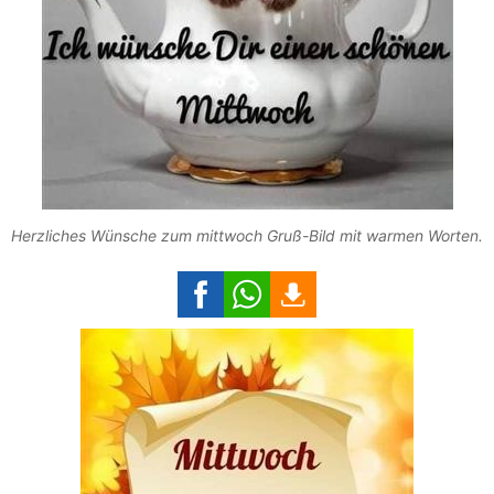
Herzliches Wünsche zum mittwoch Gruß-Bild mit warmen Worten.