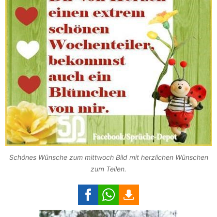
Schönes Wünsche zum mittwoch Bild mit herzlichen Wünschen
zum Teilen.