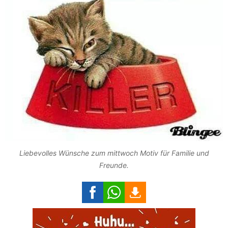
Liebevolles Wünsche zum mittwoch Motiv für Familie und
Freunde.