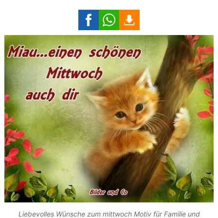
Liebevolles Wünsche zum mittwoch Motiv für Familie und