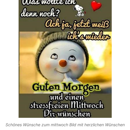
Schönes Wünsche zum mittwoch Bild mit herzlichen Wünschen