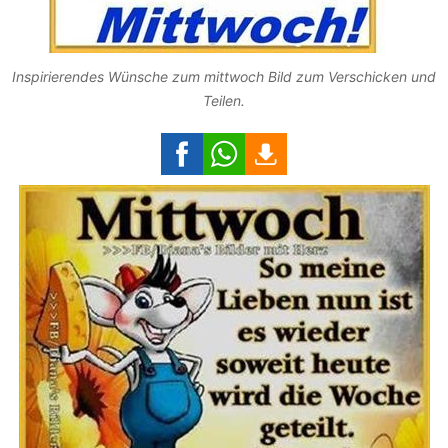
Inspirierendes Wünsche zum mittwoch Bild zum Verschicken und
Teilen.