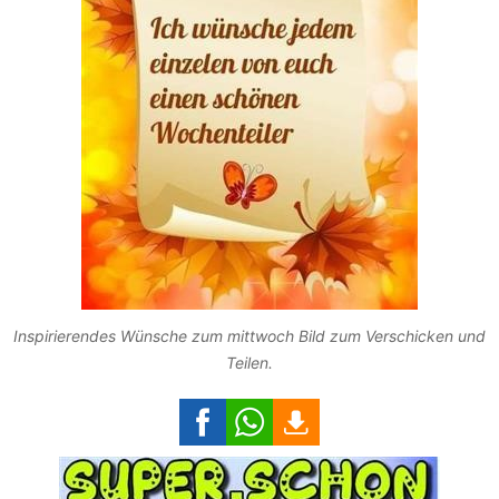
Inspirierendes Wünsche zum mittwoch Bild zum Verschicken und
Teilen.