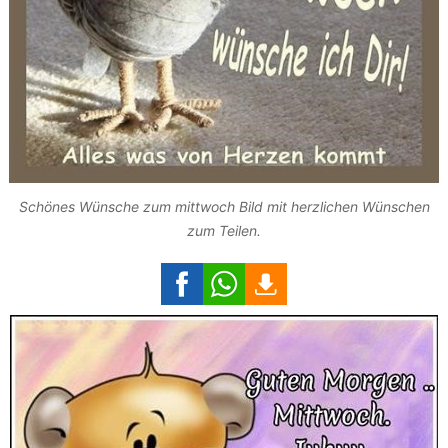
Schönes Wünsche zum mittwoch Bild mit herzlichen Wünschen
zum Teilen.