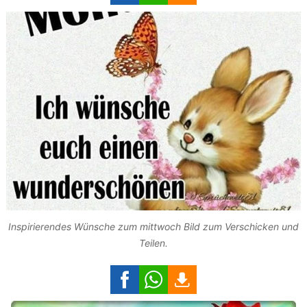
Inspirierendes Wünsche zum mittwoch Bild zum Verschicken und
Teilen.