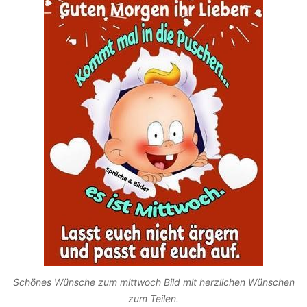
Schönes Wünsche zum mittwoch Bild mit herzlichen Wünschen
zum Teilen.