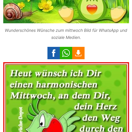
Wunderschönes Wünsche zum mittwoch Bild für WhatsApp und
soziale Medien.