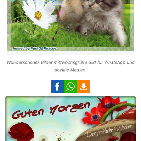
Wunderschönes Bilder mittwochsgrüße Bild für WhatsApp und
soziale Medien.