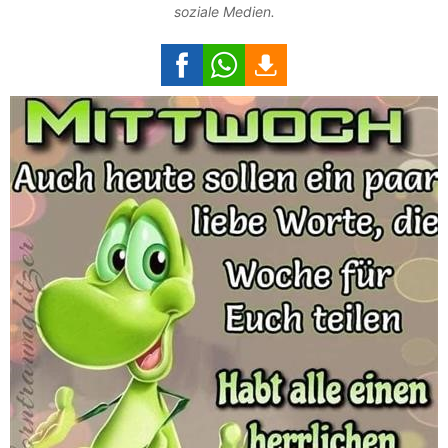
soziale Medien.