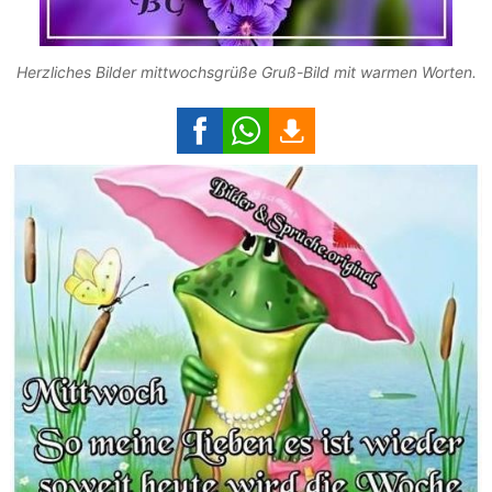
Herzliches Bilder mittwochsgrüße Gruß-Bild mit warmen Worten.