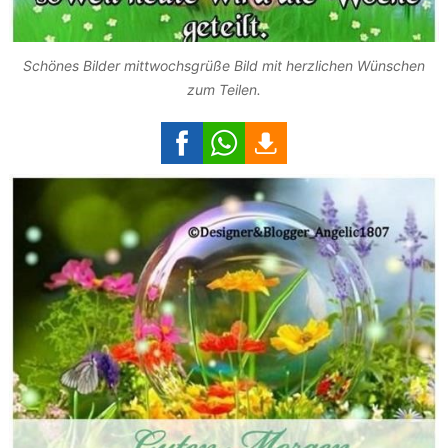
Schönes Bilder mittwochsgrüße Bild mit herzlichen Wünschen
zum Teilen.