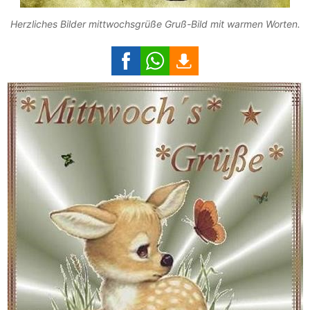
Herzliches Bilder mittwochsgrüße Gruß-Bild mit warmen Worten.