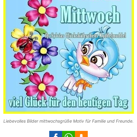
Liebevolles Bilder mittwochsgrüße Motiv für Familie und Freunde.