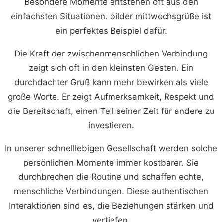
Besondere Momente entstehen oft aus den
einfachsten Situationen. bilder mittwochsgrüße ist
ein perfektes Beispiel dafür.
Die Kraft der zwischenmenschlichen Verbindung
zeigt sich oft in den kleinsten Gesten. Ein
durchdachter Gruß kann mehr bewirken als viele
große Worte. Er zeigt Aufmerksamkeit, Respekt und
die Bereitschaft, einen Teil seiner Zeit für andere zu
investieren.
In unserer schnelllebigen Gesellschaft werden solche
persönlichen Momente immer kostbarer. Sie
durchbrechen die Routine und schaffen echte,
menschliche Verbindungen. Diese authentischen
Interaktionen sind es, die Beziehungen stärken und
vertiefen.