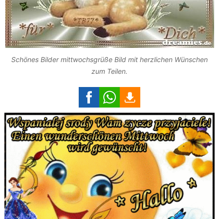
Schönes Bilder mittwochsgrüße Bild mit herzlichen Wünschen
zum Teilen.