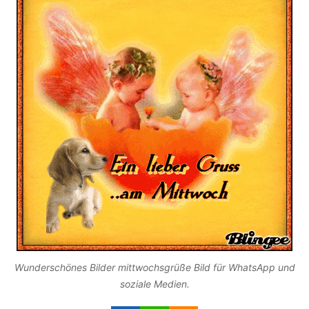
Wunderschönes Bilder mittwochsgrüße Bild für WhatsApp und
soziale Medien.