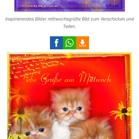
Inspirierendes Bilder mittwochsgrüße Bild zum Verschicken und
Teilen.