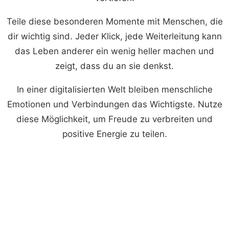
Teile diese besonderen Momente mit Menschen, die
dir wichtig sind. Jeder Klick, jede Weiterleitung kann
das Leben anderer ein wenig heller machen und
zeigt, dass du an sie denkst.
In einer digitalisierten Welt bleiben menschliche
Emotionen und Verbindungen das Wichtigste. Nutze
diese Möglichkeit, um Freude zu verbreiten und
positive Energie zu teilen.