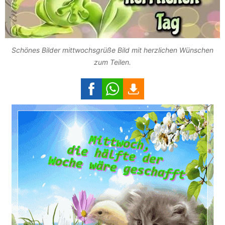
Schönes Bilder mittwochsgrüße Bild mit herzlichen Wünschen
zum Teilen.