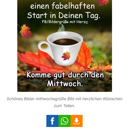
Schönes Bilder mittwochsgrüße Bild mit herzlichen Wünschen
zum Teilen.