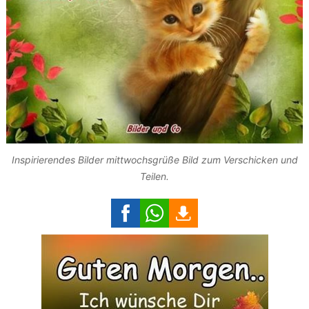
Inspirierendes Bilder mittwochsgrüße Bild zum Verschicken und
Teilen.