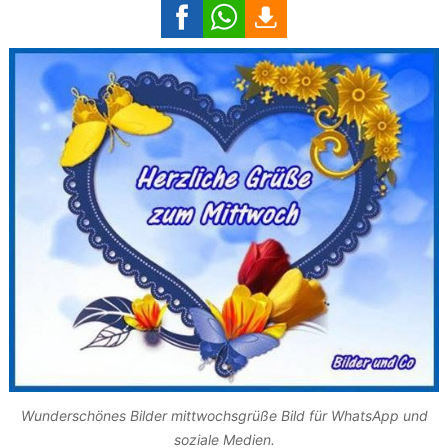
Wunderschönes Bilder mittwochsgrüße Bild für WhatsApp und
soziale Medien.