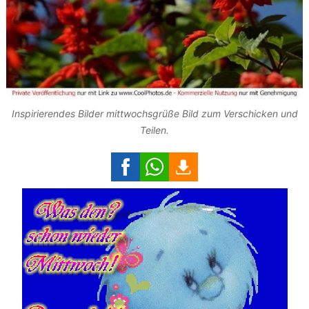
Inspirierendes Bilder mittwochsgrüße Bild zum Verschicken und
Teilen.