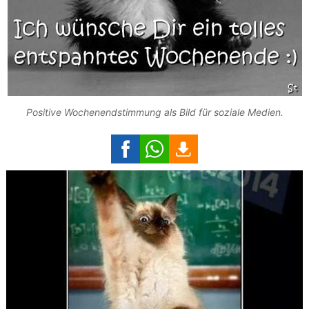
Positive Wochenendstimmung als Bild für soziale Medien.