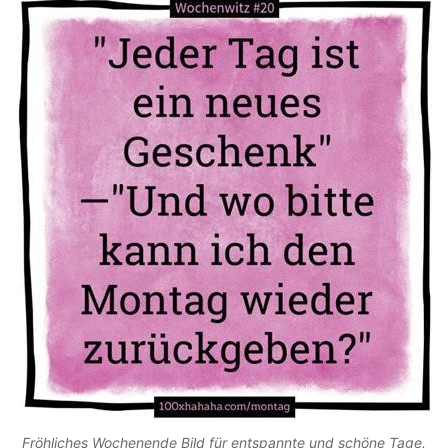
Fröhliches Wochenende Bild für entspannte und schöne Tage.