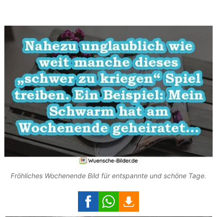
Fröhliches Wochenende Bild für entspannte und schöne Tage.