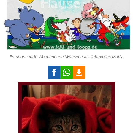
Entspannende Wochenende Wünsche als liebevolles Motiv.