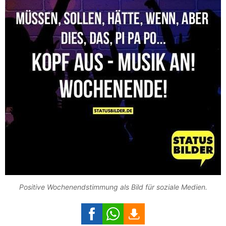
Positive Wochenendstimmung als Bild für soziale Medien.