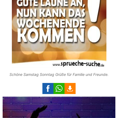
Schöne Samstag Sonntag Grüße für Familie und Freunde.