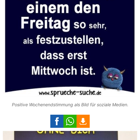
Positive Wochenendstimmung als Bild für soziale Medien.