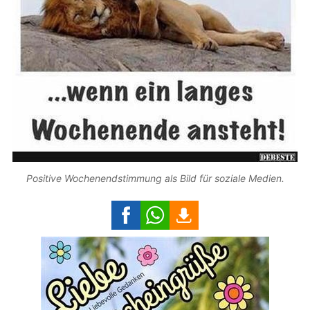
Positive Wochenendstimmung als Bild für soziale Medien.