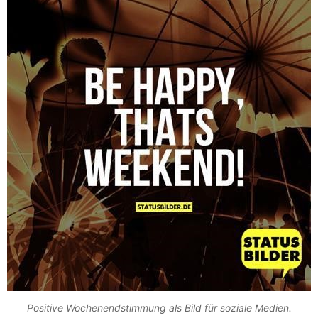
Positive Wochenendstimmung als Bild für soziale Medien.