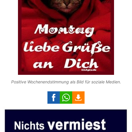
Positive Wochenendstimmung als Bild für soziale Medien.