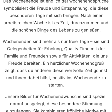
Das Wochenende ist endlich da! wochenendsprüche
symbolisiert die Freude und Entspannung, die diese
besonderen Tage mit sich bringen. Nach einer
arbeitsreichen Woche ist es Zeit, durchzuatmen und
die schönen Dinge des Lebens zu genießen.
Wochenenden sind mehr als nur freie Tage – sie sind
Gelegenheiten für Erholung, Quality Time mit der
Familie und Freunden sowie für Aktivitäten, die uns
Freude bereiten. Ein herzlicher Wochenendgruß
zeigt, dass du anderen diese wertvolle Zeit gönnst
und ihnen dabei hilfst, positiv ins Wochenende zu
starten.
Unsere Bilder für Wochenendwünsche sind speziell
darauf ausgelegt, diese besondere Stimmung
einzufangen. Sie kombinieren fröhliche Motive mit