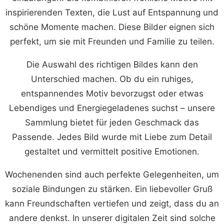
inspirierenden Texten, die Lust auf Entspannung und
schöne Momente machen. Diese Bilder eignen sich
perfekt, um sie mit Freunden und Familie zu teilen.
Die Auswahl des richtigen Bildes kann den
Unterschied machen. Ob du ein ruhiges,
entspannendes Motiv bevorzugst oder etwas
Lebendiges und Energiegeladenes suchst – unsere
Sammlung bietet für jeden Geschmack das
Passende. Jedes Bild wurde mit Liebe zum Detail
gestaltet und vermittelt positive Emotionen.
Wochenenden sind auch perfekte Gelegenheiten, um
soziale Bindungen zu stärken. Ein liebevoller Gruß
kann Freundschaften vertiefen und zeigt, dass du an
andere denkst. In unserer digitalen Zeit sind solche