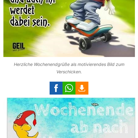
Herzliche Wochenendgrüße als motivierendes Bild zum
Verschicken.