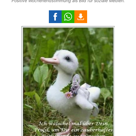
Positive Wochenendstimmung als Bild für soziale Medien.