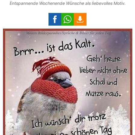
Entspannende Wochenende Wünsche als liebevolles Motiv.