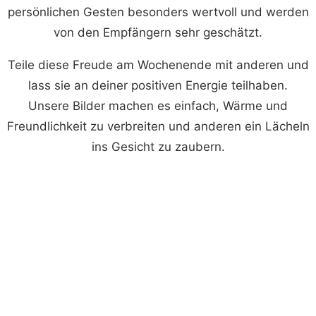
persönlichen Gesten besonders wertvoll und werden
von den Empfängern sehr geschätzt.
Teile diese Freude am Wochenende mit anderen und
lass sie an deiner positiven Energie teilhaben.
Unsere Bilder machen es einfach, Wärme und
Freundlichkeit zu verbreiten und anderen ein Lächeln
ins Gesicht zu zaubern.