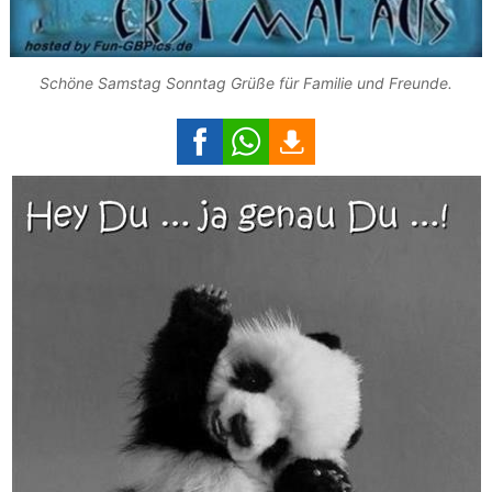
Schöne Samstag Sonntag Grüße für Familie und Freunde.