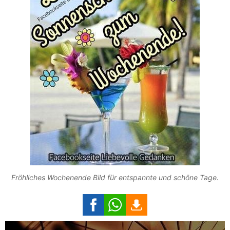
Fröhliches Wochenende Bild für entspannte und schöne Tage.