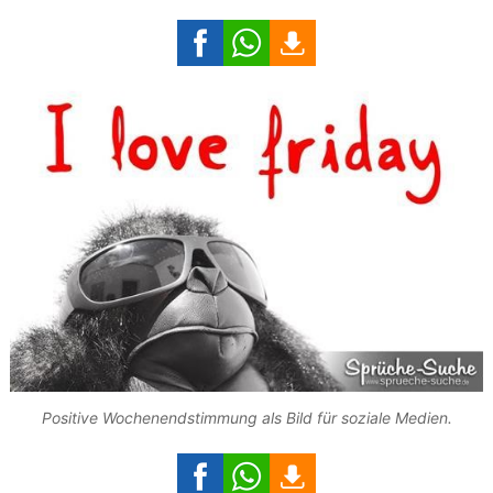
Positive Wochenendstimmung als Bild für soziale Medien.