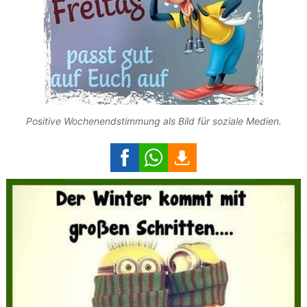
Positive Wochenendstimmung als Bild für soziale Medien.