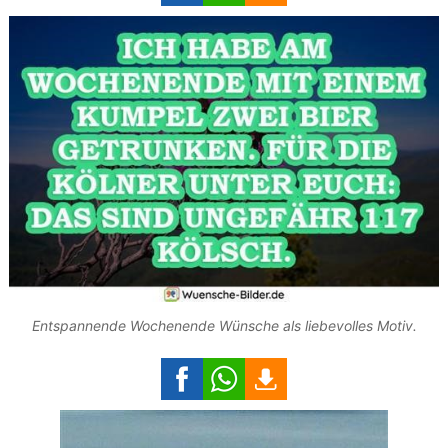
Entspannende Wochenende Wünsche als liebevolles Motiv.