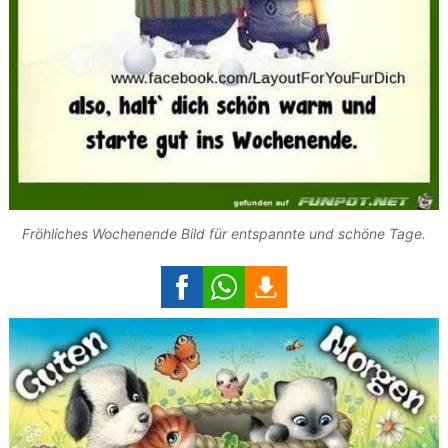
Fröhliches Wochenende Bild für entspannte und schöne Tage.