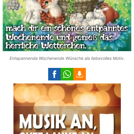
Entspannende Wochenende Wünsche als liebevolles Motiv.