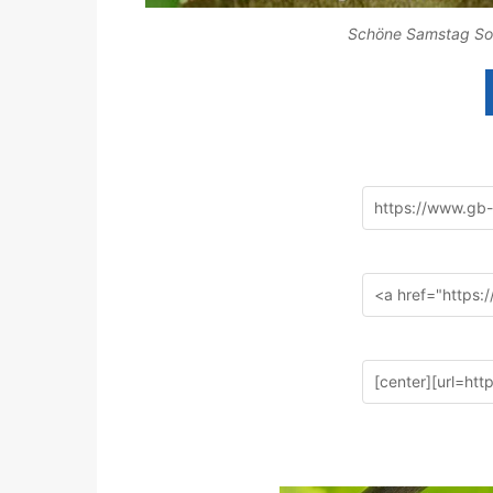
Schöne Samstag Son