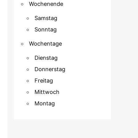
Wochenende
Samstag
Sonntag
Wochentage
Dienstag
Donnerstag
Freitag
Mittwoch
Montag