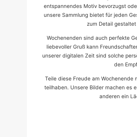
entspannendes Motiv bevorzugst ode
unsere Sammlung bietet für jeden Ge
zum Detail gestaltet
Wochenenden sind auch perfekte Gel
liebevoller Gruß kann Freundschaften
unserer digitalen Zeit sind solche pe
den Empf
Teile diese Freude am Wochenende mi
teilhaben. Unsere Bilder machen es e
anderen ein Lä