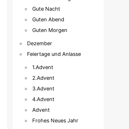
Gute Nacht
Guten Abend
Guten Morgen
Dezember
Feiertage und Anlasse
1.Advent
2.Advent
3.Advent
4.Advent
Advent
Frohes Neues Jahr