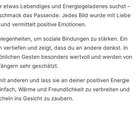
r etwas Lebendiges und Energiegeladenes suchst –
schmack das Passende. Jedes Bild wurde mit Liebe
 und vermittelt positive Emotionen.
egenheiten, um soziale Bindungen zu stärken. Ein
 vertiefen und zeigt, dass du an andere denkst. In
rsönlichen Gesten besonders wertvoll und werden von
ängern sehr geschätzt.
t anderen und lass sie an deiner positiven Energie
infach, Wärme und Freundlichkeit zu verbreiten und
cheln ins Gesicht zu zaubern.