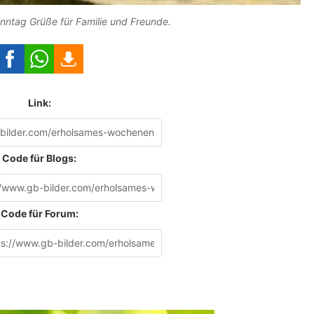
ntag Grüße für Familie und Freunde.
Link:
Code für Blogs:
Code für Forum: