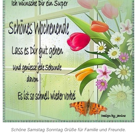
Schöne Samstag Sonntag Grüße für Familie und Freunde.