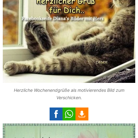
Herzliche Wochenendgrüße als motivierendes Bild zum
Verschicken.