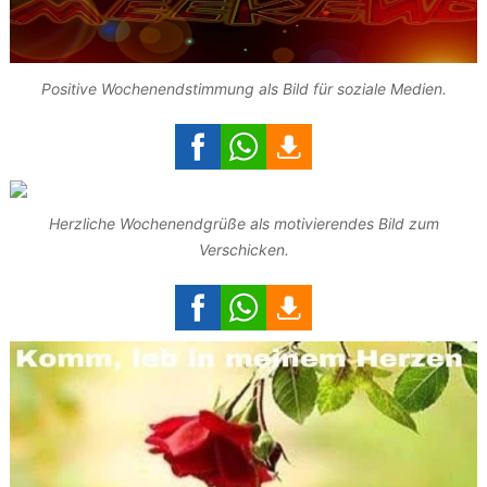
Positive Wochenendstimmung als Bild für soziale Medien.
Herzliche Wochenendgrüße als motivierendes Bild zum
Verschicken.