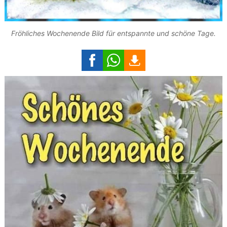
Fröhliches Wochenende Bild für entspannte und schöne Tage.