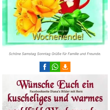
Schöne Samstag Sonntag Grüße für Familie und Freunde.