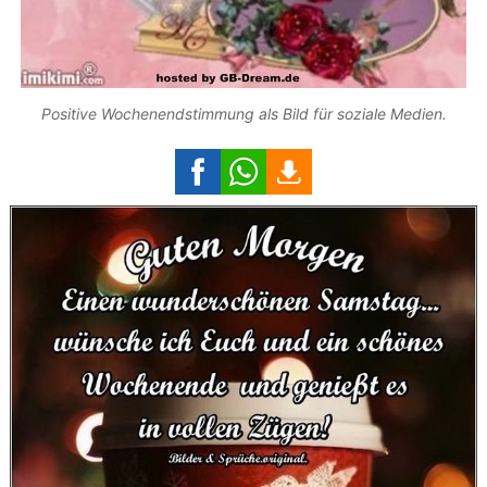
Positive Wochenendstimmung als Bild für soziale Medien.