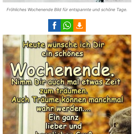
Fröhliches Wochenende Bild für entspannte und schöne Tage.