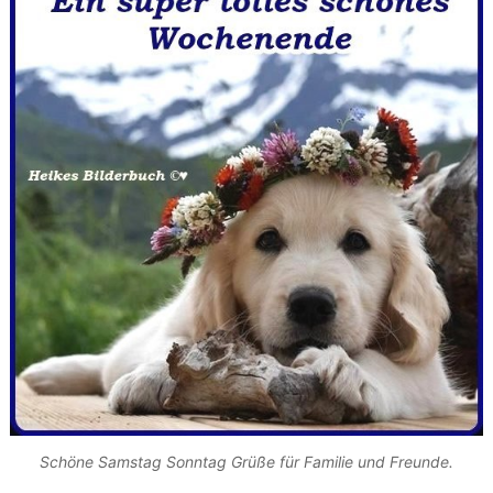
Schöne Samstag Sonntag Grüße für Familie und Freunde.