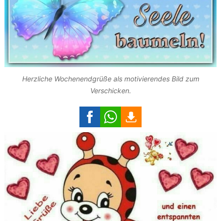
Herzliche Wochenendgrüße als motivierendes Bild zum
Verschicken.