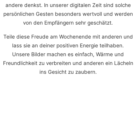
andere denkst. In unserer digitalen Zeit sind solche
persönlichen Gesten besonders wertvoll und werden
von den Empfängern sehr geschätzt.
Teile diese Freude am Wochenende mit anderen und
lass sie an deiner positiven Energie teilhaben.
Unsere Bilder machen es einfach, Wärme und
Freundlichkeit zu verbreiten und anderen ein Lächeln
ins Gesicht zu zaubern.