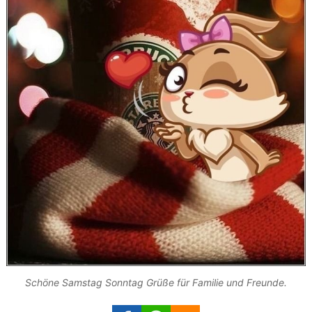
Schöne Samstag Sonntag Grüße für Familie und Freunde.