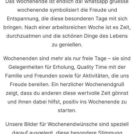
Das Wochenende ist endlich da! whatsapp gruesse
wochenende symbolisiert die Freude und
Entspannung, die diese besonderen Tage mit sich
bringen. Nach einer arbeitsreichen Woche ist es Zeit,
durchzuatmen und die schönen Dinge des Lebens
zu genießen.
Wochenenden sind mehr als nur freie Tage – sie sind
Gelegenheiten für Erholung, Quality Time mit der
Familie und Freunden sowie für Aktivitäten, die uns
Freude bereiten. Ein herzlicher Wochenendgruß
zeigt, dass du anderen diese wertvolle Zeit gönnst
und ihnen dabei hilfst, positiv ins Wochenende zu
starten.
Unsere Bilder für Wochenendwünsche sind speziell
darauf ausgelegt, diese besondere Stimmung