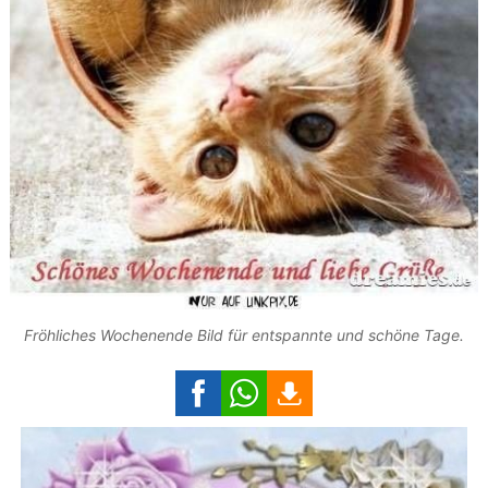
Fröhliches Wochenende Bild für entspannte und schöne Tage.