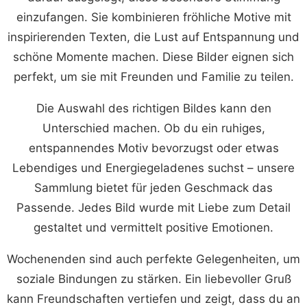
einzufangen. Sie kombinieren fröhliche Motive mit
inspirierenden Texten, die Lust auf Entspannung und
schöne Momente machen. Diese Bilder eignen sich
perfekt, um sie mit Freunden und Familie zu teilen.
Die Auswahl des richtigen Bildes kann den
Unterschied machen. Ob du ein ruhiges,
entspannendes Motiv bevorzugst oder etwas
Lebendiges und Energiegeladenes suchst – unsere
Sammlung bietet für jeden Geschmack das
Passende. Jedes Bild wurde mit Liebe zum Detail
gestaltet und vermittelt positive Emotionen.
Wochenenden sind auch perfekte Gelegenheiten, um
soziale Bindungen zu stärken. Ein liebevoller Gruß
kann Freundschaften vertiefen und zeigt, dass du an