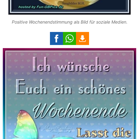
Positive Wochenendstimmung als Bild für soziale Medien.