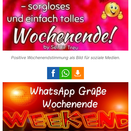
Positive Wochenendstimmung als Bild für soziale Medien.