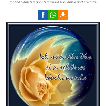
Schöne Samstag Sonntag Grüße für Familie und Freunde.