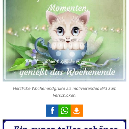
Herzliche Wochenendgrüße als motivierendes Bild zum
Verschicken.