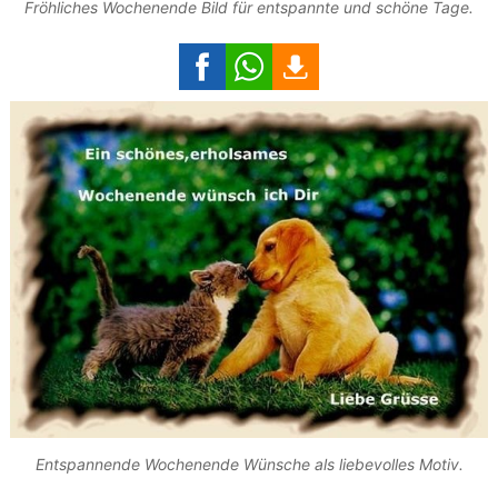
Fröhliches Wochenende Bild für entspannte und schöne Tage.
Entspannende Wochenende Wünsche als liebevolles Motiv.