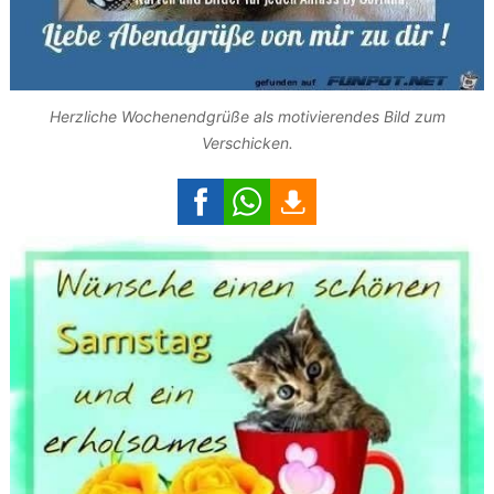
Herzliche Wochenendgrüße als motivierendes Bild zum
Verschicken.