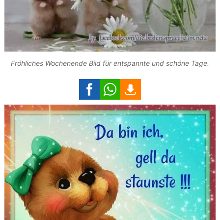
Fröhliches Wochenende Bild für entspannte und schöne Tage.