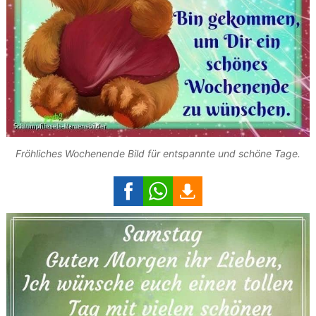
Fröhliches Wochenende Bild für entspannte und schöne Tage.