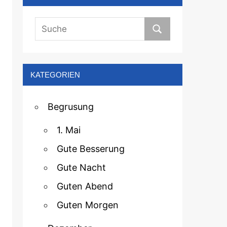
KATEGORIEN
Begrusung
1. Mai
Gute Besserung
Gute Nacht
Guten Abend
Guten Morgen