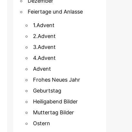
Dezember
Feiertage und Anlasse
1.Advent
2.Advent
3.Advent
4.Advent
Advent
Frohes Neues Jahr
Geburtstag
Heiligabend Bilder
Muttertag Bilder
Ostern