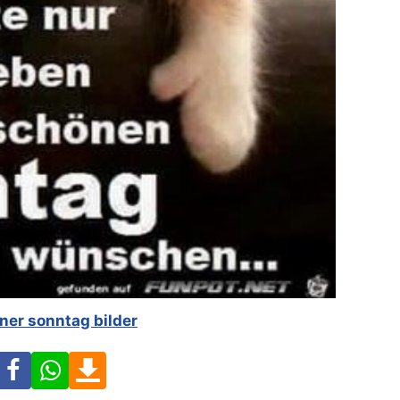
ner sonntag bilder
Facebook
WhatsApp
Download