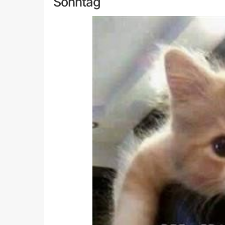
Sonntag