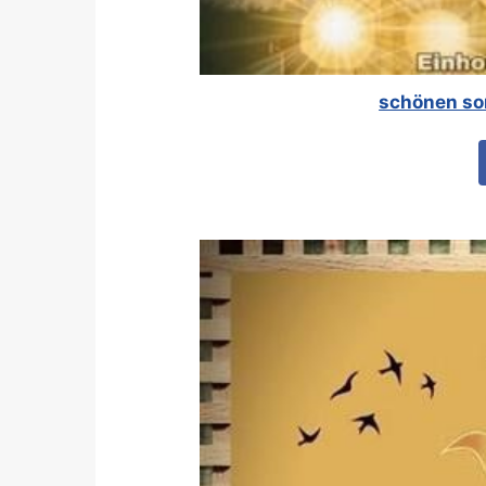
schönen son