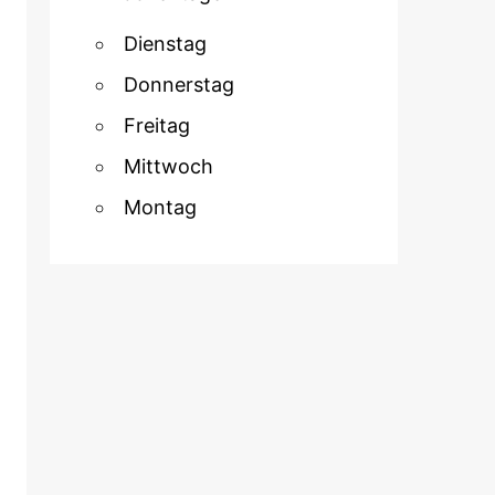
Dienstag
Donnerstag
Freitag
Mittwoch
Montag