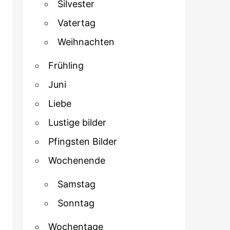
Silvester
Vatertag
Weihnachten
Frühling
Juni
Liebe
Lustige bilder
Pfingsten Bilder
Wochenende
Samstag
Sonntag
Wochentage