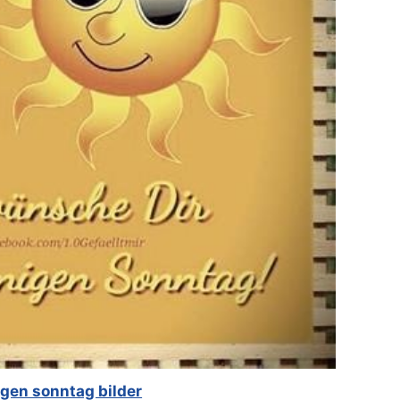
gen sonntag bilder