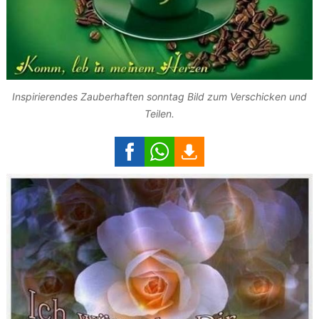
Inspirierendes Zauberhaften sonntag Bild zum Verschicken und
Teilen.