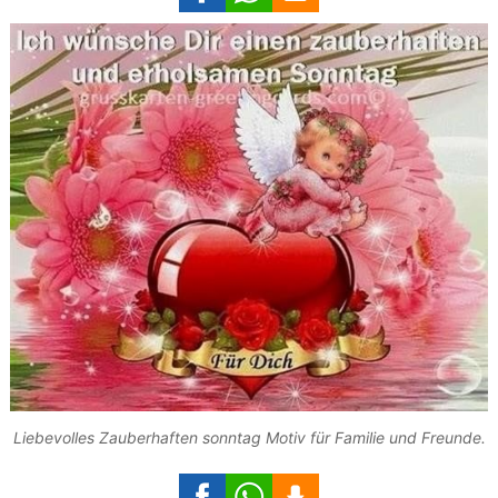
Liebevolles Zauberhaften sonntag Motiv für Familie und Freunde.