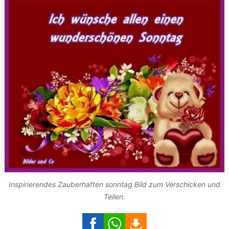
Inspirierendes Zauberhaften sonntag Bild zum Verschicken und
Teilen.