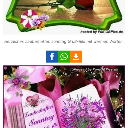
Herzliches Zauberhaften sonntag Gruß-Bild mit warmen Worten.