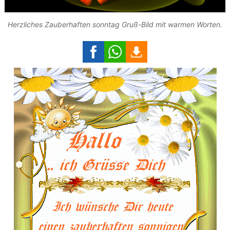
Herzliches Zauberhaften sonntag Gruß-Bild mit warmen Worten.