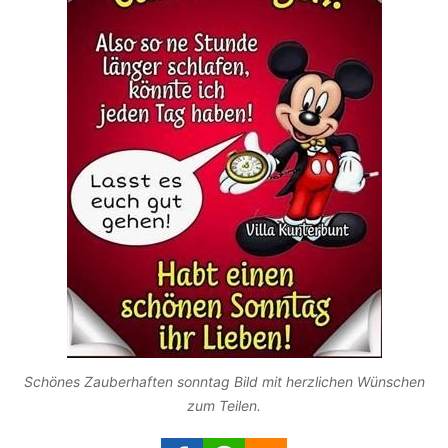
Schönes Zauberhaften sonntag Bild mit herzlichen Wünschen
zum Teilen.