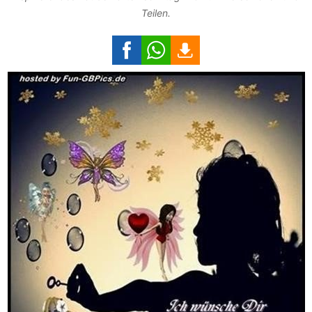
Teilen.