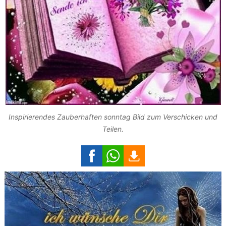
Inspirierendes Zauberhaften sonntag Bild zum Verschicken und
Teilen.