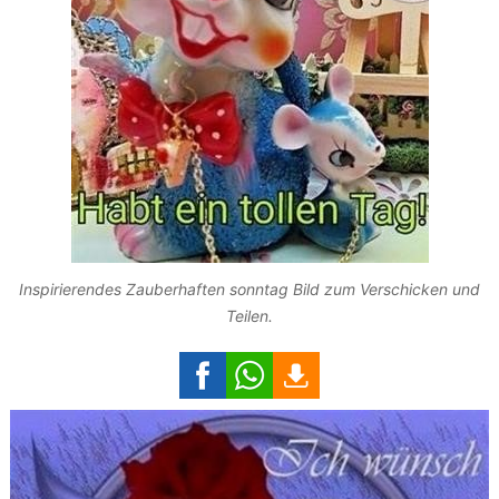
Inspirierendes Zauberhaften sonntag Bild zum Verschicken und
Teilen.