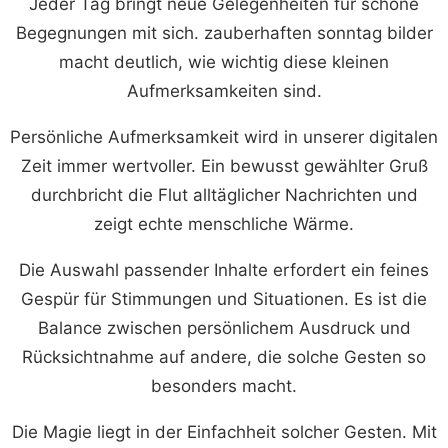
Jeder Tag bringt neue Gelegenheiten für schöne
Begegnungen mit sich. zauberhaften sonntag bilder
macht deutlich, wie wichtig diese kleinen
Aufmerksamkeiten sind.
Persönliche Aufmerksamkeit wird in unserer digitalen
Zeit immer wertvoller. Ein bewusst gewählter Gruß
durchbricht die Flut alltäglicher Nachrichten und
zeigt echte menschliche Wärme.
Die Auswahl passender Inhalte erfordert ein feines
Gespür für Stimmungen und Situationen. Es ist die
Balance zwischen persönlichem Ausdruck und
Rücksichtnahme auf andere, die solche Gesten so
besonders macht.
Die Magie liegt in der Einfachheit solcher Gesten. Mit