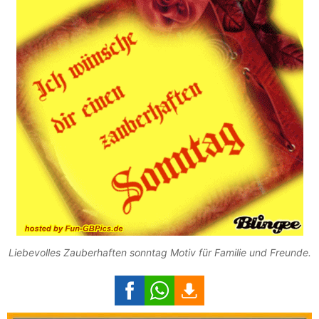
Liebevolles Zauberhaften sonntag Motiv für Familie und Freunde.