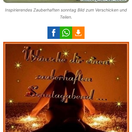
Inspirierendes Zauberhaften sonntag Bild zum Verschicken und
Teilen.