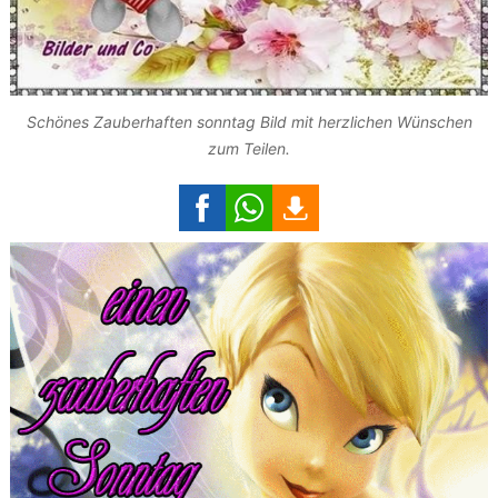
Schönes Zauberhaften sonntag Bild mit herzlichen Wünschen
zum Teilen.