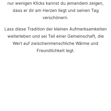
nur wenigen Klicks kannst du jemandem zeigen,
dass er dir am Herzen liegt und seinen Tag
verschönern.
Lass diese Tradition der kleinen Aufmerksamkeiten
weiterleben und sei Teil einer Gemeinschaft, die
Wert auf zwischenmenschliche Wärme und
Freundlichkeit legt.