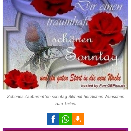
Schönes Zauberhaften sonntag Bild mit herzlichen Wünschen
zum Teilen.