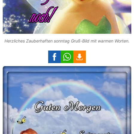
Herzliches Zauberhaften sonntag Gruß-Bild mit warmen Worten.