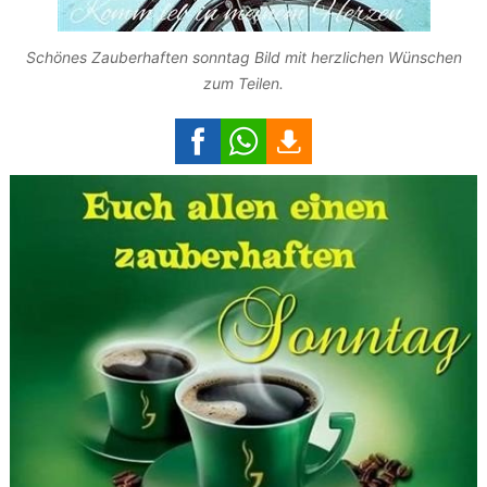
Schönes Zauberhaften sonntag Bild mit herzlichen Wünschen
zum Teilen.