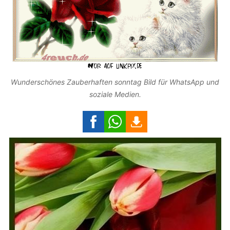
Wunderschönes Zauberhaften sonntag Bild für WhatsApp und
soziale Medien.