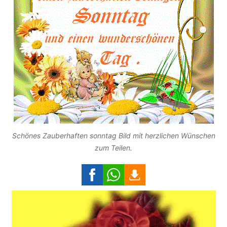
Schönes Zauberhaften sonntag Bild mit herzlichen Wünschen
zum Teilen.