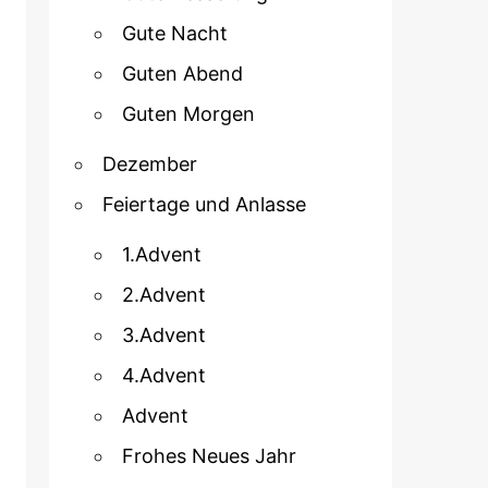
Gute Nacht
Guten Abend
Guten Morgen
Dezember
Feiertage und Anlasse
1.Advent
2.Advent
3.Advent
4.Advent
Advent
Frohes Neues Jahr