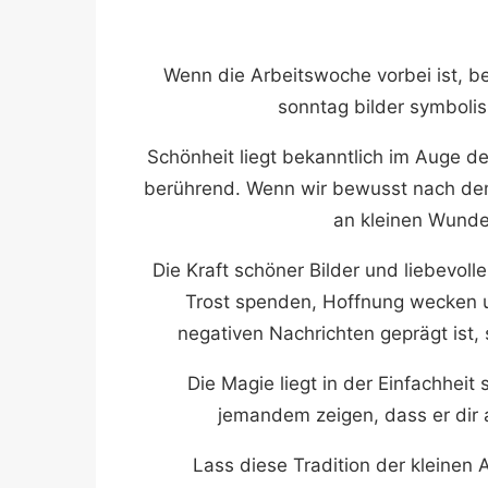
Wenn die Arbeitswoche vorbei ist, b
sonntag bilder symbolis
Schönheit liegt bekanntlich im Auge d
berührend. Wenn wir bewusst nach dem
an kleinen Wunde
Die Kraft schöner Bilder und liebevoll
Trost spenden, Hoffnung wecken un
negativen Nachrichten geprägt ist, 
Die Magie liegt in der Einfachheit
jemandem zeigen, dass er dir 
Lass diese Tradition der kleinen 