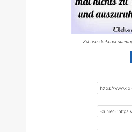
Schönes Schöner sonntag