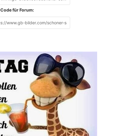
Code für Forum: