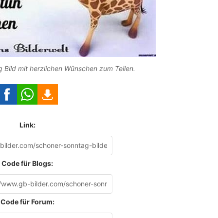
 Bild mit herzlichen Wünschen zum Teilen.
Link:
Code für Blogs:
Code für Forum: