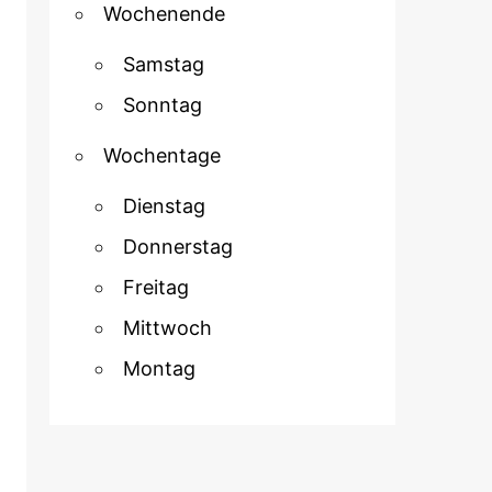
Wochenende
Samstag
Sonntag
Wochentage
Dienstag
Donnerstag
Freitag
Mittwoch
Montag