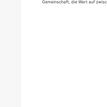
Gemeinschaft, die Wert auf zwis