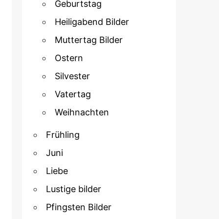
Geburtstag
Heiligabend Bilder
Muttertag Bilder
Ostern
Silvester
Vatertag
Weihnachten
Frühling
Juni
Liebe
Lustige bilder
Pfingsten Bilder