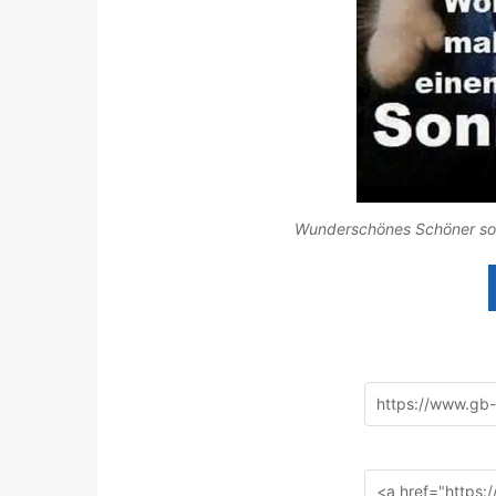
Wunderschönes Schöner son