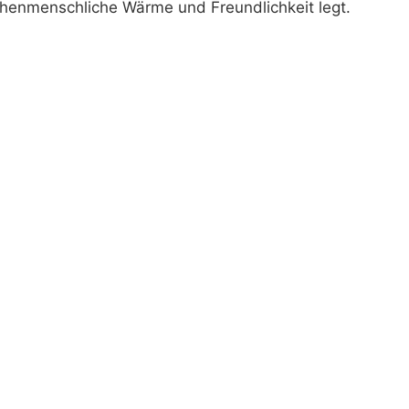
chenmenschliche Wärme und Freundlichkeit legt.