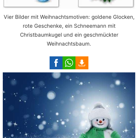
Vier Bilder mit Weihnachtsmotiven: goldene Glocken,
rote Geschenke, ein Schneemann mit
Christbaumkugel und ein geschmückter
Weihnachtsbaum.