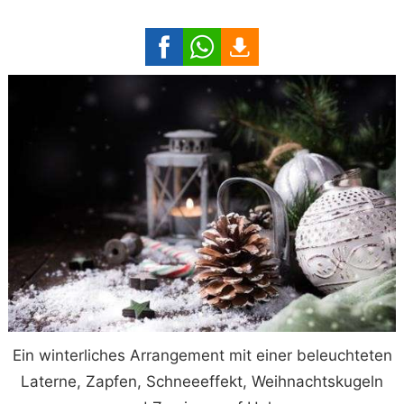
Ein winterliches Arrangement mit einer beleuchteten
Laterne, Zapfen, Schneeeffekt, Weihnachtskugeln