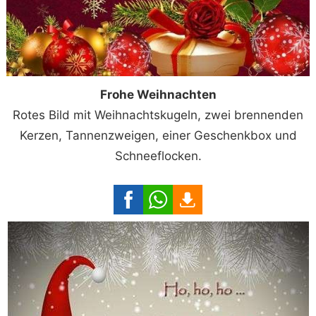
Frohe Weihnachten
Rotes Bild mit Weihnachtskugeln, zwei brennenden
Kerzen, Tannenzweigen, einer Geschenkbox und
Schneeflocken.