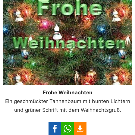
Frohe Weihnachten
Ein geschmückter Tannenbaum mit bunten Lichtern
und grüner Schrift mit dem Weihnachtsgruß.