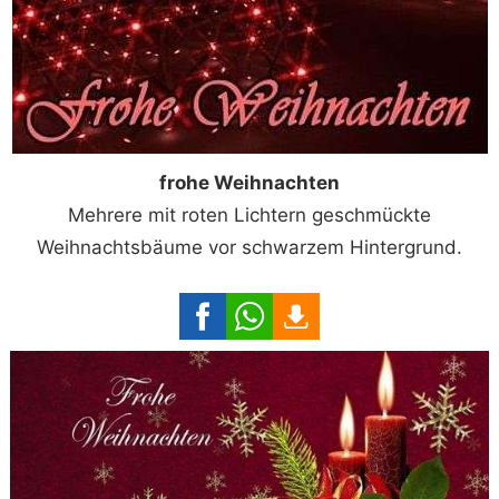
frohe Weihnachten
Mehrere mit roten Lichtern geschmückte
Weihnachtsbäume vor schwarzem Hintergrund.