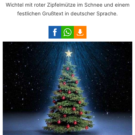
Wichtel mit roter Zipfelmütze im Schnee und einem
festlichen Grußtext in deutscher Sprache.