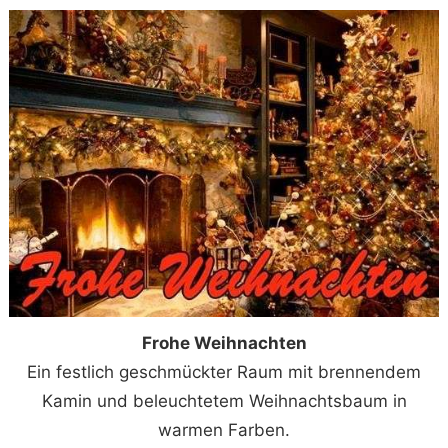
Frohe Weihnachten
Ein festlich geschmückter Raum mit brennendem
Kamin und beleuchtetem Weihnachtsbaum in
warmen Farben.