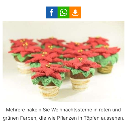
Mehrere häkeln Sie Weihnachtssterne in roten und
grünen Farben, die wie Pflanzen in Töpfen aussehen.