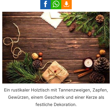
Ein rustikaler Holztisch mit Tannenzweigen, Zapfen,
Gewürzen, einem Geschenk und einer Kerze als
festliche Dekoration.