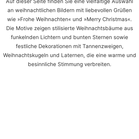
Auf dieser Seite finden Sie eine vielfältige Auswahl
an weihnachtlichen Bildern mit liebevollen Grüßen
wie »Frohe Weihnachten« und »Merry Christmas«.
Die Motive zeigen stilisierte Weihnachtsbäume aus
funkelnden Lichtern und bunten Sternen sowie
festliche Dekorationen mit Tannenzweigen,
Weihnachtskugeln und Laternen, die eine warme und
besinnliche Stimmung verbreiten.