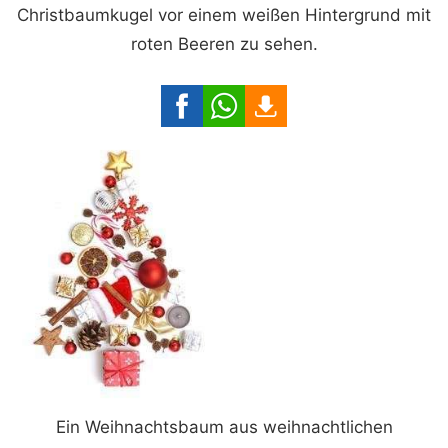
Christbaumkugel vor einem weißen Hintergrund mit
roten Beeren zu sehen.
Ein Weihnachtsbaum aus weihnachtlichen