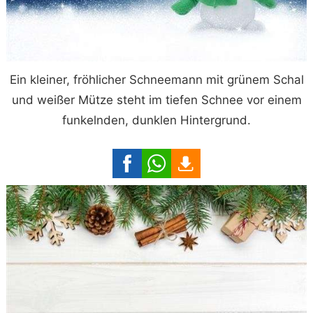
Ein kleiner, fröhlicher Schneemann mit grünem Schal
und weißer Mütze steht im tiefen Schnee vor einem
funkelnden, dunklen Hintergrund.