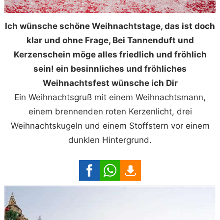
Ich wünsche schöne Weihnachtstage, das ist doch
klar und ohne Frage, Bei Tannenduft und
Kerzenschein möge alles friedlich und fröhlich
sein! ein besinnliches und fröhliches
Weihnachtsfest wünsche ich Dir
Ein Weihnachtsgruß mit einem Weihnachtsmann,
einem brennenden roten Kerzenlicht, drei
Weihnachtskugeln und einem Stoffstern vor einem
dunklen Hintergrund.