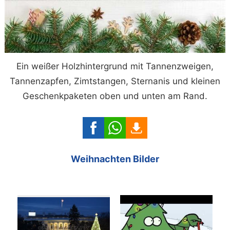
Ein weißer Holzhintergrund mit Tannenzweigen,
Tannenzapfen, Zimtstangen, Sternanis und kleinen
Geschenkpaketen oben und unten am Rand.
Weihnachten Bilder