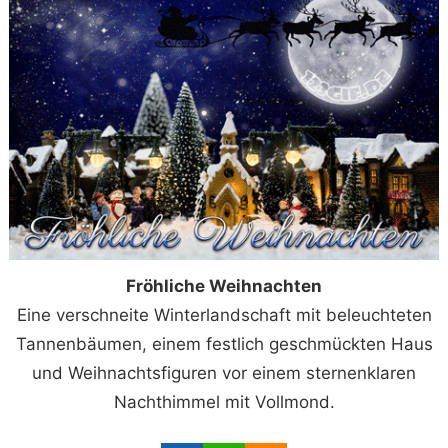
Fröhliche Weihnachten
Eine verschneite Winterlandschaft mit beleuchteten
Tannenbäumen, einem festlich geschmückten Haus
und Weihnachtsfiguren vor einem sternenklaren
Nachthimmel mit Vollmond.