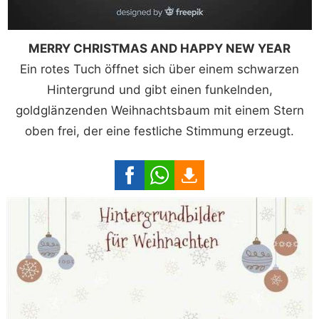
MERRY CHRISTMAS AND HAPPY NEW YEAR
Ein rotes Tuch öffnet sich über einem schwarzen
Hintergrund und gibt einen funkelnden,
goldglänzenden Weihnachtsbaum mit einem Stern
oben frei, der eine festliche Stimmung erzeugt.