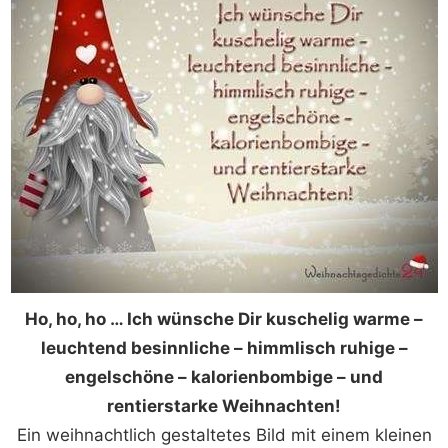
Ho, ho, ho … Ich wünsche Dir kuschelig warme –
leuchtend besinnliche – himmlisch ruhige –
engelschöne – kalorienbombige – und
rentierstarke Weihnachten!
Ein weihnachtlich gestaltetes Bild mit einem kleinen