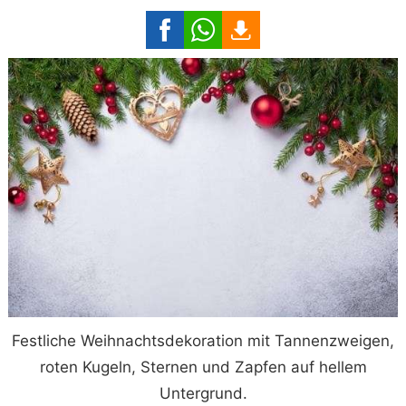
Festliche Weihnachtsdekoration mit Tannenzweigen,
roten Kugeln, Sternen und Zapfen auf hellem
Untergrund.