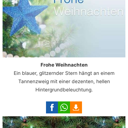
Frohe Weihnachten
Ein blauer, glitzernder Stern hängt an einem
Tannenzweig mit einer dezenten, hellen
Hintergrundbeleuchtung.