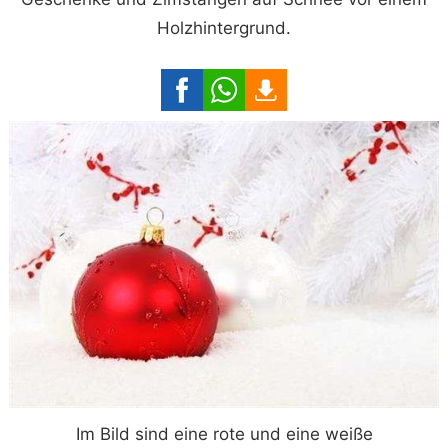
Holzhintergrund.
Im Bild sind eine rote und eine weiße