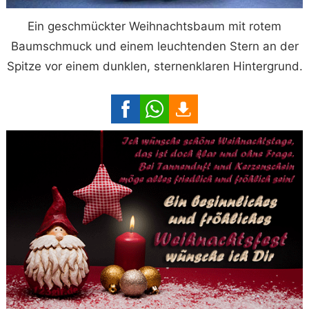
Ein geschmückter Weihnachtsbaum mit rotem
Baumschmuck und einem leuchtenden Stern an der
Spitze vor einem dunklen, sternenklaren Hintergrund.