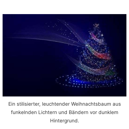
Ein stilisierter, leuchtender Weihnachtsbaum aus
funkelnden Lichtern und Bändern vor dunklem
Hintergrund.