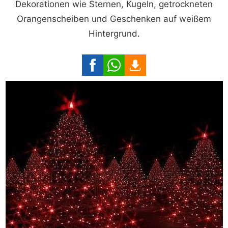
Dekorationen wie Sternen, Kugeln, getrockneten
Orangenscheiben und Geschenken auf weißem
Hintergrund.