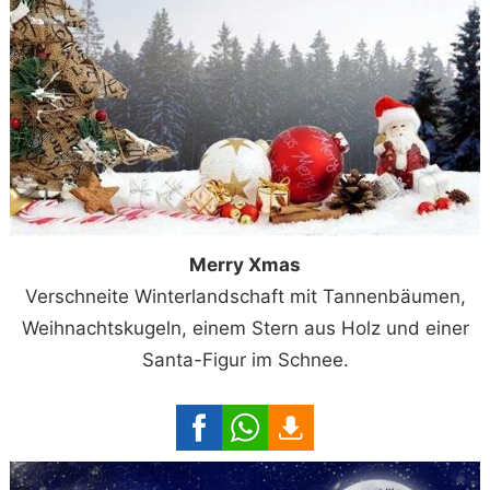
Merry Xmas
Verschneite Winterlandschaft mit Tannenbäumen,
Weihnachtskugeln, einem Stern aus Holz und einer
Santa-Figur im Schnee.