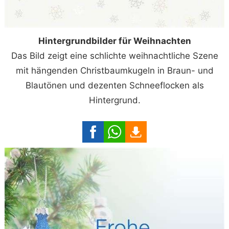
Hintergrundbilder für Weihnachten
Das Bild zeigt eine schlichte weihnachtliche Szene
mit hängenden Christbaumkugeln in Braun- und
Blautönen und dezenten Schneeflocken als
Hintergrund.