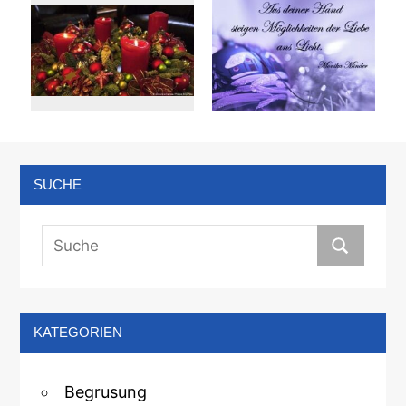
SUCHE
KATEGORIEN
Begrusung