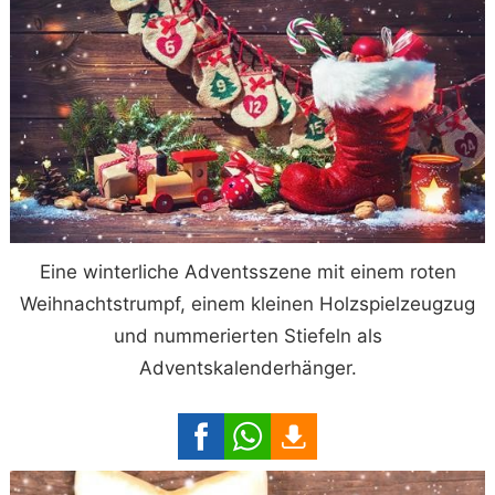
Eine winterliche Adventsszene mit einem roten
Weihnachtstrumpf, einem kleinen Holzspielzeugzug
und nummerierten Stiefeln als
Adventskalenderhänger.