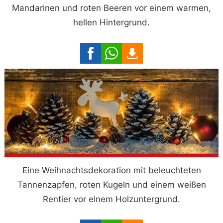
Mandarinen und roten Beeren vor einem warmen,
hellen Hintergrund.
Eine Weihnachtsdekoration mit beleuchteten
Tannenzapfen, roten Kugeln und einem weißen
Rentier vor einem Holzuntergrund.