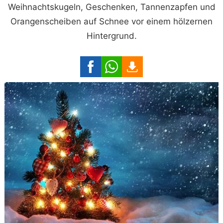
Weihnachtskugeln, Geschenken, Tannenzapfen und
Orangenscheiben auf Schnee vor einem hölzernen
Hintergrund.