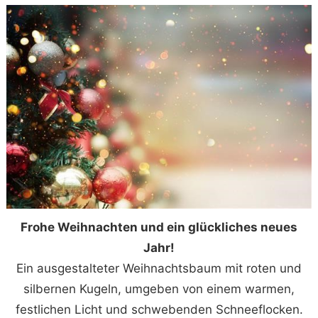
Frohe Weihnachten und ein glückliches neues
Jahr!
Ein ausgestalteter Weihnachtsbaum mit roten und
silbernen Kugeln, umgeben von einem warmen,
festlichen Licht und schwebenden Schneeflocken.