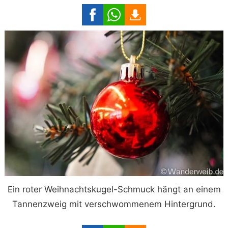
Ein roter Weihnachtskugel-Schmuck hängt an einem
Tannenzweig mit verschwommenem Hintergrund.