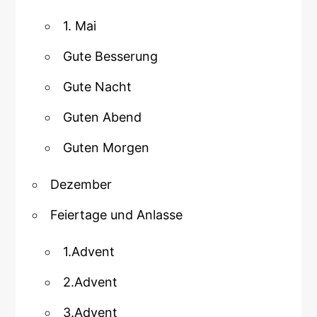
1. Mai
Gute Besserung
Gute Nacht
Guten Abend
Guten Morgen
Dezember
Feiertage und Anlasse
1.Advent
2.Advent
3.Advent