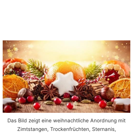
Das Bild zeigt eine weihnachtliche Anordnung mit
Zimtstangen, Trockenfrüchten, Sternanis,