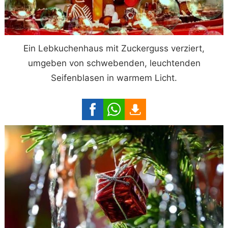
Ein Lebkuchenhaus mit Zuckerguss verziert,
umgeben von schwebenden, leuchtenden
Seifenblasen in warmem Licht.