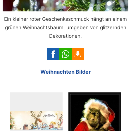
Ein kleiner roter Geschenksschmuck hängt an einem
grünen Weihnachtsbaum, umgeben von glitzernden
Dekorationen.
Weihnachten Bilder