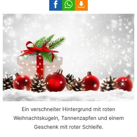
Ein verschneiter Hintergrund mit roten
Weihnachtskugeln, Tannenzapfen und einem
Geschenk mit roter Schleife.