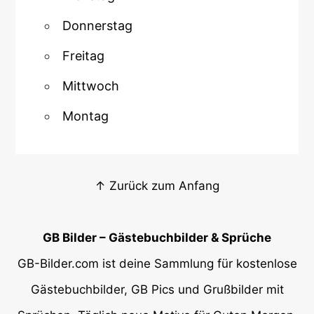
Donnerstag
Freitag
Mittwoch
Montag
↑ Zurück zum Anfang
GB Bilder – Gästebuchbilder & Sprüche
GB-Bilder.com ist deine Sammlung für kostenlose
Gästebuchbilder, GB Pics und Grußbilder mit