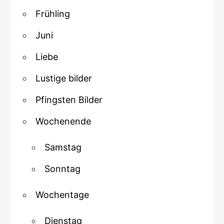
Frühling
Juni
Liebe
Lustige bilder
Pfingsten Bilder
Wochenende
Samstag
Sonntag
Wochentage
Dienstag