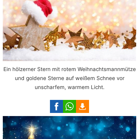
Ein hölzerner Stern mit rotem Weihnachtsmannmütze
und goldene Sterne auf weißem Schnee vor
unscharfem, warmem Licht.