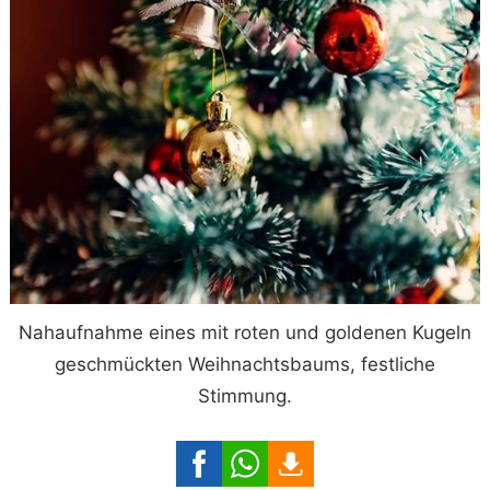
Nahaufnahme eines mit roten und goldenen Kugeln
geschmückten Weihnachtsbaums, festliche
Stimmung.