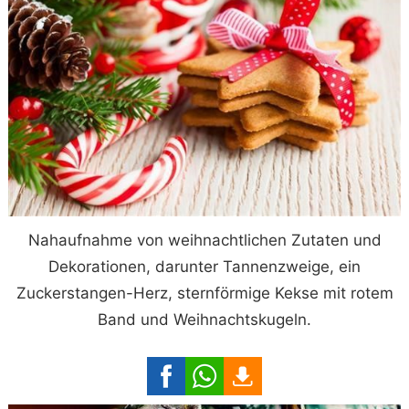
Nahaufnahme von weihnachtlichen Zutaten und
Dekorationen, darunter Tannenzweige, ein
Zuckerstangen-Herz, sternförmige Kekse mit rotem
Band und Weihnachtskugeln.