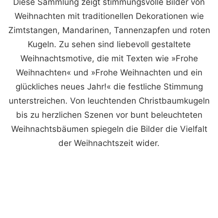
Diese Sammlung zeigt stimmungsvolle Bilder von
Weihnachten mit traditionellen Dekorationen wie
Zimtstangen, Mandarinen, Tannenzapfen und roten
Kugeln. Zu sehen sind liebevoll gestaltete
Weihnachtsmotive, die mit Texten wie »Frohe
Weihnachten« und »Frohe Weihnachten und ein
glückliches neues Jahr!« die festliche Stimmung
unterstreichen. Von leuchtenden Christbaumkugeln
bis zu herzlichen Szenen vor bunt beleuchteten
Weihnachtsbäumen spiegeln die Bilder die Vielfalt
der Weihnachtszeit wider.