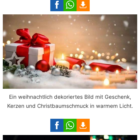
Ein weihnachtlich dekoriertes Bild mit Geschenk,
Kerzen und Christbaumschmuck in warmem Licht.