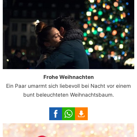
Frohe Weihnachten
Ein Paar umarmt sich liebevoll bei Nacht vor einem
bunt beleuchteten Weihnachtsbaum.