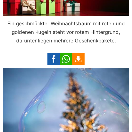
Ein geschmückter Weihnachtsbaum mit roten und
goldenen Kugeln steht vor rotem Hintergrund,
darunter liegen mehrere Geschenkpakete.