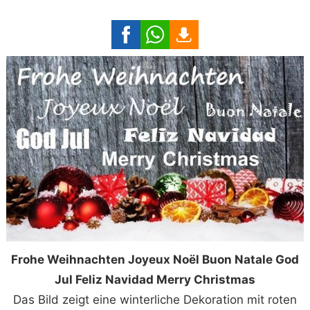
Frohe Weihnachten Joyeux Noël Buon Natale God
Jul Feliz Navidad Merry Christmas
Das Bild zeigt eine winterliche Dekoration mit roten