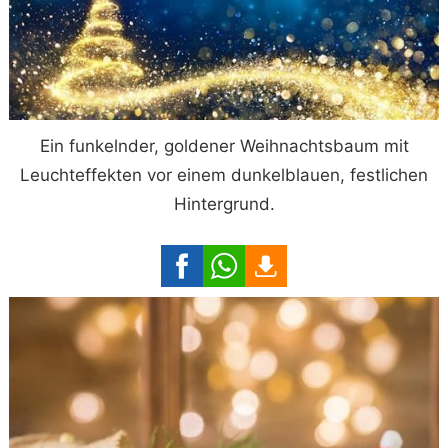
Ein funkelnder, goldener Weihnachtsbaum mit
Leuchteffekten vor einem dunkelblauen, festlichen
Hintergrund.