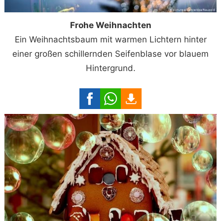
Frohe Weihnachten
Ein Weihnachtsbaum mit warmen Lichtern hinter
einer großen schillernden Seifenblase vor blauem
Hintergrund.