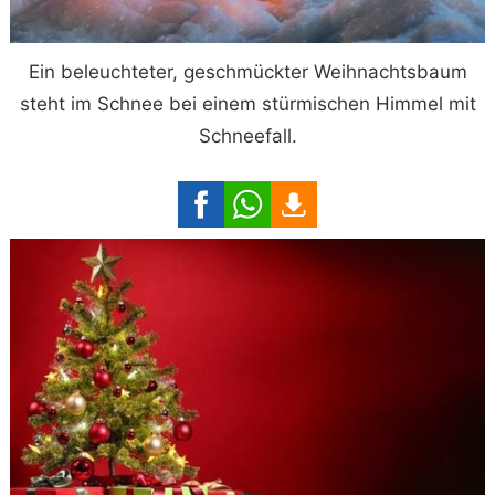
Ein beleuchteter, geschmückter Weihnachtsbaum
steht im Schnee bei einem stürmischen Himmel mit
Schneefall.