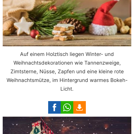
Auf einem Holztisch liegen Winter- und
Weihnachtsdekorationen wie Tannenzweige,
Zimtsterne, Nüsse, Zapfen und eine kleine rote
Weihnachtsmütze, im Hintergrund warmes Bokeh-
Licht.