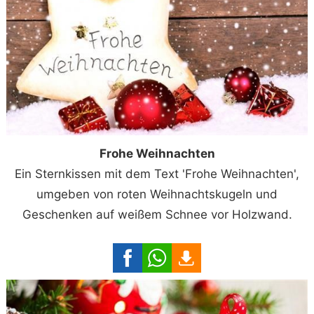
Frohe Weihnachten
Ein Sternkissen mit dem Text 'Frohe Weihnachten',
umgeben von roten Weihnachtskugeln und
Geschenken auf weißem Schnee vor Holzwand.