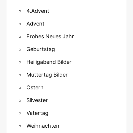
4.Advent
Advent
Frohes Neues Jahr
Geburtstag
Heiligabend Bilder
Muttertag Bilder
Ostern
Silvester
Vatertag
Weihnachten