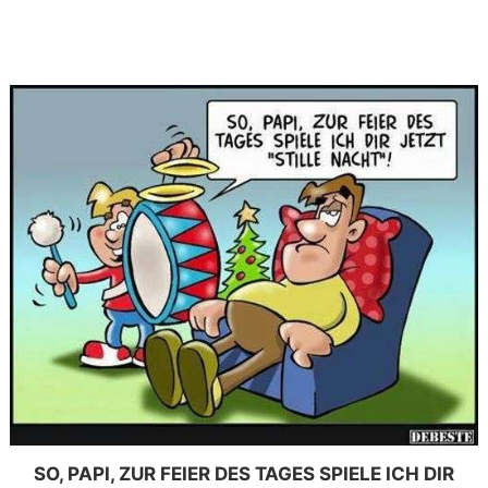
SO, PAPI, ZUR FEIER DES TAGES SPIELE ICH DIR