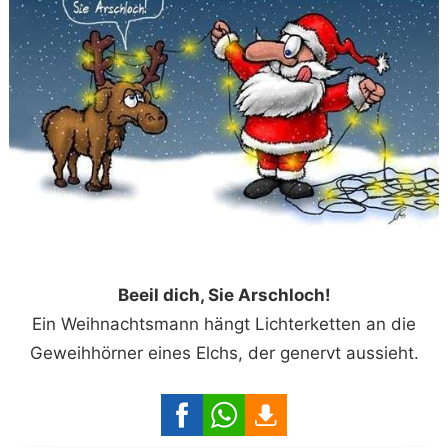
Beeil dich, Sie Arschloch!
Ein Weihnachtsmann hängt Lichterketten an die
Geweihhörner eines Elchs, der genervt aussieht.