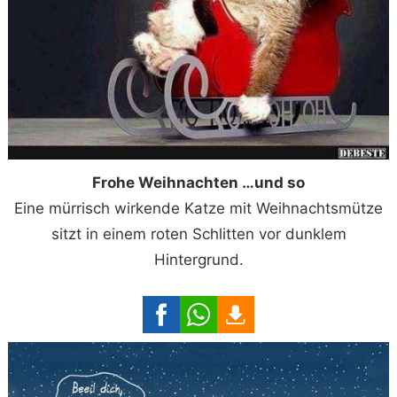
Frohe Weihnachten …und so
Eine mürrisch wirkende Katze mit Weihnachtsmütze
sitzt in einem roten Schlitten vor dunklem
Hintergrund.