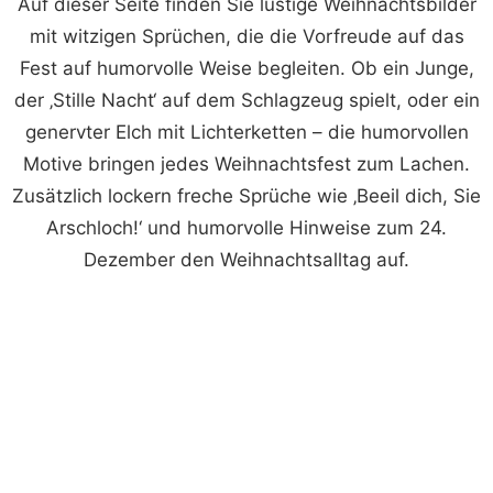
Auf dieser Seite finden Sie lustige Weihnachtsbilder
mit witzigen Sprüchen, die die Vorfreude auf das
Fest auf humorvolle Weise begleiten. Ob ein Junge,
der ‚Stille Nacht‘ auf dem Schlagzeug spielt, oder ein
genervter Elch mit Lichterketten – die humorvollen
Motive bringen jedes Weihnachtsfest zum Lachen.
Zusätzlich lockern freche Sprüche wie ‚Beeil dich, Sie
Arschloch!‘ und humorvolle Hinweise zum 24.
Dezember den Weihnachtsalltag auf.