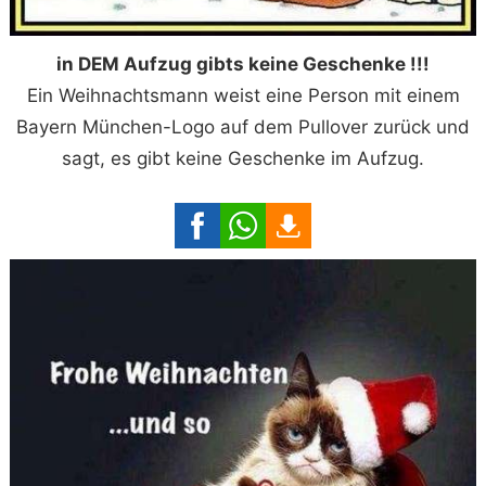
in DEM Aufzug gibts keine Geschenke !!!
Ein Weihnachtsmann weist eine Person mit einem
Bayern München-Logo auf dem Pullover zurück und
sagt, es gibt keine Geschenke im Aufzug.