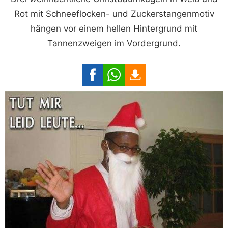
Rot mit Schneeflocken- und Zuckerstangenmotiv
hängen vor einem hellen Hintergrund mit
Tannenzweigen im Vordergrund.