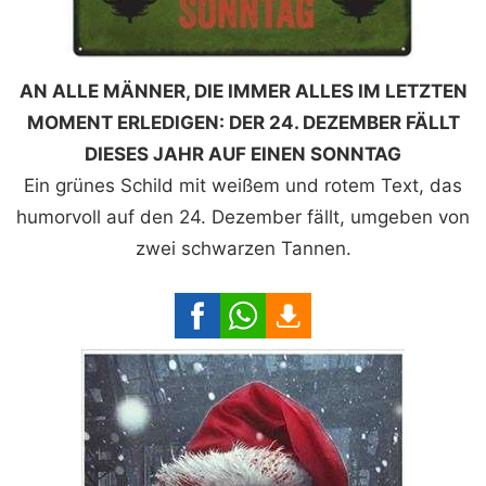
AN ALLE MÄNNER, DIE IMMER ALLES IM LETZTEN
MOMENT ERLEDIGEN: DER 24. DEZEMBER FÄLLT
DIESES JAHR AUF EINEN SONNTAG
Ein grünes Schild mit weißem und rotem Text, das
humorvoll auf den 24. Dezember fällt, umgeben von
zwei schwarzen Tannen.