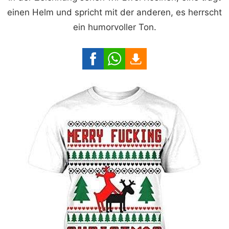
einen Helm und spricht mit der anderen, es herrscht
ein humorvoller Ton.