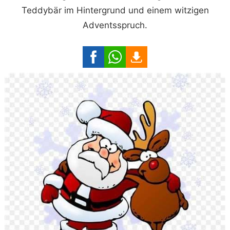
Teddybär im Hintergrund und einem witzigen
Adventsspruch.