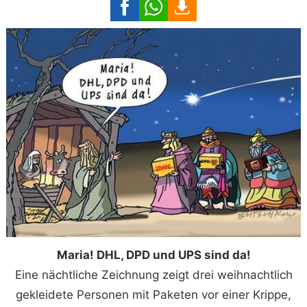
Maria! DHL, DPD und UPS sind da!
Eine nächtliche Zeichnung zeigt drei weihnachtlich
gekleidete Personen mit Paketen vor einer Krippe,