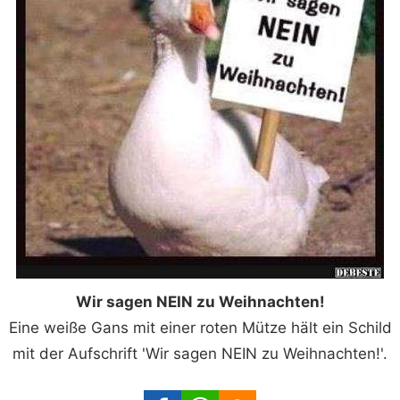
Wir sagen NEIN zu Weihnachten!
Eine weiße Gans mit einer roten Mütze hält ein Schild
mit der Aufschrift 'Wir sagen NEIN zu Weihnachten!'.