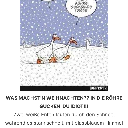
WAS MACHST'N WEIHNACHTEN?? IN DIE RÖHRE
GUCKEN, DU IDIOT!!!
Zwei weiße Enten laufen durch den Schnee,
während es stark schneit, mit blassblauem Himmel