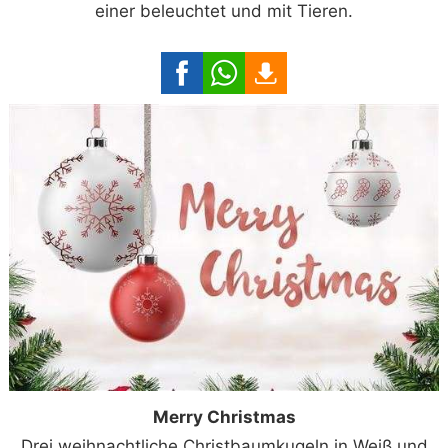
einer beleuchtet und mit Tieren.
Merry Christmas
Drei weihnachtliche Christbaumkugeln in Weiß und