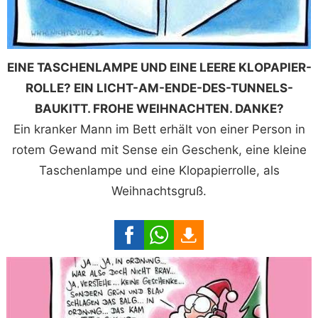
EINE TASCHENLAMPE UND EINE LEERE KLOPAPIER-
ROLLE? EIN LICHT-AM-ENDE-DES-TUNNELS-
BAUKITT. FROHE WEIHNACHTEN. DANKE?
Ein kranker Mann im Bett erhält von einer Person in
rotem Gewand mit Sense ein Geschenk, eine kleine
Taschenlampe und eine Klopapierrolle, als
Weihnachtsgruß.