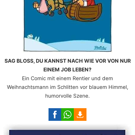
SAG BLOSS, DU KANNST NACH WIE VOR VON NUR
EINEM JOB LEBEN?
Ein Comic mit einem Rentier und dem
Weihnachtsmann im Schlitten vor blauem Himmel,
humorvolle Szene.