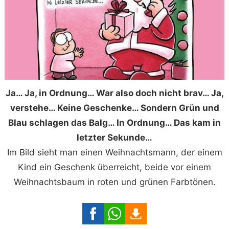
Ja… Ja, in Ordnung… War also doch nicht brav… Ja,
verstehe… Keine Geschenke… Sondern Grün und
Blau schlagen das Balg… In Ordnung… Das kam in
letzter Sekunde…
Im Bild sieht man einen Weihnachtsmann, der einem
Kind ein Geschenk überreicht, beide vor einem
Weihnachtsbaum in roten und grünen Farbtönen.