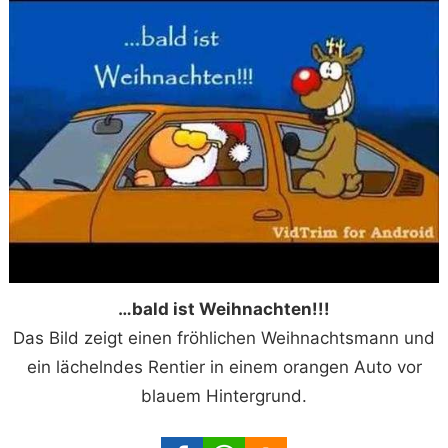
…bald ist Weihnachten!!!
Das Bild zeigt einen fröhlichen Weihnachtsmann und
ein lächelndes Rentier in einem orangen Auto vor
blauem Hintergrund.