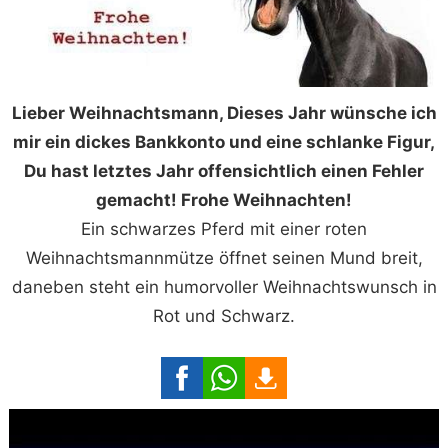
Lieber Weihnachtsmann, Dieses Jahr wünsche ich
mir ein dickes Bankkonto und eine schlanke Figur,
Du hast letztes Jahr offensichtlich einen Fehler
gemacht! Frohe Weihnachten!
Ein schwarzes Pferd mit einer roten
Weihnachtsmannmütze öffnet seinen Mund breit,
daneben steht ein humorvoller Weihnachtswunsch in
Rot und Schwarz.