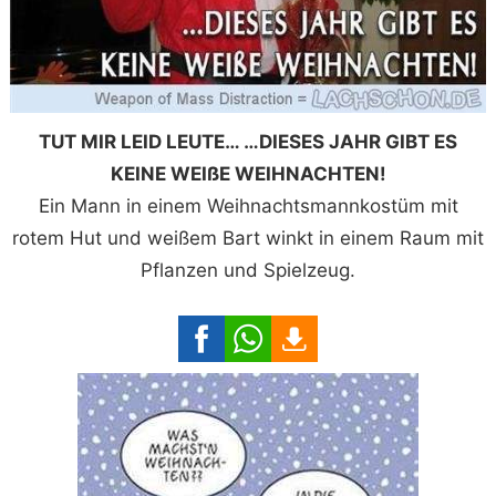
TUT MIR LEID LEUTE… …DIESES JAHR GIBT ES
KEINE WEIßE WEIHNACHTEN!
Ein Mann in einem Weihnachtsmannkostüm mit
rotem Hut und weißem Bart winkt in einem Raum mit
Pflanzen und Spielzeug.