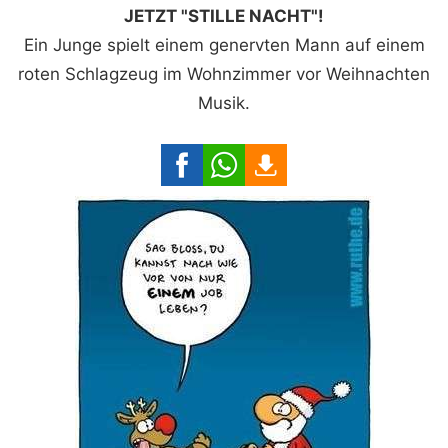
JETZT "STILLE NACHT"!
Ein Junge spielt einem genervten Mann auf einem
roten Schlagzeug im Wohnzimmer vor Weihnachten
Musik.