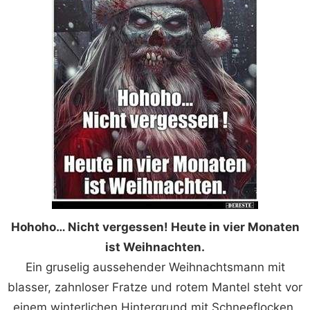
Hohoho… Nicht vergessen! Heute in vier Monaten
ist Weihnachten.
Ein gruselig aussehender Weihnachtsmann mit
blasser, zahnloser Fratze und rotem Mantel steht vor
einem winterlichen Hintergrund mit Schneeflocken.