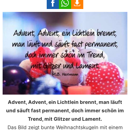
Advent, Advent, ein Lichtlein brennt, man läuft
und säuft fast permanent, doch immer schön im
Trend, mit Glitzer und Lament.
Das Bild zeigt bunte Weihnachtskugeln mit einem