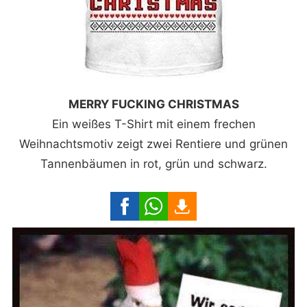
MERRY FUCKING CHRISTMAS
Ein weißes T-Shirt mit einem frechen
Weihnachtsmotiv zeigt zwei Rentiere und grünen
Tannenbäumen in rot, grün und schwarz.