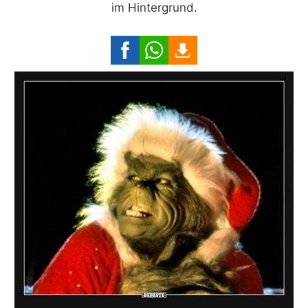
im Hintergrund.