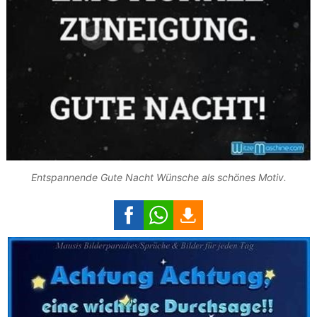
Entspannende Gute Nacht Wünsche als schönes Motiv.