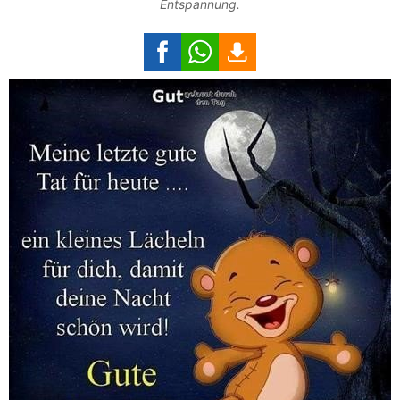
Entspannung.