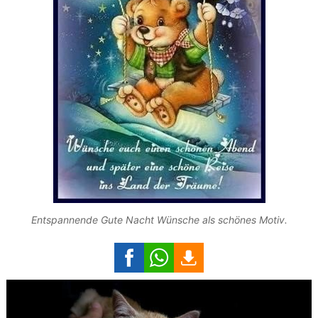
Entspannende Gute Nacht Wünsche als schönes Motiv.