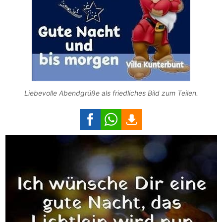
Liebevolle Abendgrüße als friedliches Bild zum Teilen.