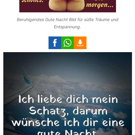
Beruhigendes Gute Nacht Bild für süße Träume und
Entspannung.