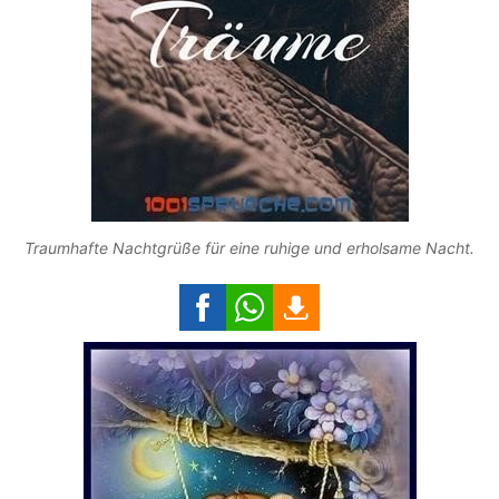
Traumhafte Nachtgrüße für eine ruhige und erholsame Nacht.