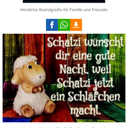
Herzliche Abendgrüße für Familie und Freunde.