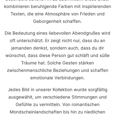
kombinieren beruhigende Farben mit inspirierenden
Texten, die eine Atmosphäre von Frieden und
Geborgenheit schaffen.
Die Bedeutung eines liebevollen Abendgrußes wird
oft unterschätzt. Er zeigt nicht nur, dass du an
jemanden denkst, sondern auch, dass du dir
wünschst, dass diese Person gut schläft und süße
Träume hat. Solche Gesten stärken
zwischenmenschliche Beziehungen und schaffen
emotionale Verbindungen.
Jedes Bild in unserer Kollektion wurde sorgfältig
ausgewählt, um verschiedene Stimmungen und
Gefühle zu vermitteln. Von romantischen
Mondscheinlandschaften bis hin zu niedlichen