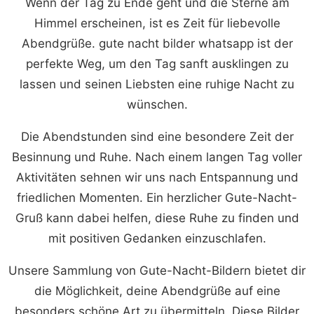
Wenn der Tag zu Ende geht und die Sterne am
Himmel erscheinen, ist es Zeit für liebevolle
Abendgrüße. gute nacht bilder whatsapp ist der
perfekte Weg, um den Tag sanft ausklingen zu
lassen und seinen Liebsten eine ruhige Nacht zu
wünschen.
Die Abendstunden sind eine besondere Zeit der
Besinnung und Ruhe. Nach einem langen Tag voller
Aktivitäten sehnen wir uns nach Entspannung und
friedlichen Momenten. Ein herzlicher Gute-Nacht-
Gruß kann dabei helfen, diese Ruhe zu finden und
mit positiven Gedanken einzuschlafen.
Unsere Sammlung von Gute-Nacht-Bildern bietet dir
die Möglichkeit, deine Abendgrüße auf eine
besonders schöne Art zu übermitteln. Diese Bilder