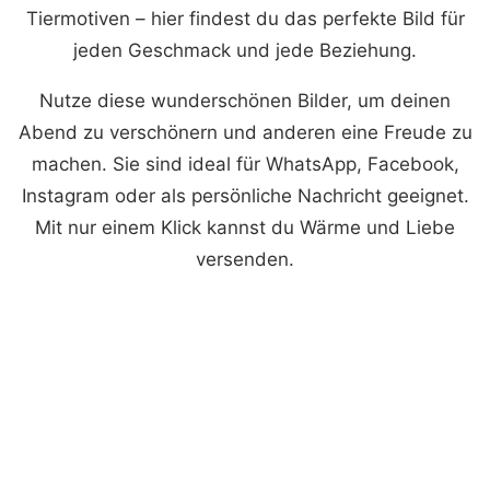
Tiermotiven – hier findest du das perfekte Bild für
jeden Geschmack und jede Beziehung.
Nutze diese wunderschönen Bilder, um deinen
Abend zu verschönern und anderen eine Freude zu
machen. Sie sind ideal für WhatsApp, Facebook,
Instagram oder als persönliche Nachricht geeignet.
Mit nur einem Klick kannst du Wärme und Liebe
versenden.