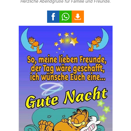
Herzliche Abendgrüße für Familie und Freunde.