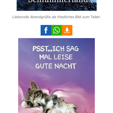
Liebevolle Abendgrüße als friedliches Bild zum Teilen.