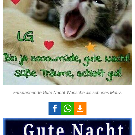
Entspannende Gute Nacht Wünsche als schönes Motiv.