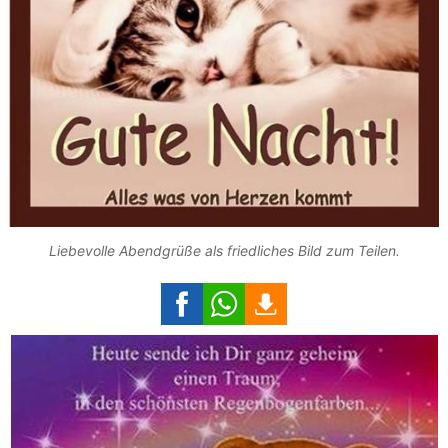
Liebevolle Abendgrüße als friedliches Bild zum Teilen.