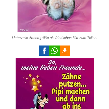
Liebevolle Abendgrüße als friedliches Bild zum Teilen.