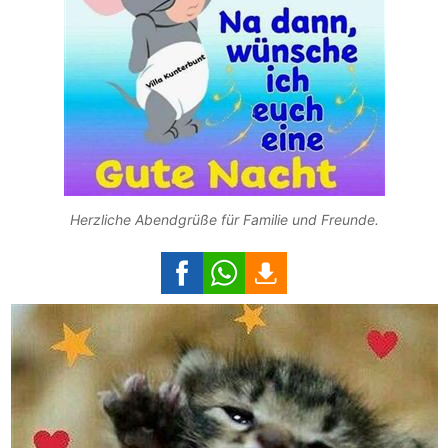
Herzliche Abendgrüße für Familie und Freunde.