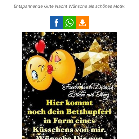
Entspannende Gute Nacht Wünsche als schönes Motiv.