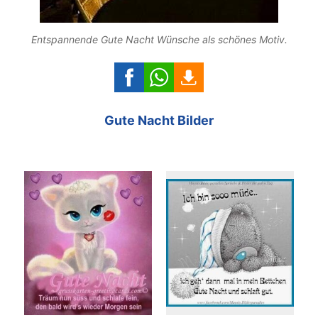
Entspannende Gute Nacht Wünsche als schönes Motiv.
Gute Nacht Bilder