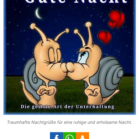
Traumhafte Nachtgrüße für eine ruhige und erholsame Nacht.