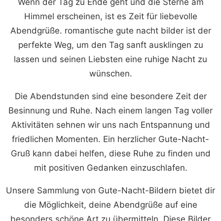
Wenn der Tag zu Ende geht und die Sterne am
Himmel erscheinen, ist es Zeit für liebevolle
Abendgrüße. romantische gute nacht bilder ist der
perfekte Weg, um den Tag sanft ausklingen zu
lassen und seinen Liebsten eine ruhige Nacht zu
wünschen.
Die Abendstunden sind eine besondere Zeit der
Besinnung und Ruhe. Nach einem langen Tag voller
Aktivitäten sehnen wir uns nach Entspannung und
friedlichen Momenten. Ein herzlicher Gute-Nacht-
Gruß kann dabei helfen, diese Ruhe zu finden und
mit positiven Gedanken einzuschlafen.
Unsere Sammlung von Gute-Nacht-Bildern bietet dir
die Möglichkeit, deine Abendgrüße auf eine
besonders schöne Art zu übermitteln. Diese Bilder