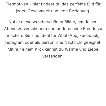
Tiermotiven – hier findest du das perfekte Bild für
jeden Geschmack und jede Beziehung.
Nutze diese wunderschönen Bilder, um deinen
Abend zu verschönern und anderen eine Freude zu
machen. Sie sind ideal für WhatsApp, Facebook,
Instagram oder als persönliche Nachricht geeignet.
Mit nur einem Klick kannst du Wärme und Liebe
versenden.