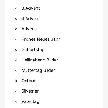
3.Advent
4.Advent
Advent
Frohes Neues Jahr
Geburtstag
Heiligabend Bilder
Muttertag Bilder
Ostern
Silvester
Vatertag