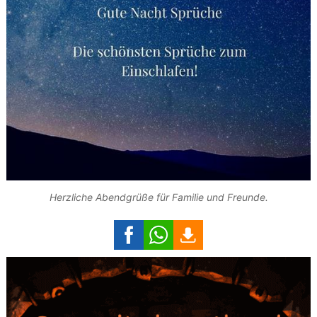
Herzliche Abendgrüße für Familie und Freunde.