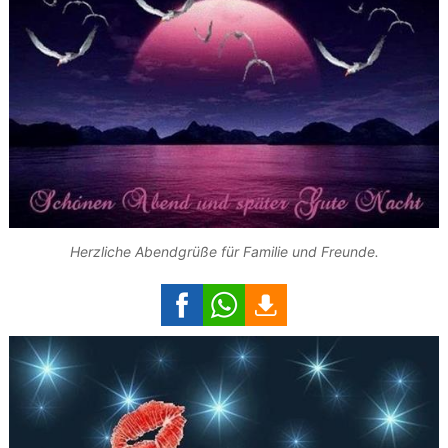
Herzliche Abendgrüße für Familie und Freunde.