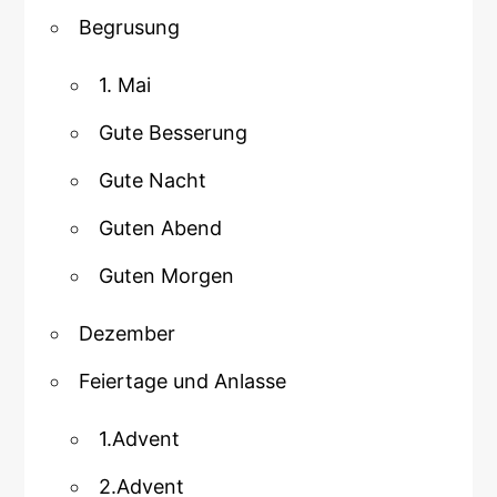
Begrusung
1. Mai
Gute Besserung
Gute Nacht
Guten Abend
Guten Morgen
Dezember
Feiertage und Anlasse
1.Advent
2.Advent