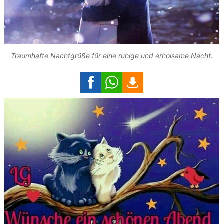
Traumhafte Nachtgrüße für eine ruhige und erholsame Nacht.