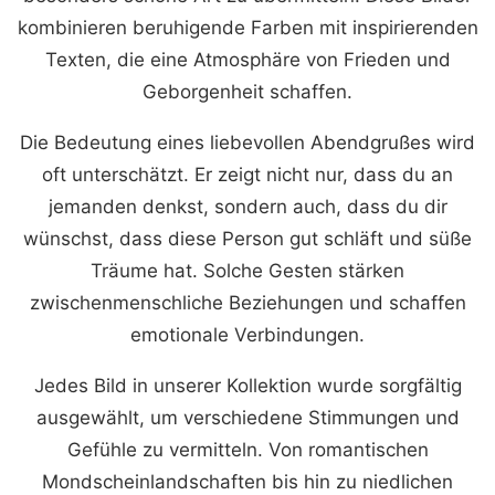
kombinieren beruhigende Farben mit inspirierenden
Texten, die eine Atmosphäre von Frieden und
Geborgenheit schaffen.
Die Bedeutung eines liebevollen Abendgrußes wird
oft unterschätzt. Er zeigt nicht nur, dass du an
jemanden denkst, sondern auch, dass du dir
wünschst, dass diese Person gut schläft und süße
Träume hat. Solche Gesten stärken
zwischenmenschliche Beziehungen und schaffen
emotionale Verbindungen.
Jedes Bild in unserer Kollektion wurde sorgfältig
ausgewählt, um verschiedene Stimmungen und
Gefühle zu vermitteln. Von romantischen
Mondscheinlandschaften bis hin zu niedlichen