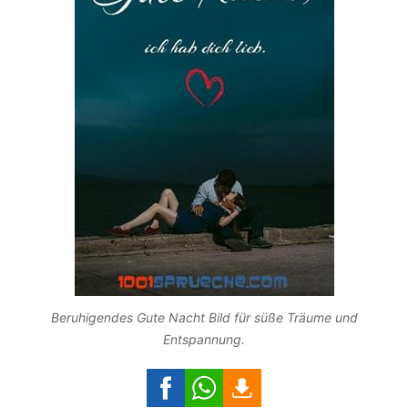
Beruhigendes Gute Nacht Bild für süße Träume und
Entspannung.