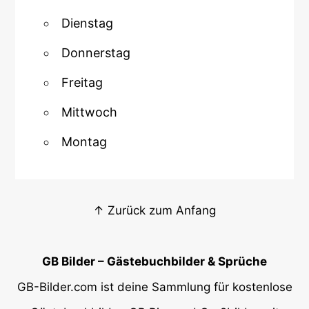
Dienstag
Donnerstag
Freitag
Mittwoch
Montag
↑ Zurück zum Anfang
GB Bilder – Gästebuchbilder & Sprüche
GB-Bilder.com ist deine Sammlung für kostenlose