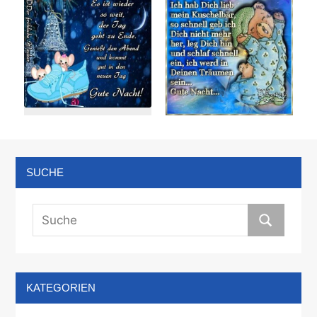
SUCHE
KATEGORIEN