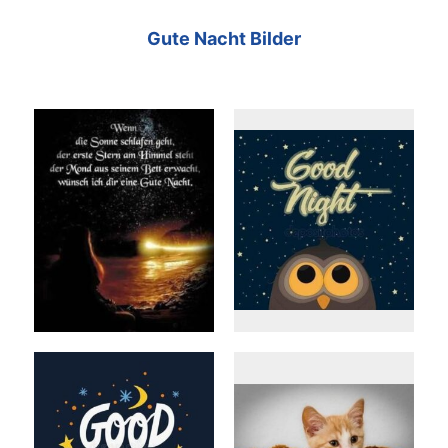
Gute Nacht Bilder