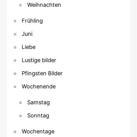
Weihnachten
Frühling
Juni
Liebe
Lustige bilder
Pfingsten Bilder
Wochenende
Samstag
Sonntag
Wochentage