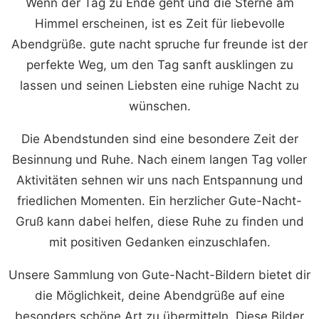
Wenn der Tag zu Ende geht und die Sterne am
Himmel erscheinen, ist es Zeit für liebevolle
Abendgrüße. gute nacht spruche fur freunde ist der
perfekte Weg, um den Tag sanft ausklingen zu
lassen und seinen Liebsten eine ruhige Nacht zu
wünschen.
Die Abendstunden sind eine besondere Zeit der
Besinnung und Ruhe. Nach einem langen Tag voller
Aktivitäten sehnen wir uns nach Entspannung und
friedlichen Momenten. Ein herzlicher Gute-Nacht-
Gruß kann dabei helfen, diese Ruhe zu finden und
mit positiven Gedanken einzuschlafen.
Unsere Sammlung von Gute-Nacht-Bildern bietet dir
die Möglichkeit, deine Abendgrüße auf eine
besonders schöne Art zu übermitteln. Diese Bilder