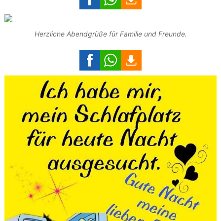
Herzliche Abendgrüße für Familie und Freunde.