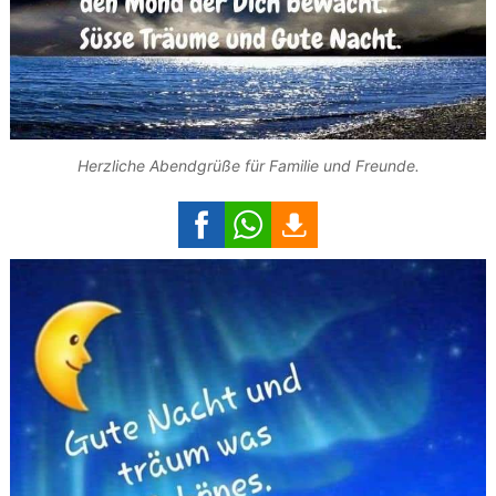
Herzliche Abendgrüße für Familie und Freunde.