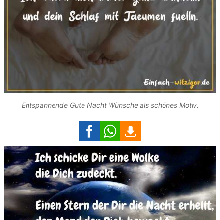
Entspannende Gute Nacht Wünsche als schönes Motiv.