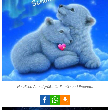
Herzliche Abendgrüße für Familie und Freunde.