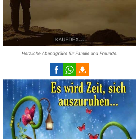
Herzliche Abendgrüße für Familie und Freunde.