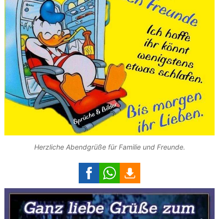
Herzliche Abendgrüße für Familie und Freunde.