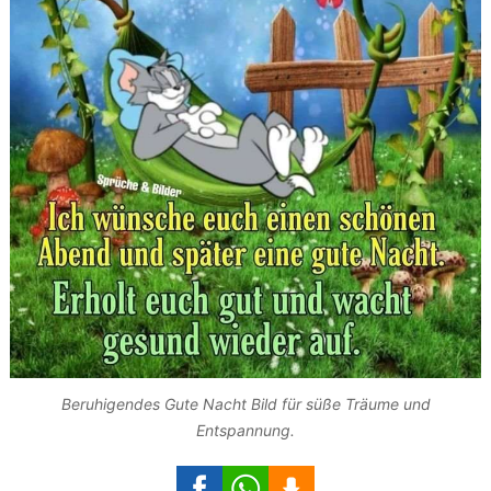
Beruhigendes Gute Nacht Bild für süße Träume und
Entspannung.