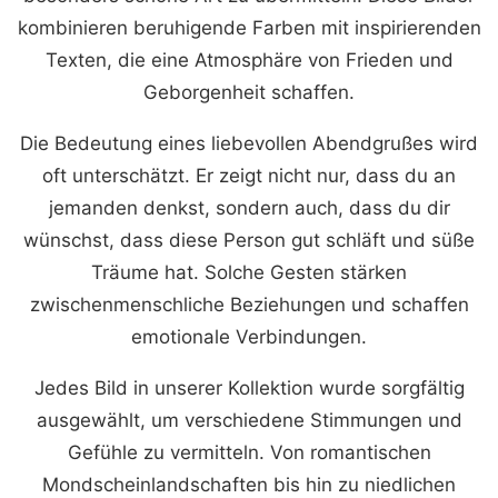
kombinieren beruhigende Farben mit inspirierenden
Texten, die eine Atmosphäre von Frieden und
Geborgenheit schaffen.
Die Bedeutung eines liebevollen Abendgrußes wird
oft unterschätzt. Er zeigt nicht nur, dass du an
jemanden denkst, sondern auch, dass du dir
wünschst, dass diese Person gut schläft und süße
Träume hat. Solche Gesten stärken
zwischenmenschliche Beziehungen und schaffen
emotionale Verbindungen.
Jedes Bild in unserer Kollektion wurde sorgfältig
ausgewählt, um verschiedene Stimmungen und
Gefühle zu vermitteln. Von romantischen
Mondscheinlandschaften bis hin zu niedlichen