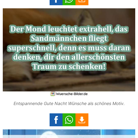
Entspannende Gute Nacht Wünsche als schönes Motiv.