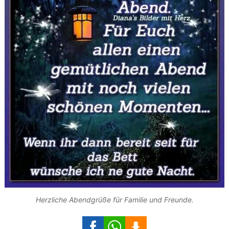
Herzliche Abendgrüße für Familie und Freunde.