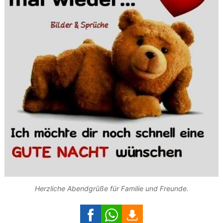
Herzliche Abendgrüße für Familie und Freunde.