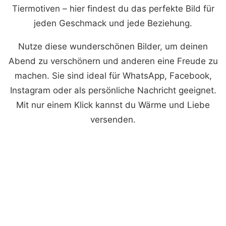
Tiermotiven – hier findest du das perfekte Bild für
jeden Geschmack und jede Beziehung.
Nutze diese wunderschönen Bilder, um deinen
Abend zu verschönern und anderen eine Freude zu
machen. Sie sind ideal für WhatsApp, Facebook,
Instagram oder als persönliche Nachricht geeignet.
Mit nur einem Klick kannst du Wärme und Liebe
versenden.