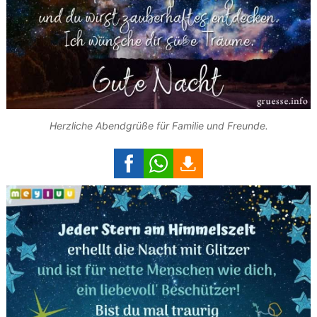
Herzliche Abendgrüße für Familie und Freunde.