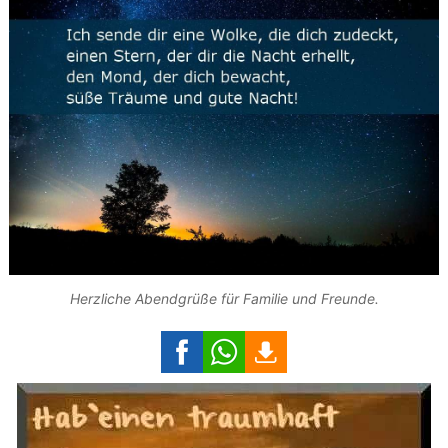
Herzliche Abendgrüße für Familie und Freunde.