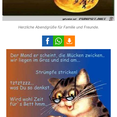
Herzliche Abendgrüße für Familie und Freunde.