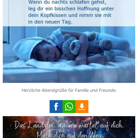
Herzliche Abendgrüße für Familie und Freunde.