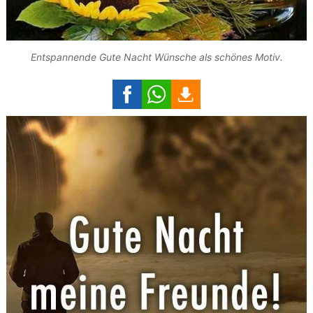
Entspannende Gute Nacht Wünsche als schönes Motiv.