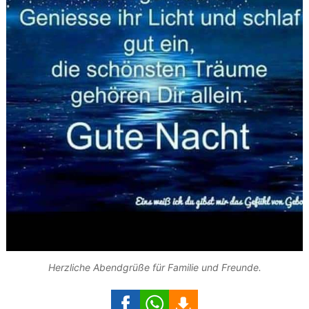
Herzliche Abendgrüße für Familie und Freunde.