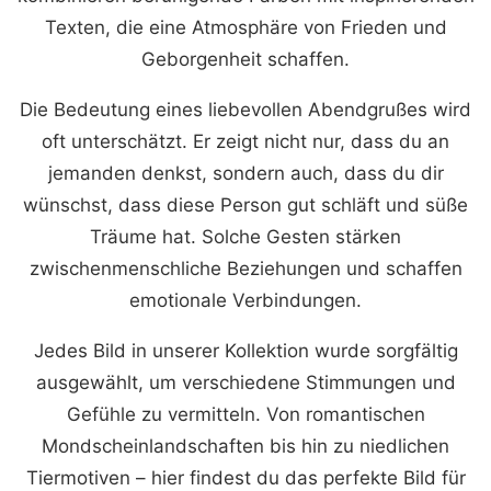
Texten, die eine Atmosphäre von Frieden und
Geborgenheit schaffen.
Die Bedeutung eines liebevollen Abendgrußes wird
oft unterschätzt. Er zeigt nicht nur, dass du an
jemanden denkst, sondern auch, dass du dir
wünschst, dass diese Person gut schläft und süße
Träume hat. Solche Gesten stärken
zwischenmenschliche Beziehungen und schaffen
emotionale Verbindungen.
Jedes Bild in unserer Kollektion wurde sorgfältig
ausgewählt, um verschiedene Stimmungen und
Gefühle zu vermitteln. Von romantischen
Mondscheinlandschaften bis hin zu niedlichen
Tiermotiven – hier findest du das perfekte Bild für