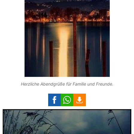
Herzliche Abendgrüße für Familie und Freunde.