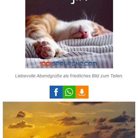
Liebevolle Abendgrüße als friedliches Bild zum Teilen.