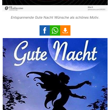
Entspannende Gute Nacht Wünsche als schönes Motiv.