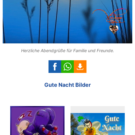
Herzliche Abendgrüße für Familie und Freunde.
Gute Nacht Bilder