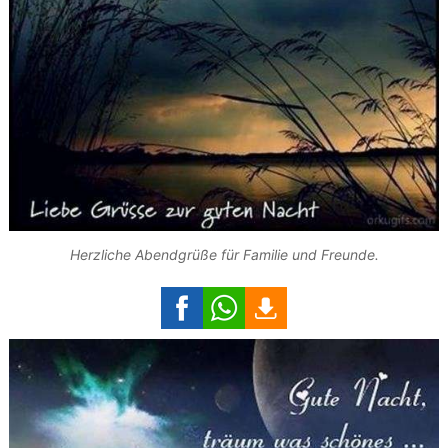
Herzliche Abendgrüße für Familie und Freunde.