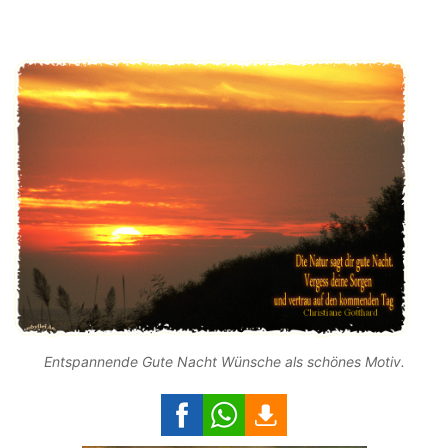
Entspannende Gute Nacht Wünsche als schönes Motiv.