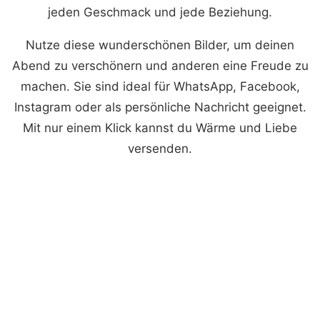
jeden Geschmack und jede Beziehung.
Nutze diese wunderschönen Bilder, um deinen
Abend zu verschönern und anderen eine Freude zu
machen. Sie sind ideal für WhatsApp, Facebook,
Instagram oder als persönliche Nachricht geeignet.
Mit nur einem Klick kannst du Wärme und Liebe
versenden.