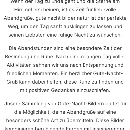
Wenn der Tag zu Ende geht und die Sterne am
Himmel erscheinen, ist es Zeit für liebevolle
Abendgrüße. gute nacht bilder natur ist der perfekte
Weg, um den Tag sanft ausklingen zu lassen und
seinen Liebsten eine ruhige Nacht zu wünschen.
Die Abendstunden sind eine besondere Zeit der
Besinnung und Ruhe. Nach einem langen Tag voller
Aktivitäten sehnen wir uns nach Entspannung und
friedlichen Momenten. Ein herzlicher Gute-Nacht-
Gruß kann dabei helfen, diese Ruhe zu finden und
mit positiven Gedanken einzuschlafen.
Unsere Sammlung von Gute-Nacht-Bildern bietet dir
die Möglichkeit, deine Abendgrüße auf eine
besonders schöne Art zu übermitteln. Diese Bilder
kombinieren beruhigende Farben mit inspirierenden