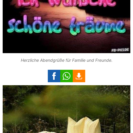
Herzliche Abendgrüße für Familie und Freunde.