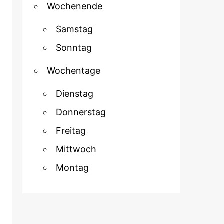
Wochenende
Samstag
Sonntag
Wochentage
Dienstag
Donnerstag
Freitag
Mittwoch
Montag