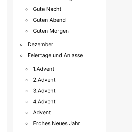
Gute Nacht
Guten Abend
Guten Morgen
Dezember
Feiertage und Anlasse
1.Advent
2.Advent
3.Advent
4.Advent
Advent
Frohes Neues Jahr