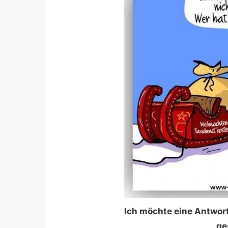
Ich möchte eine Antwort
ge