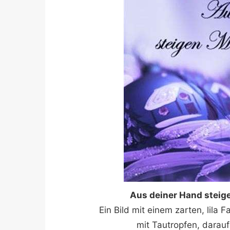
Aus deiner Hand steige
Ein Bild mit einem zarten, lila
mit Tautropfen, darauf