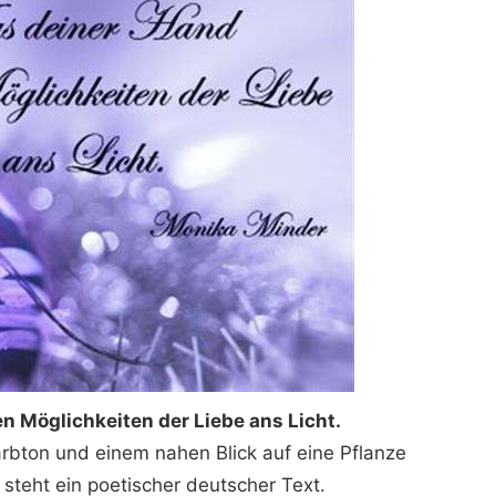
n Möglichkeiten der Liebe ans Licht.
 Farbton und einem nahen Blick auf eine Pflanze
 steht ein poetischer deutscher Text.