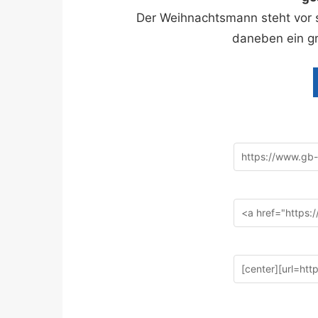
Der Weihnachtsmann steht vor 
daneben ein gro