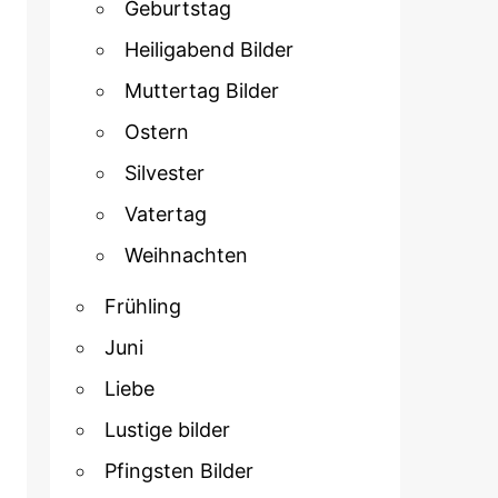
Geburtstag
Heiligabend Bilder
Muttertag Bilder
Ostern
Silvester
Vatertag
Weihnachten
Frühling
Juni
Liebe
Lustige bilder
Pfingsten Bilder