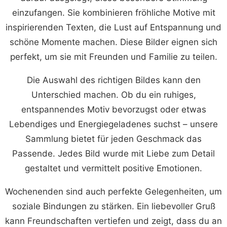
einzufangen. Sie kombinieren fröhliche Motive mit
inspirierenden Texten, die Lust auf Entspannung und
schöne Momente machen. Diese Bilder eignen sich
perfekt, um sie mit Freunden und Familie zu teilen.
Die Auswahl des richtigen Bildes kann den
Unterschied machen. Ob du ein ruhiges,
entspannendes Motiv bevorzugst oder etwas
Lebendiges und Energiegeladenes suchst – unsere
Sammlung bietet für jeden Geschmack das
Passende. Jedes Bild wurde mit Liebe zum Detail
gestaltet und vermittelt positive Emotionen.
Wochenenden sind auch perfekte Gelegenheiten, um
soziale Bindungen zu stärken. Ein liebevoller Gruß
kann Freundschaften vertiefen und zeigt, dass du an