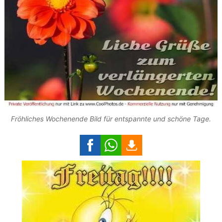
Fröhliches Wochenende Bild für entspannte und schöne Tage.