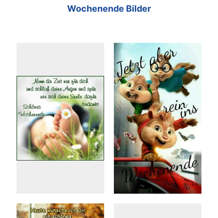
Wochenende Bilder