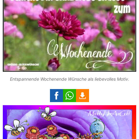
Entspannende Wochenende Wünsche als liebevolles Motiv.