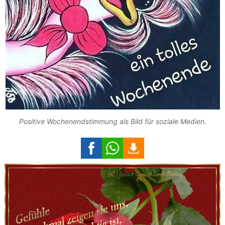
Positive Wochenendstimmung als Bild für soziale Medien.