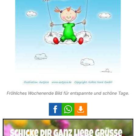
Fröhliches Wochenende Bild für entspannte und schöne Tage.