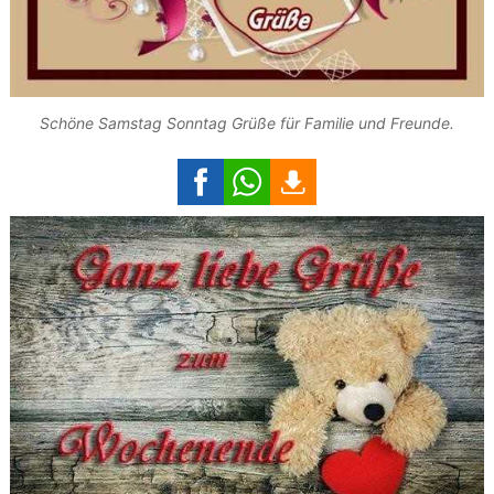
Schöne Samstag Sonntag Grüße für Familie und Freunde.