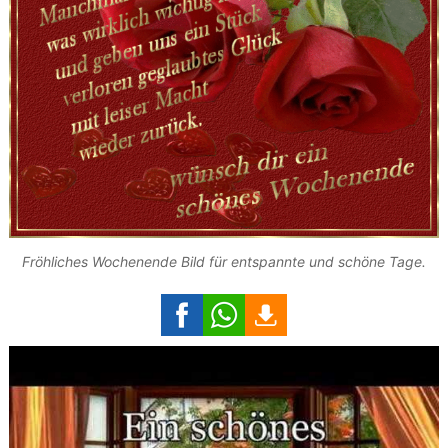
Fröhliches Wochenende Bild für entspannte und schöne Tage.