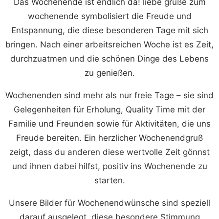
Das Wochenende ist endlich da! liebe grüße zum
wochenende symbolisiert die Freude und
Entspannung, die diese besonderen Tage mit sich
bringen. Nach einer arbeitsreichen Woche ist es Zeit,
durchzuatmen und die schönen Dinge des Lebens
zu genießen.
Wochenenden sind mehr als nur freie Tage – sie sind
Gelegenheiten für Erholung, Quality Time mit der
Familie und Freunden sowie für Aktivitäten, die uns
Freude bereiten. Ein herzlicher Wochenendgruß
zeigt, dass du anderen diese wertvolle Zeit gönnst
und ihnen dabei hilfst, positiv ins Wochenende zu
starten.
Unsere Bilder für Wochenendwünsche sind speziell
darauf ausgelegt, diese besondere Stimmung