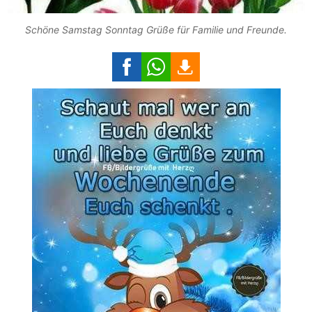
Schöne Samstag Sonntag Grüße für Familie und Freunde.