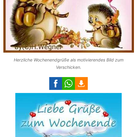
Herzliche Wochenendgrüße als motivierendes Bild zum
Verschicken.