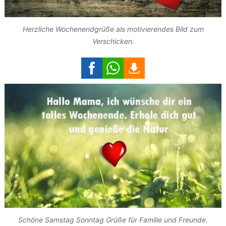
Herzliche Wochenendgrüße als motivierendes Bild zum
Verschicken.
Schöne Samstag Sonntag Grüße für Familie und Freunde.