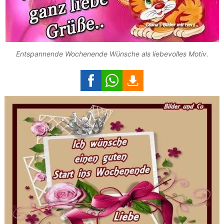
Entspannende Wochenende Wünsche als liebevolles Motiv.