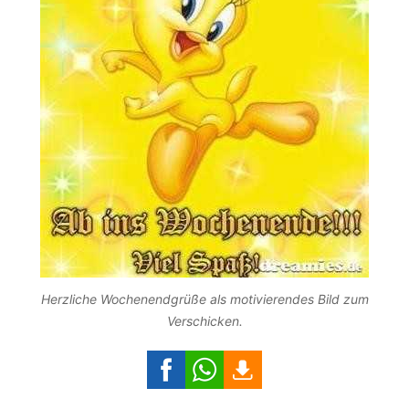
Herzliche Wochenendgrüße als motivierendes Bild zum
Verschicken.