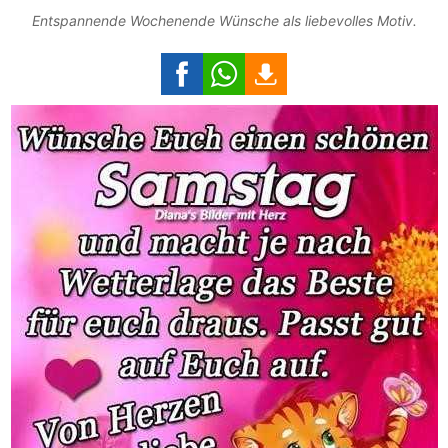
Entspannende Wochenende Wünsche als liebevolles Motiv.