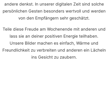
andere denkst. In unserer digitalen Zeit sind solche
persönlichen Gesten besonders wertvoll und werden
von den Empfängern sehr geschätzt.
Teile diese Freude am Wochenende mit anderen und
lass sie an deiner positiven Energie teilhaben.
Unsere Bilder machen es einfach, Wärme und
Freundlichkeit zu verbreiten und anderen ein Lächeln
ins Gesicht zu zaubern.