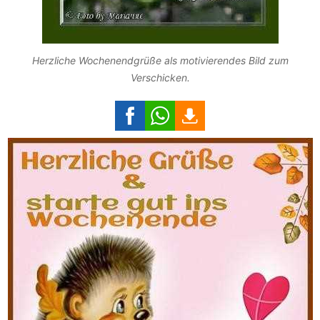
Herzliche Wochenendgrüße als motivierendes Bild zum
Verschicken.