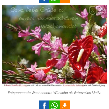
Entspannende Wochenende Wünsche als liebevolles Motiv.