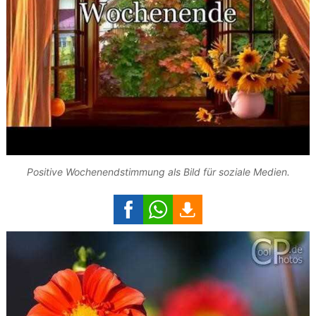
Positive Wochenendstimmung als Bild für soziale Medien.