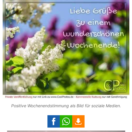
Positive Wochenendstimmung als Bild für soziale Medien.