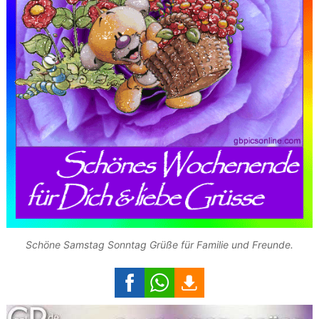
Schöne Samstag Sonntag Grüße für Familie und Freunde.