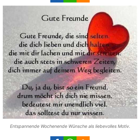
Entspannende Wochenende Wünsche als liebevolles Motiv.