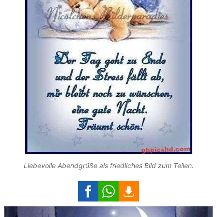
Liebevolle Abendgrüße als friedliches Bild zum Teilen.