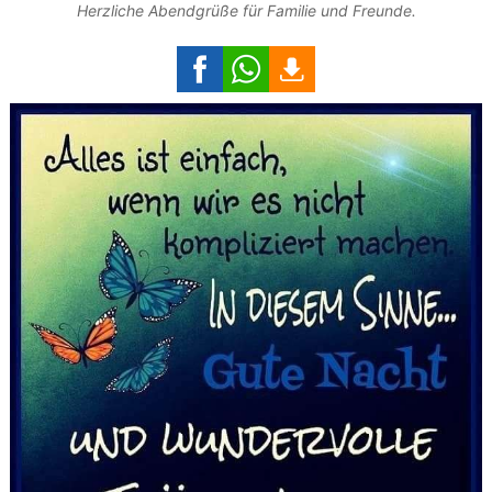
Herzliche Abendgrüße für Familie und Freunde.