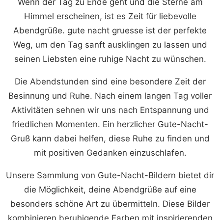
Wenn der Tag zu Ende geht und die Sterne am
Himmel erscheinen, ist es Zeit für liebevolle
Abendgrüße. gute nacht gruesse ist der perfekte
Weg, um den Tag sanft ausklingen zu lassen und
seinen Liebsten eine ruhige Nacht zu wünschen.
Die Abendstunden sind eine besondere Zeit der
Besinnung und Ruhe. Nach einem langen Tag voller
Aktivitäten sehnen wir uns nach Entspannung und
friedlichen Momenten. Ein herzlicher Gute-Nacht-
Gruß kann dabei helfen, diese Ruhe zu finden und
mit positiven Gedanken einzuschlafen.
Unsere Sammlung von Gute-Nacht-Bildern bietet dir
die Möglichkeit, deine Abendgrüße auf eine
besonders schöne Art zu übermitteln. Diese Bilder
kombinieren beruhigende Farben mit inspirierenden