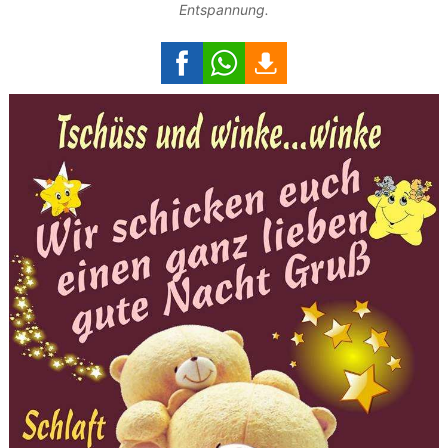
Entspannung.