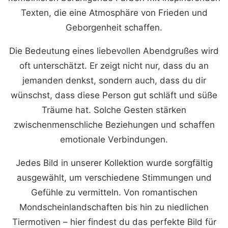
Texten, die eine Atmosphäre von Frieden und
Geborgenheit schaffen.
Die Bedeutung eines liebevollen Abendgrußes wird
oft unterschätzt. Er zeigt nicht nur, dass du an
jemanden denkst, sondern auch, dass du dir
wünschst, dass diese Person gut schläft und süße
Träume hat. Solche Gesten stärken
zwischenmenschliche Beziehungen und schaffen
emotionale Verbindungen.
Jedes Bild in unserer Kollektion wurde sorgfältig
ausgewählt, um verschiedene Stimmungen und
Gefühle zu vermitteln. Von romantischen
Mondscheinlandschaften bis hin zu niedlichen
Tiermotiven – hier findest du das perfekte Bild für