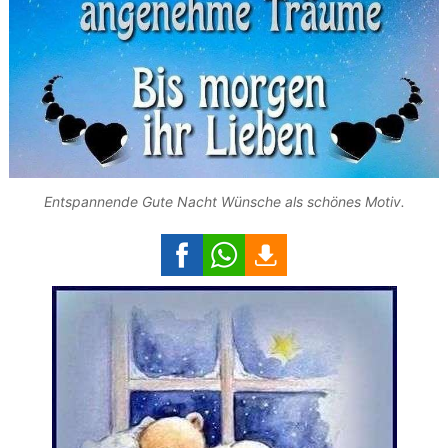
Entspannende Gute Nacht Wünsche als schönes Motiv.