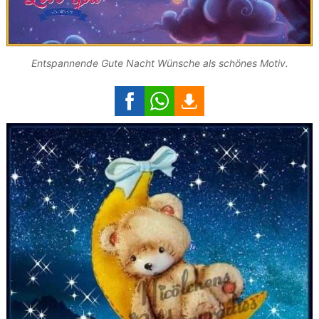
Entspannende Gute Nacht Wünsche als schönes Motiv.