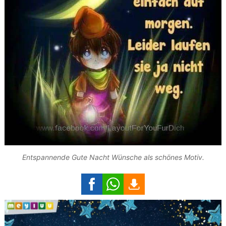
Entspannende Gute Nacht Wünsche als schönes Motiv.