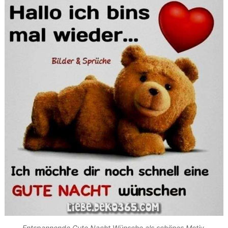
Entspannende Gute Nacht Wünsche als schönes Motiv.