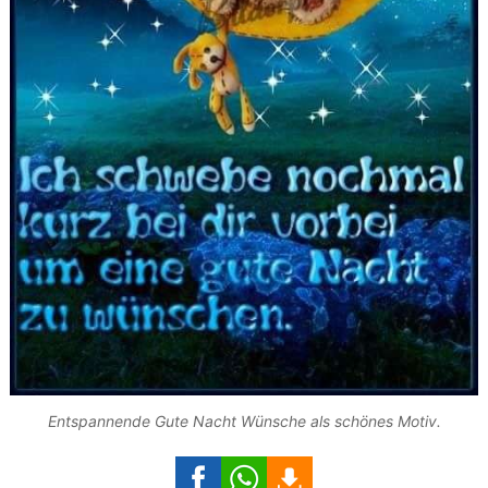
Entspannende Gute Nacht Wünsche als schönes Motiv.