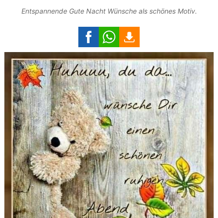
Entspannende Gute Nacht Wünsche als schönes Motiv.