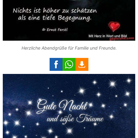
Herzliche Abendgrüße für Familie und Freunde.