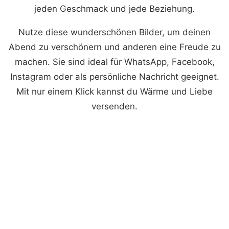
jeden Geschmack und jede Beziehung.
Nutze diese wunderschönen Bilder, um deinen
Abend zu verschönern und anderen eine Freude zu
machen. Sie sind ideal für WhatsApp, Facebook,
Instagram oder als persönliche Nachricht geeignet.
Mit nur einem Klick kannst du Wärme und Liebe
versenden.