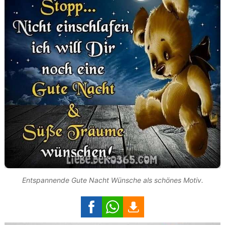
Entspannende Gute Nacht Wünsche als schönes Motiv.