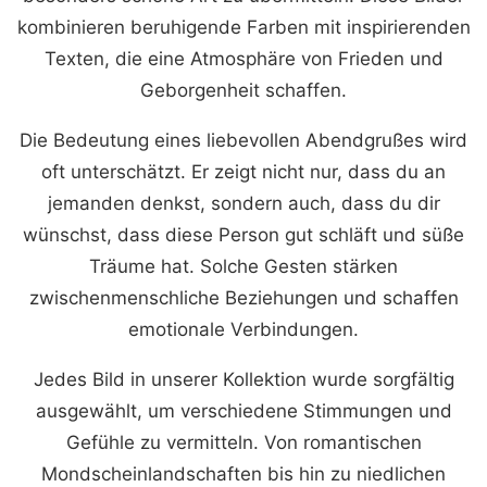
kombinieren beruhigende Farben mit inspirierenden
Texten, die eine Atmosphäre von Frieden und
Geborgenheit schaffen.
Die Bedeutung eines liebevollen Abendgrußes wird
oft unterschätzt. Er zeigt nicht nur, dass du an
jemanden denkst, sondern auch, dass du dir
wünschst, dass diese Person gut schläft und süße
Träume hat. Solche Gesten stärken
zwischenmenschliche Beziehungen und schaffen
emotionale Verbindungen.
Jedes Bild in unserer Kollektion wurde sorgfältig
ausgewählt, um verschiedene Stimmungen und
Gefühle zu vermitteln. Von romantischen
Mondscheinlandschaften bis hin zu niedlichen