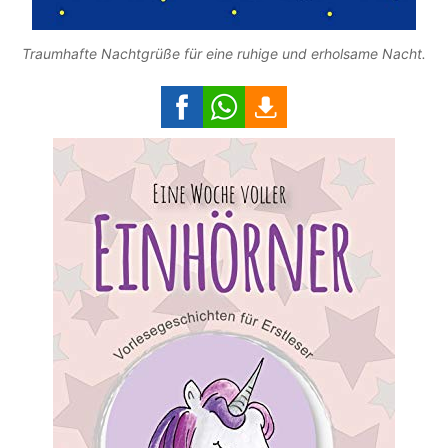
Traumhafte Nachtgrüße für eine ruhige und erholsame Nacht.