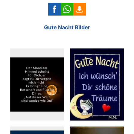
Gute Nacht Bilder