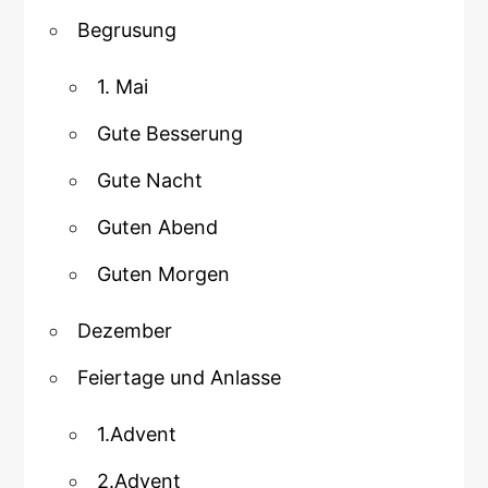
Begrusung
1. Mai
Gute Besserung
Gute Nacht
Guten Abend
Guten Morgen
Dezember
Feiertage und Anlasse
1.Advent
2.Advent