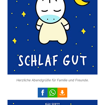
Herzliche Abendgrüße für Familie und Freunde.