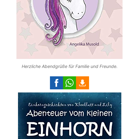
Herzliche Abendgrüße für Familie und Freunde.