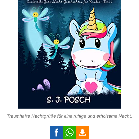
Traumhafte Nachtgrüße für eine ruhige und erholsame Nacht.