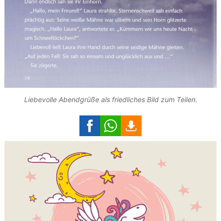
Liebevolle Abendgrüße als friedliches Bild zum Teilen.