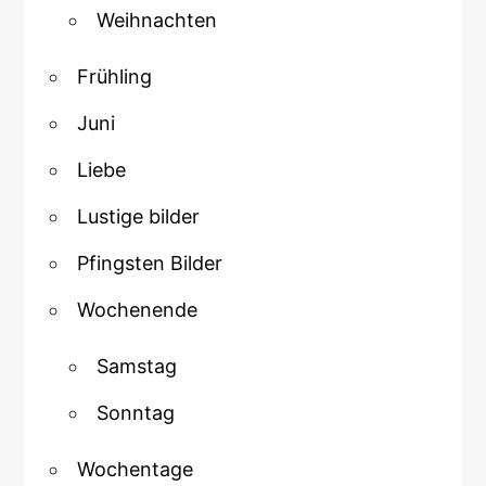
Weihnachten
Frühling
Juni
Liebe
Lustige bilder
Pfingsten Bilder
Wochenende
Samstag
Sonntag
Wochentage