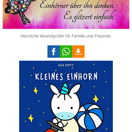
Herzliche Abendgrüße für Familie und Freunde.