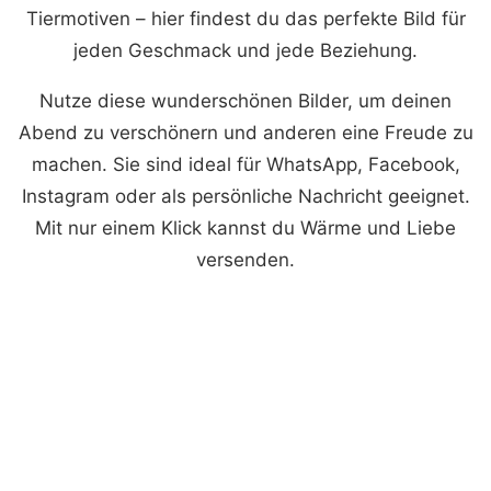
Tiermotiven – hier findest du das perfekte Bild für
jeden Geschmack und jede Beziehung.
Nutze diese wunderschönen Bilder, um deinen
Abend zu verschönern und anderen eine Freude zu
machen. Sie sind ideal für WhatsApp, Facebook,
Instagram oder als persönliche Nachricht geeignet.
Mit nur einem Klick kannst du Wärme und Liebe
versenden.