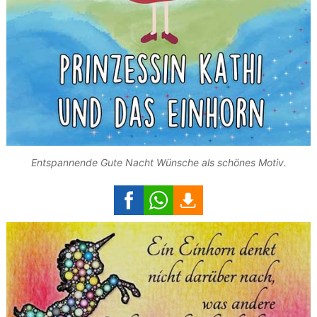
Entspannende Gute Nacht Wünsche als schönes Motiv.