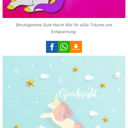
Beruhigendes Gute Nacht Bild für süße Träume und
Entspannung.