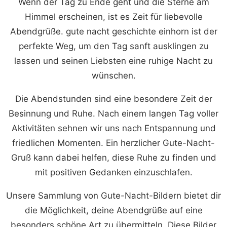
Wenn der Tag zu Ende geht und die Sterne am
Himmel erscheinen, ist es Zeit für liebevolle
Abendgrüße. gute nacht geschichte einhorn ist der
perfekte Weg, um den Tag sanft ausklingen zu
lassen und seinen Liebsten eine ruhige Nacht zu
wünschen.
Die Abendstunden sind eine besondere Zeit der
Besinnung und Ruhe. Nach einem langen Tag voller
Aktivitäten sehnen wir uns nach Entspannung und
friedlichen Momenten. Ein herzlicher Gute-Nacht-
Gruß kann dabei helfen, diese Ruhe zu finden und
mit positiven Gedanken einzuschlafen.
Unsere Sammlung von Gute-Nacht-Bildern bietet dir
die Möglichkeit, deine Abendgrüße auf eine
besonders schöne Art zu übermitteln. Diese Bilder