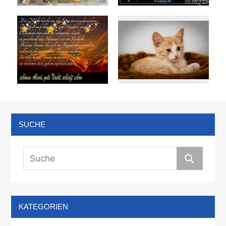
SUCHE
KATEGORIEN