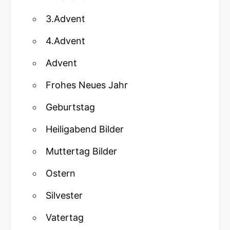
3.Advent
4.Advent
Advent
Frohes Neues Jahr
Geburtstag
Heiligabend Bilder
Muttertag Bilder
Ostern
Silvester
Vatertag