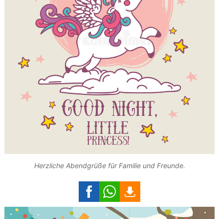
Herzliche Abendgrüße für Familie und Freunde.