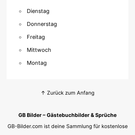
Dienstag
Donnerstag
Freitag
Mittwoch
Montag
↑ Zurück zum Anfang
GB Bilder – Gästebuchbilder & Sprüche
GB-Bilder.com ist deine Sammlung für kostenlose