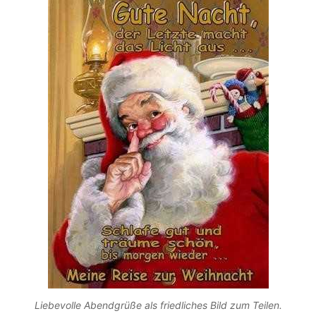
Liebevolle Abendgrüße als friedliches Bild zum Teilen.