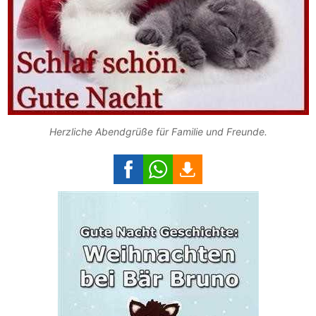
Herzliche Abendgrüße für Familie und Freunde.