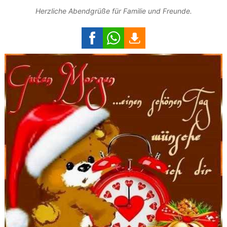
Herzliche Abendgrüße für Familie und Freunde.