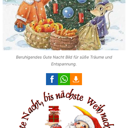
Beruhigendes Gute Nacht Bild für süße Träume und
Entspannung.