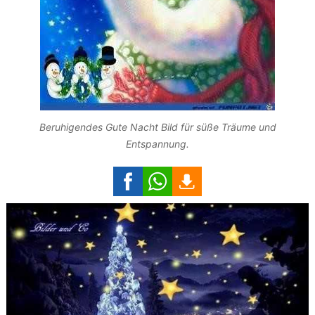
Beruhigendes Gute Nacht Bild für süße Träume und
Entspannung.