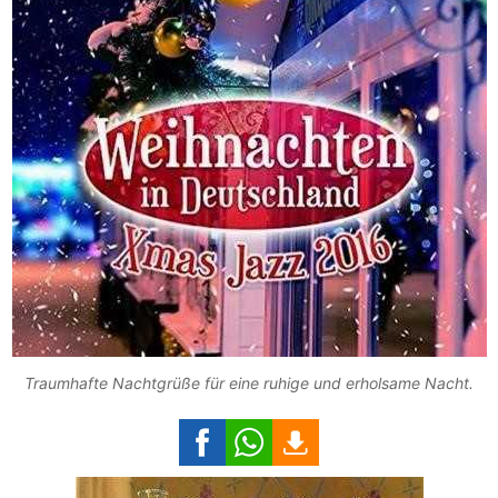
Traumhafte Nachtgrüße für eine ruhige und erholsame Nacht.