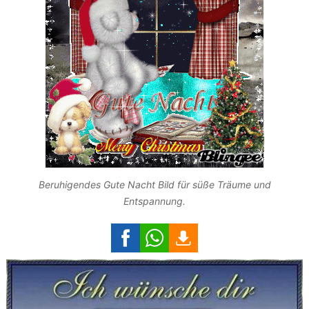
Beruhigendes Gute Nacht Bild für süße Träume und
Entspannung.