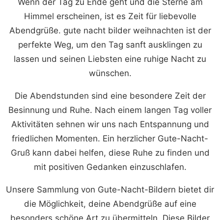
Wenn der Tag zu Ende geht und die Sterne am
Himmel erscheinen, ist es Zeit für liebevolle
Abendgrüße. gute nacht bilder weihnachten ist der
perfekte Weg, um den Tag sanft ausklingen zu
lassen und seinen Liebsten eine ruhige Nacht zu
wünschen.
Die Abendstunden sind eine besondere Zeit der
Besinnung und Ruhe. Nach einem langen Tag voller
Aktivitäten sehnen wir uns nach Entspannung und
friedlichen Momenten. Ein herzlicher Gute-Nacht-
Gruß kann dabei helfen, diese Ruhe zu finden und
mit positiven Gedanken einzuschlafen.
Unsere Sammlung von Gute-Nacht-Bildern bietet dir
die Möglichkeit, deine Abendgrüße auf eine
besonders schöne Art zu übermitteln. Diese Bilder