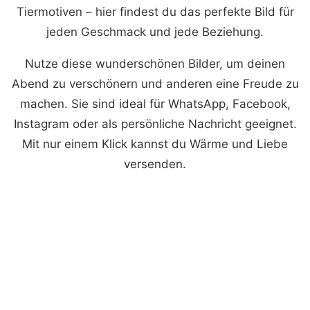
Tiermotiven – hier findest du das perfekte Bild für
jeden Geschmack und jede Beziehung.
Nutze diese wunderschönen Bilder, um deinen
Abend zu verschönern und anderen eine Freude zu
machen. Sie sind ideal für WhatsApp, Facebook,
Instagram oder als persönliche Nachricht geeignet.
Mit nur einem Klick kannst du Wärme und Liebe
versenden.