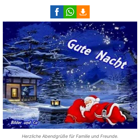
Herzliche Abendgrüße für Familie und Freunde.