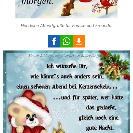
Herzliche Abendgrüße für Familie und Freunde.