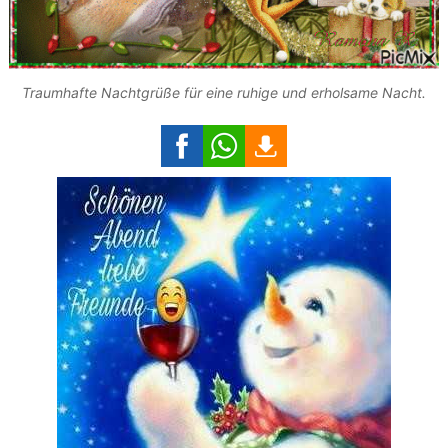
Traumhafte Nachtgrüße für eine ruhige und erholsame Nacht.