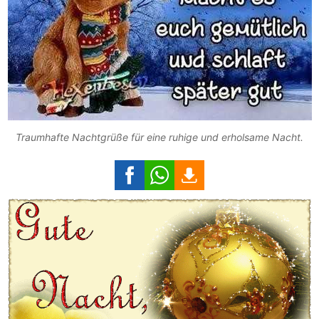
Traumhafte Nachtgrüße für eine ruhige und erholsame Nacht.