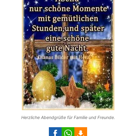
Herzliche Abendgrüße für Familie und Freunde.