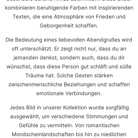
kombinieren beruhigende Farben mit inspirierenden
Texten, die eine Atmosphäre von Frieden und
Geborgenheit schaffen.
Die Bedeutung eines liebevollen Abendgrußes wird
oft unterschätzt. Er zeigt nicht nur, dass du an
jemanden denkst, sondern auch, dass du dir
wünschst, dass diese Person gut schläft und süße
Träume hat. Solche Gesten stärken
zwischenmenschliche Beziehungen und schaffen
emotionale Verbindungen.
Jedes Bild in unserer Kollektion wurde sorgfältig
ausgewählt, um verschiedene Stimmungen und
Gefühle zu vermitteln. Von romantischen
Mondscheinlandschaften bis hin zu niedlichen