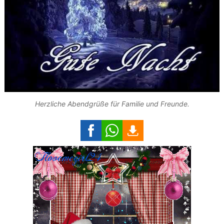
Herzliche Abendgrüße für Familie und Freunde.