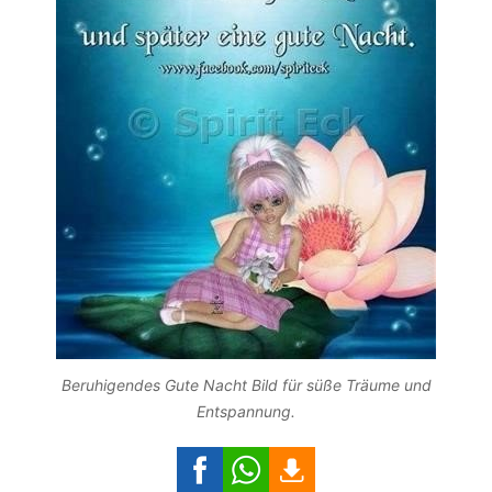
Beruhigendes Gute Nacht Bild für süße Träume und
Entspannung.