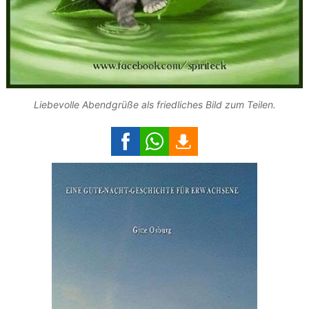
Liebevolle Abendgrüße als friedliches Bild zum Teilen.