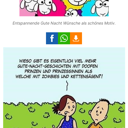
Entspannende Gute Nacht Wünsche als schönes Motiv.