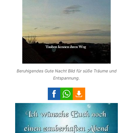
Beruhigendes Gute Nacht Bild für süße Träume und
Entspannung.