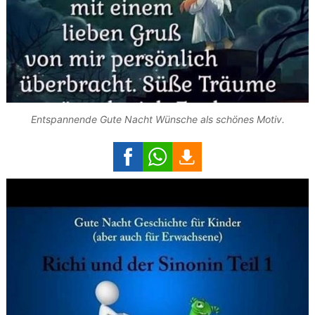
Entspannende Gute Nacht Wünsche als schönes Motiv.