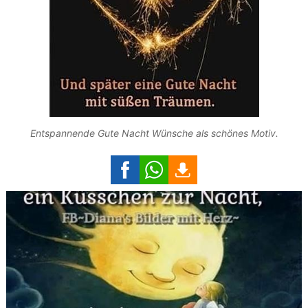
Entspannende Gute Nacht Wünsche als schönes Motiv.