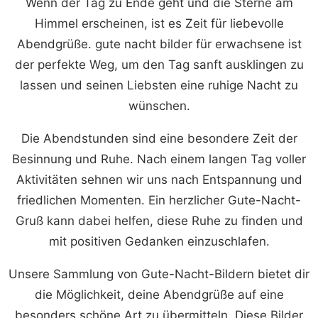
Wenn der Tag zu Ende geht und die Sterne am
Himmel erscheinen, ist es Zeit für liebevolle
Abendgrüße. gute nacht bilder für erwachsene ist
der perfekte Weg, um den Tag sanft ausklingen zu
lassen und seinen Liebsten eine ruhige Nacht zu
wünschen.
Die Abendstunden sind eine besondere Zeit der
Besinnung und Ruhe. Nach einem langen Tag voller
Aktivitäten sehnen wir uns nach Entspannung und
friedlichen Momenten. Ein herzlicher Gute-Nacht-
Gruß kann dabei helfen, diese Ruhe zu finden und
mit positiven Gedanken einzuschlafen.
Unsere Sammlung von Gute-Nacht-Bildern bietet dir
die Möglichkeit, deine Abendgrüße auf eine
besonders schöne Art zu übermitteln. Diese Bilder