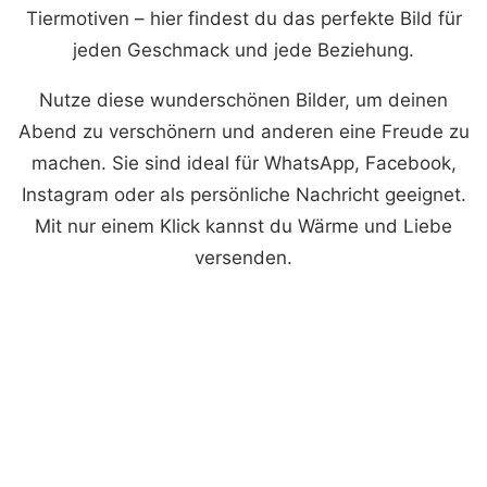
Tiermotiven – hier findest du das perfekte Bild für
jeden Geschmack und jede Beziehung.
Nutze diese wunderschönen Bilder, um deinen
Abend zu verschönern und anderen eine Freude zu
machen. Sie sind ideal für WhatsApp, Facebook,
Instagram oder als persönliche Nachricht geeignet.
Mit nur einem Klick kannst du Wärme und Liebe
versenden.