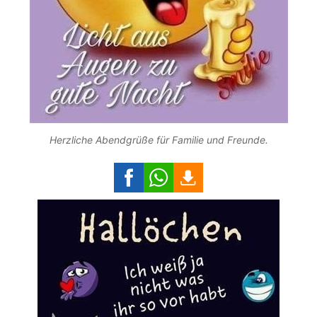
Herzliche Abendgrüße für Familie und Freunde.