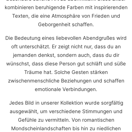
kombinieren beruhigende Farben mit inspirierenden
Texten, die eine Atmosphäre von Frieden und
Geborgenheit schaffen.
Die Bedeutung eines liebevollen Abendgrußes wird
oft unterschätzt. Er zeigt nicht nur, dass du an
jemanden denkst, sondern auch, dass du dir
wünschst, dass diese Person gut schläft und süße
Träume hat. Solche Gesten stärken
zwischenmenschliche Beziehungen und schaffen
emotionale Verbindungen.
Jedes Bild in unserer Kollektion wurde sorgfältig
ausgewählt, um verschiedene Stimmungen und
Gefühle zu vermitteln. Von romantischen
Mondscheinlandschaften bis hin zu niedlichen