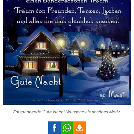
Entspannende Gute Nacht Wünsche als schönes Motiv.