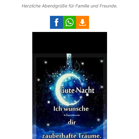
Herzliche Abendgrüße für Familie und Freunde.