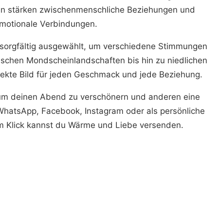
en stärken zwischenmenschliche Beziehungen und
motionale Verbindungen.
e sorgfältig ausgewählt, um verschiedene Stimmungen
ischen Mondscheinlandschaften bis hin zu niedlichen
rfekte Bild für jeden Geschmack und jede Beziehung.
um deinen Abend zu verschönern und anderen eine
 WhatsApp, Facebook, Instagram oder als persönliche
em Klick kannst du Wärme und Liebe versenden.