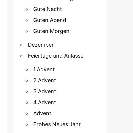
Gute Nacht
Guten Abend
Guten Morgen
Dezember
Feiertage und Anlasse
1.Advent
2.Advent
3.Advent
4.Advent
Advent
Frohes Neues Jahr