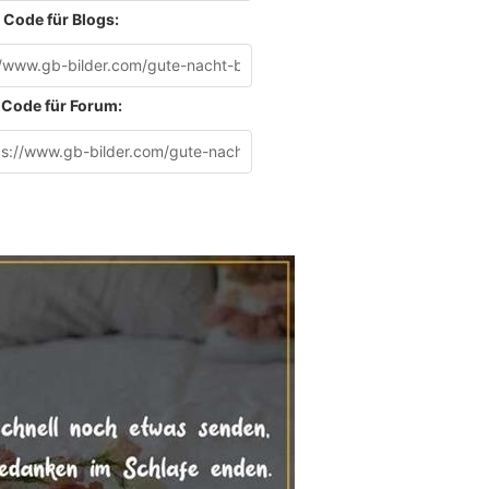
Code für Blogs:
Code für Forum: