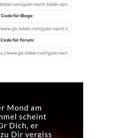
Code für Blogs:
Code für Forum: