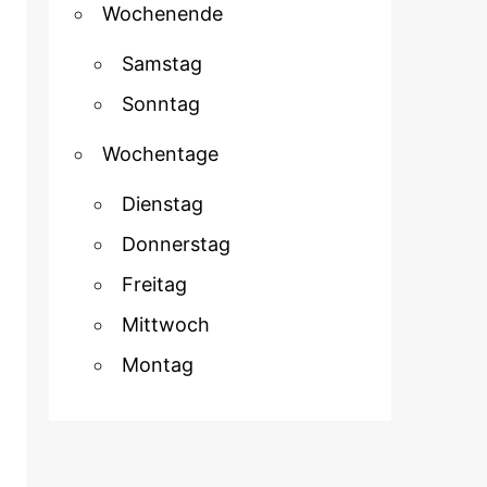
Wochenende
Samstag
Sonntag
Wochentage
Dienstag
Donnerstag
Freitag
Mittwoch
Montag