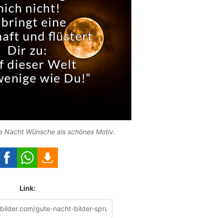
 Nacht Wünsche als schönes Motiv.
Link: