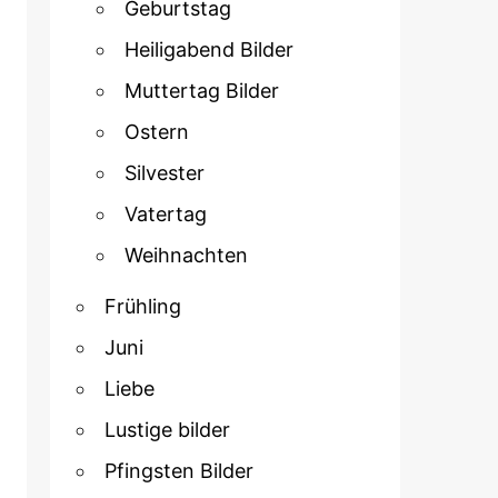
Geburtstag
Heiligabend Bilder
Muttertag Bilder
Ostern
Silvester
Vatertag
Weihnachten
Frühling
Juni
Liebe
Lustige bilder
Pfingsten Bilder