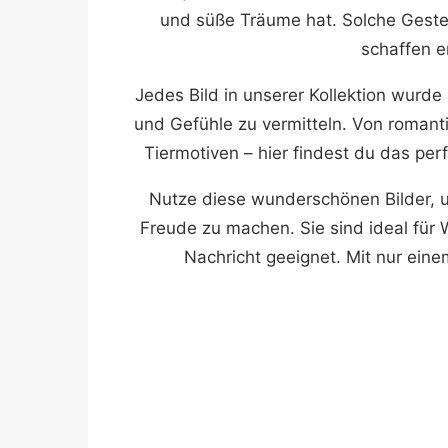
und süße Träume hat. Solche Gest
schaffen e
Jedes Bild in unserer Kollektion wurd
und Gefühle zu vermitteln. Von romant
Tiermotiven – hier findest du das pe
Nutze diese wunderschönen Bilder, 
Freude zu machen. Sie sind ideal für
Nachricht geeignet. Mit nur ein