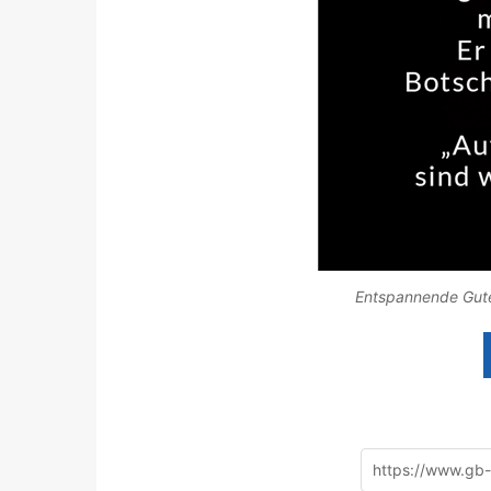
Entspannende Gute