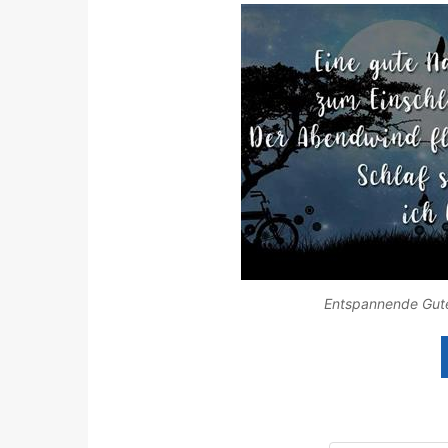
Entspannende Gute