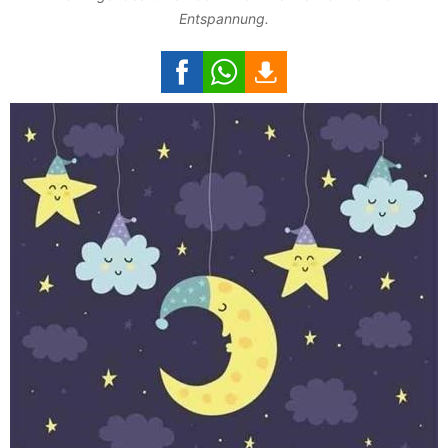
Entspannung.