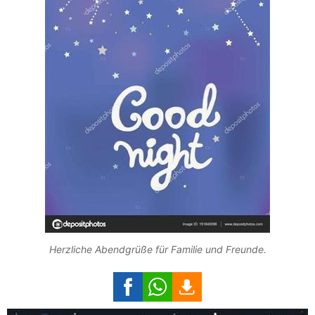
Herzliche Abendgrüße für Familie und Freunde.