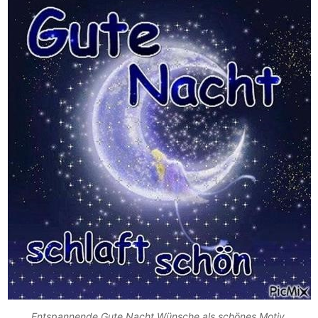
Entspannende Gute Nacht Wünsche als schönes Motiv.