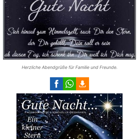
Herzliche Abendgrüße für Familie und Freunde.