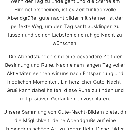
Wenn der Tag zu Ende geht und die Sterne am
Himmel erscheinen, ist es Zeit für liebevolle
Abendgrüße. gute nacht bilder mit sternen ist der
perfekte Weg, um den Tag sanft ausklingen zu
lassen und seinen Liebsten eine ruhige Nacht zu
wünschen.
Die Abendstunden sind eine besondere Zeit der
Besinnung und Ruhe. Nach einem langen Tag voller
Aktivitäten sehnen wir uns nach Entspannung und
friedlichen Momenten. Ein herzlicher Gute-Nacht-
Gruß kann dabei helfen, diese Ruhe zu finden und
mit positiven Gedanken einzuschlafen.
Unsere Sammlung von Gute-Nacht-Bildern bietet dir
die Möglichkeit, deine Abendgrüße auf eine
besonders schöne Art zu übermitteln. Diese Bilder