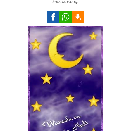
Entspannung.