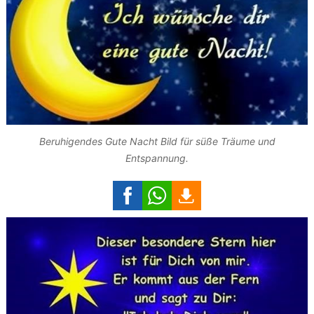
Beruhigendes Gute Nacht Bild für süße Träume und
Entspannung.