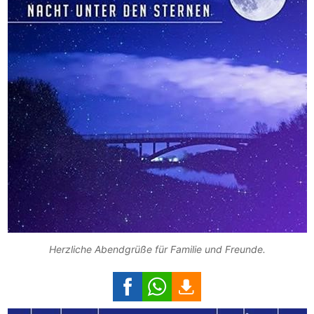
Herzliche Abendgrüße für Familie und Freunde.