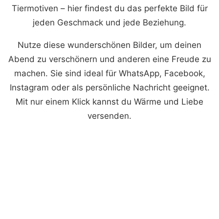
Tiermotiven – hier findest du das perfekte Bild für
jeden Geschmack und jede Beziehung.
Nutze diese wunderschönen Bilder, um deinen
Abend zu verschönern und anderen eine Freude zu
machen. Sie sind ideal für WhatsApp, Facebook,
Instagram oder als persönliche Nachricht geeignet.
Mit nur einem Klick kannst du Wärme und Liebe
versenden.