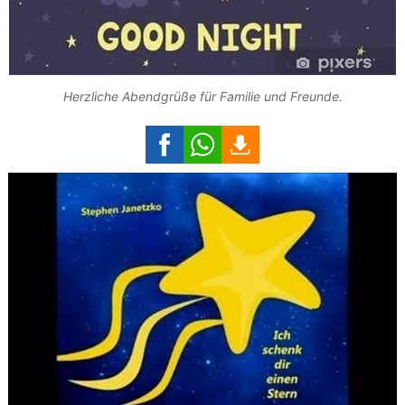
Herzliche Abendgrüße für Familie und Freunde.