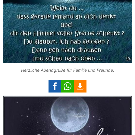
Herzliche Abendgrüße für Familie und Freunde.