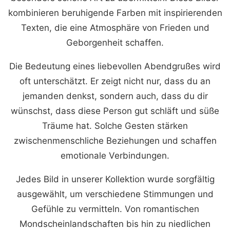
kombinieren beruhigende Farben mit inspirierenden
Texten, die eine Atmosphäre von Frieden und
Geborgenheit schaffen.
Die Bedeutung eines liebevollen Abendgrußes wird
oft unterschätzt. Er zeigt nicht nur, dass du an
jemanden denkst, sondern auch, dass du dir
wünschst, dass diese Person gut schläft und süße
Träume hat. Solche Gesten stärken
zwischenmenschliche Beziehungen und schaffen
emotionale Verbindungen.
Jedes Bild in unserer Kollektion wurde sorgfältig
ausgewählt, um verschiedene Stimmungen und
Gefühle zu vermitteln. Von romantischen
Mondscheinlandschaften bis hin zu niedlichen