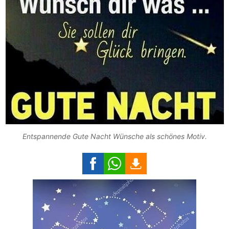
Entspannende Gute Nacht Wünsche als schönes Motiv.