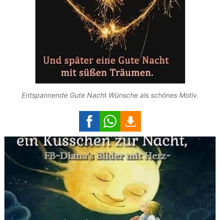
Entspannende Gute Nacht Wünsche als schönes Motiv.