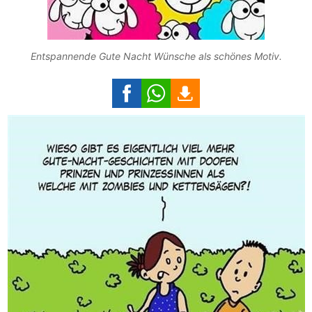
Entspannende Gute Nacht Wünsche als schönes Motiv.