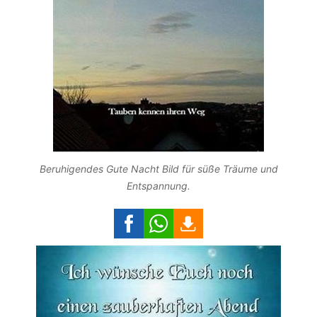
Beruhigendes Gute Nacht Bild für süße Träume und
Entspannung.