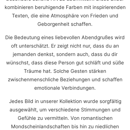
kombinieren beruhigende Farben mit inspirierenden
Texten, die eine Atmosphäre von Frieden und
Geborgenheit schaffen.
Die Bedeutung eines liebevollen Abendgrußes wird
oft unterschätzt. Er zeigt nicht nur, dass du an
jemanden denkst, sondern auch, dass du dir
wünschst, dass diese Person gut schläft und süße
Träume hat. Solche Gesten stärken
zwischenmenschliche Beziehungen und schaffen
emotionale Verbindungen.
Jedes Bild in unserer Kollektion wurde sorgfältig
ausgewählt, um verschiedene Stimmungen und
Gefühle zu vermitteln. Von romantischen
Mondscheinlandschaften bis hin zu niedlichen