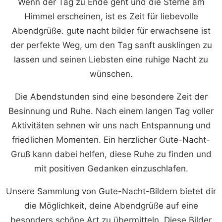
Wenn der Tag zu Ende geht und die Sterne am
Himmel erscheinen, ist es Zeit für liebevolle
Abendgrüße. gute nacht bilder für erwachsene ist
der perfekte Weg, um den Tag sanft ausklingen zu
lassen und seinen Liebsten eine ruhige Nacht zu
wünschen.
Die Abendstunden sind eine besondere Zeit der
Besinnung und Ruhe. Nach einem langen Tag voller
Aktivitäten sehnen wir uns nach Entspannung und
friedlichen Momenten. Ein herzlicher Gute-Nacht-
Gruß kann dabei helfen, diese Ruhe zu finden und
mit positiven Gedanken einzuschlafen.
Unsere Sammlung von Gute-Nacht-Bildern bietet dir
die Möglichkeit, deine Abendgrüße auf eine
besonders schöne Art zu übermitteln. Diese Bilder