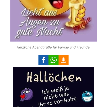
Herzliche Abendgrüße für Familie und Freunde.