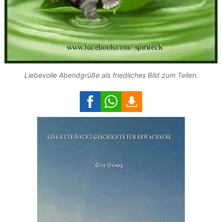
Liebevolle Abendgrüße als friedliches Bild zum Teilen.