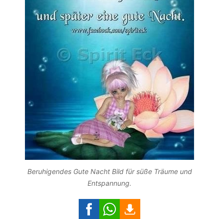
Beruhigendes Gute Nacht Bild für süße Träume und
Entspannung.