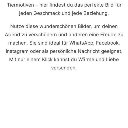
Tiermotiven – hier findest du das perfekte Bild für
jeden Geschmack und jede Beziehung.
Nutze diese wunderschönen Bilder, um deinen
Abend zu verschönern und anderen eine Freude zu
machen. Sie sind ideal für WhatsApp, Facebook,
Instagram oder als persönliche Nachricht geeignet.
Mit nur einem Klick kannst du Wärme und Liebe
versenden.