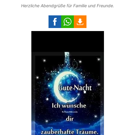
Herzliche Abendgrüße für Familie und Freunde.