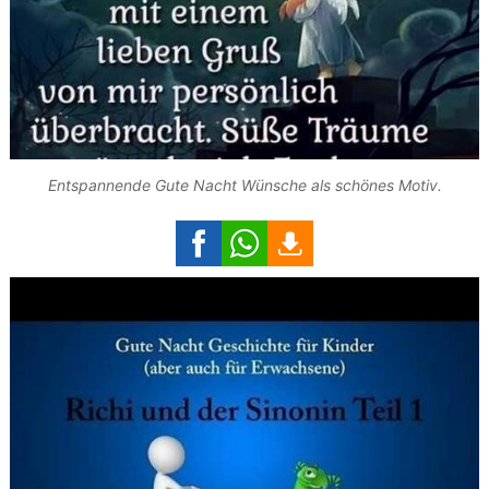
Entspannende Gute Nacht Wünsche als schönes Motiv.