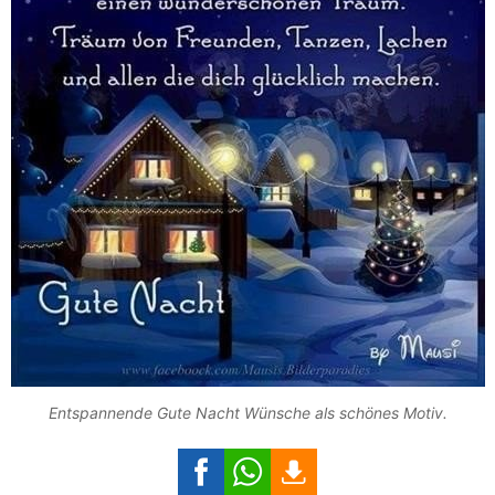
Entspannende Gute Nacht Wünsche als schönes Motiv.