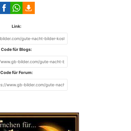
Link:
Code für Blogs:
Code für Forum: