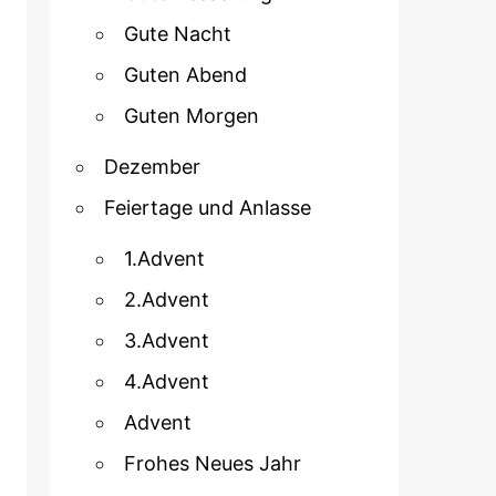
Gute Nacht
Guten Abend
Guten Morgen
Dezember
Feiertage und Anlasse
1.Advent
2.Advent
3.Advent
4.Advent
Advent
Frohes Neues Jahr