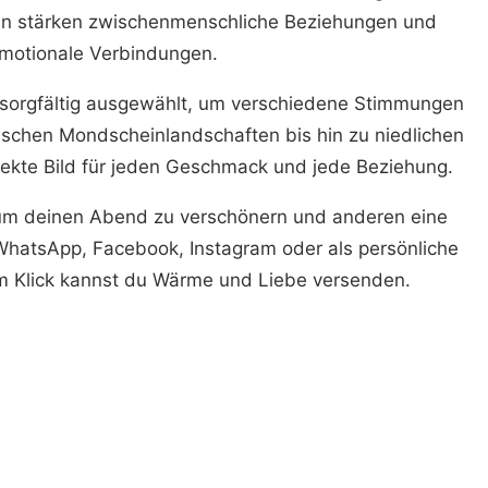
en stärken zwischenmenschliche Beziehungen und
motionale Verbindungen.
e sorgfältig ausgewählt, um verschiedene Stimmungen
ischen Mondscheinlandschaften bis hin zu niedlichen
rfekte Bild für jeden Geschmack und jede Beziehung.
um deinen Abend zu verschönern und anderen eine
 WhatsApp, Facebook, Instagram oder als persönliche
em Klick kannst du Wärme und Liebe versenden.