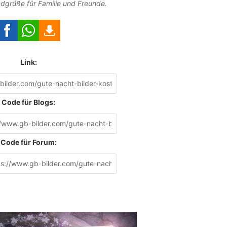
dgrüße für Familie und Freunde.
Link:
Code für Blogs:
Code für Forum: