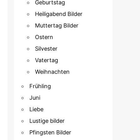
Geburtstag
Heiligabend Bilder
Muttertag Bilder
Ostern
Silvester
Vatertag
Weihnachten
Frühling
Juni
Liebe
Lustige bilder
Pfingsten Bilder