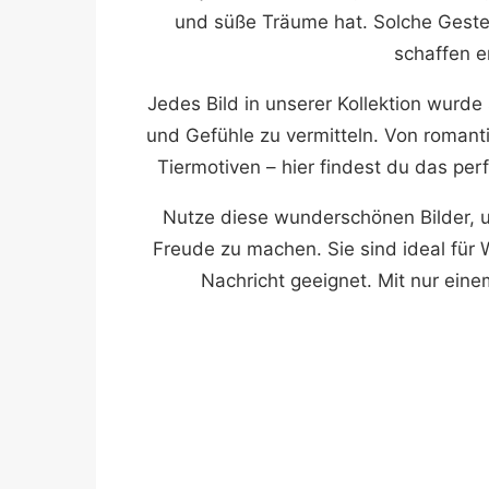
und süße Träume hat. Solche Gest
schaffen e
Jedes Bild in unserer Kollektion wurd
und Gefühle zu vermitteln. Von romant
Tiermotiven – hier findest du das pe
Nutze diese wunderschönen Bilder, 
Freude zu machen. Sie sind ideal für
Nachricht geeignet. Mit nur ein