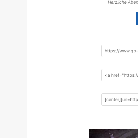
Herzliche Aben