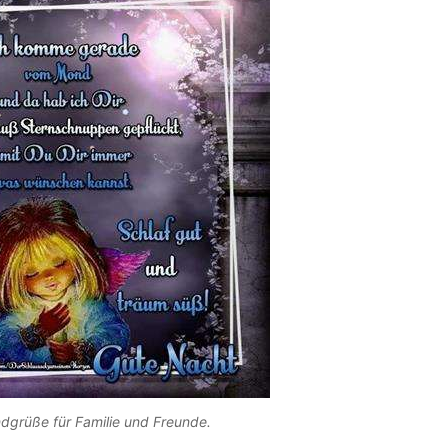
dgrüße für Familie und Freunde.