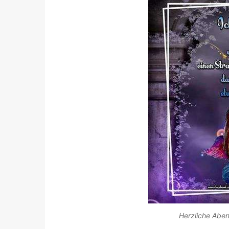
Herzliche Aben