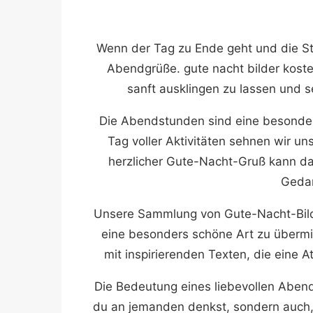
Wenn der Tag zu Ende geht und die Ste
Abendgrüße. gute nacht bilder koste
sanft ausklingen zu lassen und 
Die Abendstunden sind eine besonder
Tag voller Aktivitäten sehnen wir u
herzlicher Gute-Nacht-Gruß kann dab
Gedan
Unsere Sammlung von Gute-Nacht-Bilde
eine besonders schöne Art zu übermi
mit inspirierenden Texten, die eine
Die Bedeutung eines liebevollen Abendg
du an jemanden denkst, sondern auch, 