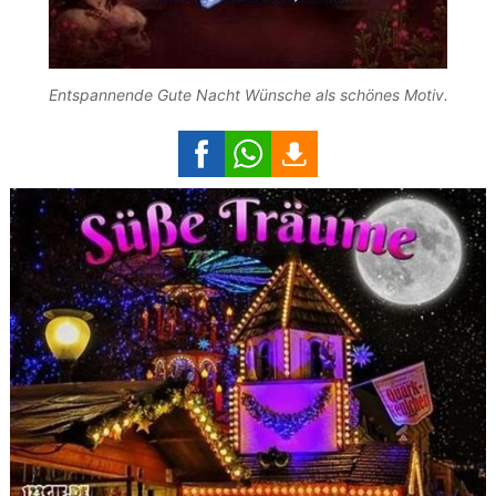
Entspannende Gute Nacht Wünsche als schönes Motiv.