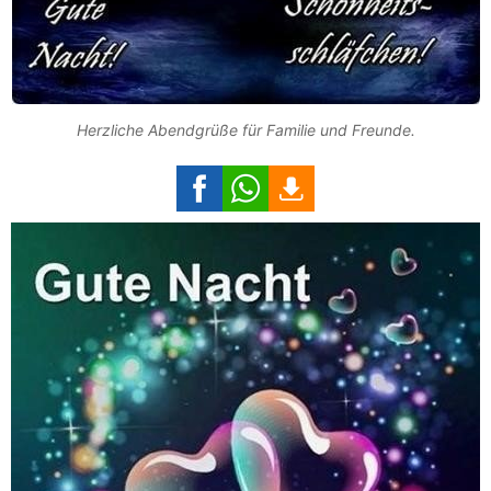
Herzliche Abendgrüße für Familie und Freunde.