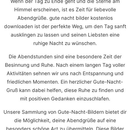
Wenn der Tag zu Ende geht und die Sterne am
Himmel erscheinen, ist es Zeit für liebevolle
Abendgrüße. gute nacht bilder kostenlos
downloaden ist der perfekte Weg, um den Tag sanft
ausklingen zu lassen und seinen Liebsten eine
ruhige Nacht zu wünschen.
Die Abendstunden sind eine besondere Zeit der
Besinnung und Ruhe. Nach einem langen Tag voller
Aktivitäten sehnen wir uns nach Entspannung und
friedlichen Momenten. Ein herzlicher Gute-Nacht-
Gruß kann dabei helfen, diese Ruhe zu finden und
mit positiven Gedanken einzuschlafen.
Unsere Sammlung von Gute-Nacht-Bildern bietet dir
die Möglichkeit, deine Abendgrüße auf eine
besonders schöne Art zu übermitteln. Diese Bilder