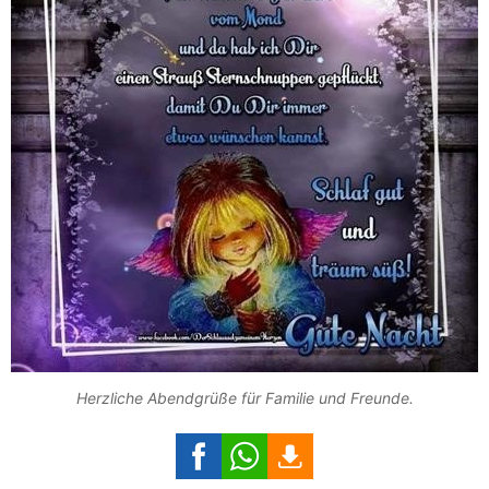
Herzliche Abendgrüße für Familie und Freunde.