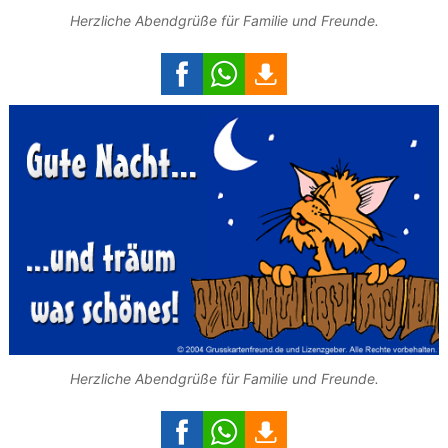
Herzliche Abendgrüße für Familie und Freunde.
Herzliche Abendgrüße für Familie und Freunde.