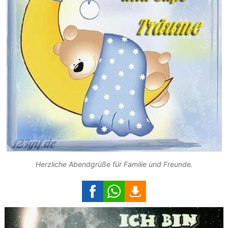
Herzliche Abendgrüße für Familie und Freunde.