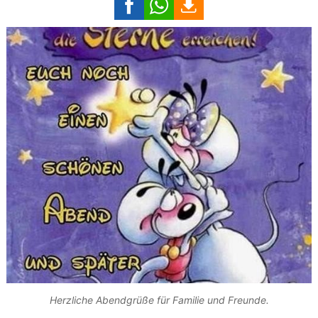
Herzliche Abendgrüße für Familie und Freunde.