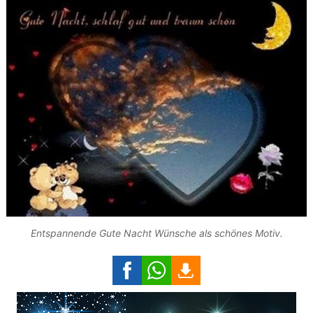
Entspannende Gute Nacht Wünsche als schönes Motiv.