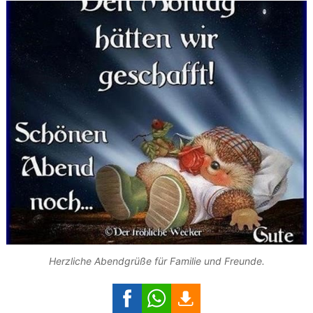
Herzliche Abendgrüße für Familie und Freunde.