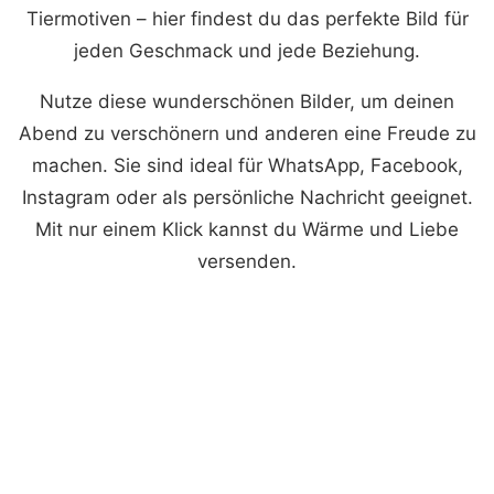
Tiermotiven – hier findest du das perfekte Bild für
jeden Geschmack und jede Beziehung.
Nutze diese wunderschönen Bilder, um deinen
Abend zu verschönern und anderen eine Freude zu
machen. Sie sind ideal für WhatsApp, Facebook,
Instagram oder als persönliche Nachricht geeignet.
Mit nur einem Klick kannst du Wärme und Liebe
versenden.