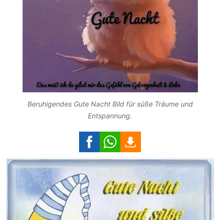
Beruhigendes Gute Nacht Bild für süße Träume und
Entspannung.