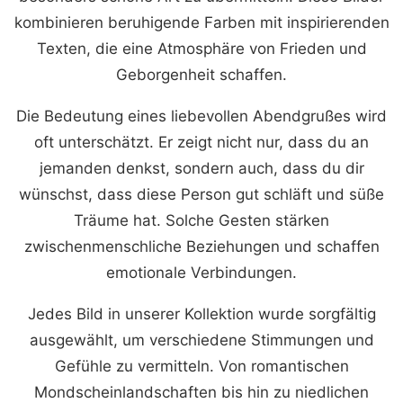
kombinieren beruhigende Farben mit inspirierenden
Texten, die eine Atmosphäre von Frieden und
Geborgenheit schaffen.
Die Bedeutung eines liebevollen Abendgrußes wird
oft unterschätzt. Er zeigt nicht nur, dass du an
jemanden denkst, sondern auch, dass du dir
wünschst, dass diese Person gut schläft und süße
Träume hat. Solche Gesten stärken
zwischenmenschliche Beziehungen und schaffen
emotionale Verbindungen.
Jedes Bild in unserer Kollektion wurde sorgfältig
ausgewählt, um verschiedene Stimmungen und
Gefühle zu vermitteln. Von romantischen
Mondscheinlandschaften bis hin zu niedlichen