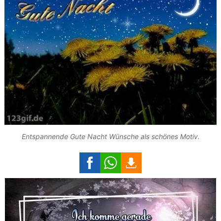
Entspannende Gute Nacht Wünsche als schönes Motiv.