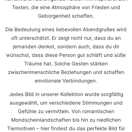
Texten, die eine Atmosphäre von Frieden und
Geborgenheit schaffen.
Die Bedeutung eines liebevollen Abendgrußes wird
oft unterschätzt. Er zeigt nicht nur, dass du an
jemanden denkst, sondern auch, dass du dir
wünschst, dass diese Person gut schläft und süße
Träume hat. Solche Gesten stärken
zwischenmenschliche Beziehungen und schaffen
emotionale Verbindungen.
Jedes Bild in unserer Kollektion wurde sorgfältig
ausgewählt, um verschiedene Stimmungen und
Gefühle zu vermitteln. Von romantischen
Mondscheinlandschaften bis hin zu niedlichen
Tiermotiven – hier findest du das perfekte Bild für