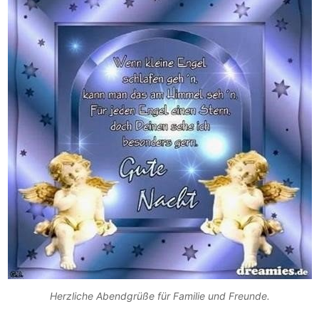
Herzliche Abendgrüße für Familie und Freunde.