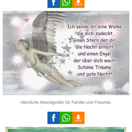
Herzliche Abendgrüße für Familie und Freunde.