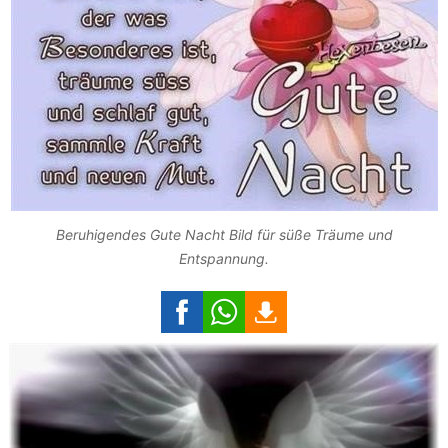
Beruhigendes Gute Nacht Bild für süße Träume und
Entspannung.