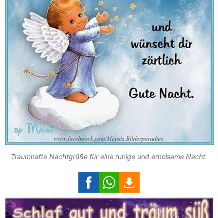
Traumhafte Nachtgrüße für eine ruhige und erholsame Nacht.