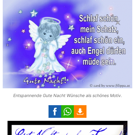
Entspannende Gute Nacht Wünsche als schönes Motiv.