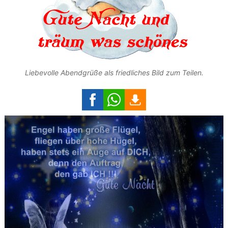
Liebevolle Abendgrüße als friedliches Bild zum Teilen.