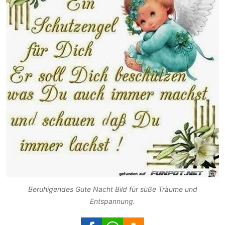
Beruhigendes Gute Nacht Bild für süße Träume und
Entspannung.