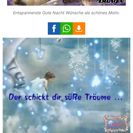
Entspannende Gute Nacht Wünsche als schönes Motiv.