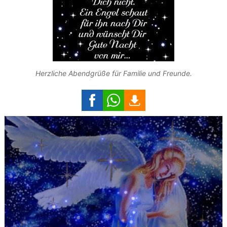
Herzliche Abendgrüße für Familie und Freunde.