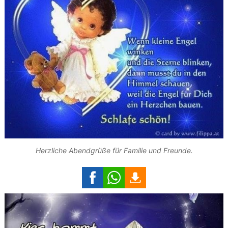
Herzliche Abendgrüße für Familie und Freunde.