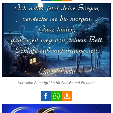
Herzliche Abendgrüße für Familie und Freunde.