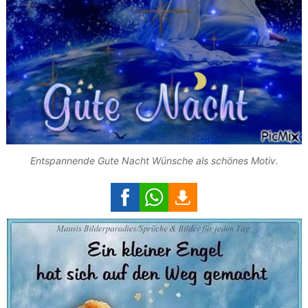
Entspannende Gute Nacht Wünsche als schönes Motiv.