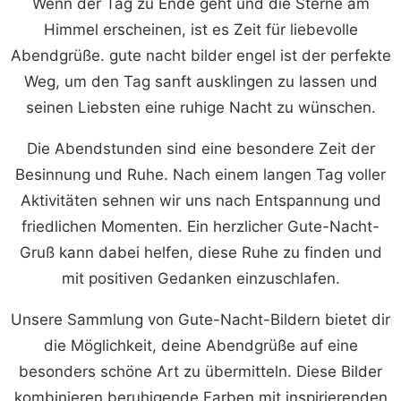
Wenn der Tag zu Ende geht und die Sterne am
Himmel erscheinen, ist es Zeit für liebevolle
Abendgrüße. gute nacht bilder engel ist der perfekte
Weg, um den Tag sanft ausklingen zu lassen und
seinen Liebsten eine ruhige Nacht zu wünschen.
Die Abendstunden sind eine besondere Zeit der
Besinnung und Ruhe. Nach einem langen Tag voller
Aktivitäten sehnen wir uns nach Entspannung und
friedlichen Momenten. Ein herzlicher Gute-Nacht-
Gruß kann dabei helfen, diese Ruhe zu finden und
mit positiven Gedanken einzuschlafen.
Unsere Sammlung von Gute-Nacht-Bildern bietet dir
die Möglichkeit, deine Abendgrüße auf eine
besonders schöne Art zu übermitteln. Diese Bilder
kombinieren beruhigende Farben mit inspirierenden