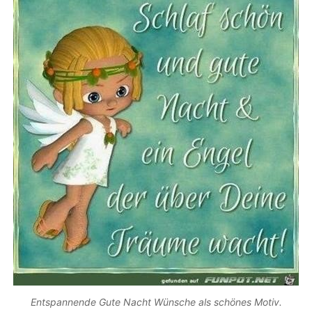
Entspannende Gute Nacht Wünsche als schönes Motiv.