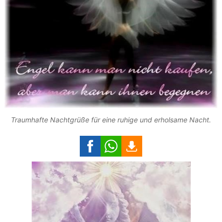
Traumhafte Nachtgrüße für eine ruhige und erholsame Nacht.