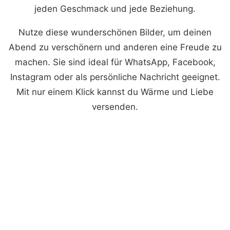
jeden Geschmack und jede Beziehung.
Nutze diese wunderschönen Bilder, um deinen
Abend zu verschönern und anderen eine Freude zu
machen. Sie sind ideal für WhatsApp, Facebook,
Instagram oder als persönliche Nachricht geeignet.
Mit nur einem Klick kannst du Wärme und Liebe
versenden.