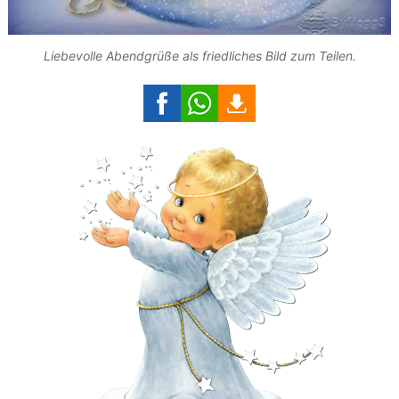
Liebevolle Abendgrüße als friedliches Bild zum Teilen.