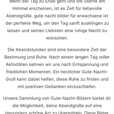
Wenn der Tag zu Ende geht und die Sterne am
Himmel erscheinen, ist es Zeit für liebevolle
Abendgrüße. gute nacht bilder für erwachsene ist
der perfekte Weg, um den Tag sanft ausklingen zu
lassen und seinen Liebsten eine ruhige Nacht zu
wünschen.
Die Abendstunden sind eine besondere Zeit der
Besinnung und Ruhe. Nach einem langen Tag voller
Aktivitäten sehnen wir uns nach Entspannung und
friedlichen Momenten. Ein herzlicher Gute-Nacht-
Gruß kann dabei helfen, diese Ruhe zu finden und
mit positiven Gedanken einzuschlafen.
Unsere Sammlung von Gute-Nacht-Bildern bietet dir
die Möglichkeit, deine Abendgrüße auf eine
besonders schöne Art zu übermitteln. Diese Bilder