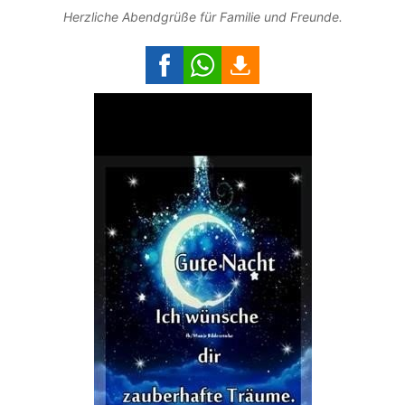
Herzliche Abendgrüße für Familie und Freunde.