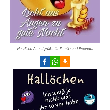
Herzliche Abendgrüße für Familie und Freunde.