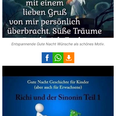
Entspannende Gute Nacht Wünsche als schönes Motiv.