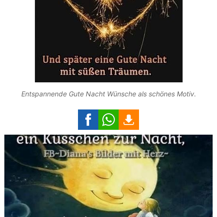
Entspannende Gute Nacht Wünsche als schönes Motiv.