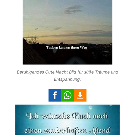
Beruhigendes Gute Nacht Bild für süße Träume und
Entspannung.