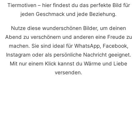
Tiermotiven – hier findest du das perfekte Bild für
jeden Geschmack und jede Beziehung.
Nutze diese wunderschönen Bilder, um deinen
Abend zu verschönern und anderen eine Freude zu
machen. Sie sind ideal für WhatsApp, Facebook,
Instagram oder als persönliche Nachricht geeignet.
Mit nur einem Klick kannst du Wärme und Liebe
versenden.