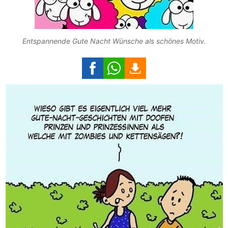
Entspannende Gute Nacht Wünsche als schönes Motiv.