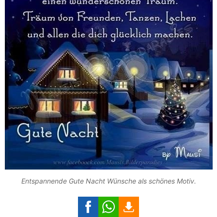
Entspannende Gute Nacht Wünsche als schönes Motiv.