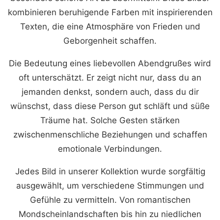
kombinieren beruhigende Farben mit inspirierenden
Texten, die eine Atmosphäre von Frieden und
Geborgenheit schaffen.
Die Bedeutung eines liebevollen Abendgrußes wird
oft unterschätzt. Er zeigt nicht nur, dass du an
jemanden denkst, sondern auch, dass du dir
wünschst, dass diese Person gut schläft und süße
Träume hat. Solche Gesten stärken
zwischenmenschliche Beziehungen und schaffen
emotionale Verbindungen.
Jedes Bild in unserer Kollektion wurde sorgfältig
ausgewählt, um verschiedene Stimmungen und
Gefühle zu vermitteln. Von romantischen
Mondscheinlandschaften bis hin zu niedlichen