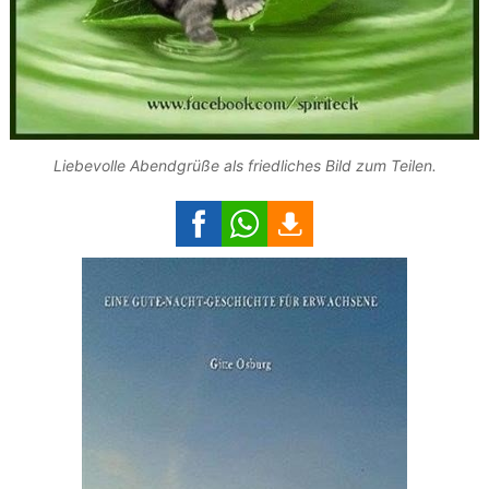
Liebevolle Abendgrüße als friedliches Bild zum Teilen.