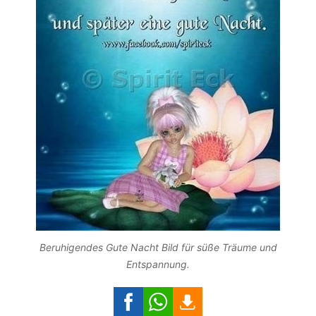
Beruhigendes Gute Nacht Bild für süße Träume und
Entspannung.