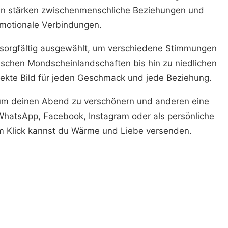
en stärken zwischenmenschliche Beziehungen und
motionale Verbindungen.
e sorgfältig ausgewählt, um verschiedene Stimmungen
ischen Mondscheinlandschaften bis hin zu niedlichen
rfekte Bild für jeden Geschmack und jede Beziehung.
um deinen Abend zu verschönern und anderen eine
 WhatsApp, Facebook, Instagram oder als persönliche
em Klick kannst du Wärme und Liebe versenden.