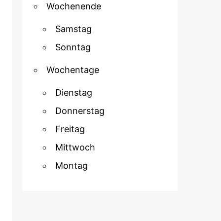
Wochenende
Samstag
Sonntag
Wochentage
Dienstag
Donnerstag
Freitag
Mittwoch
Montag