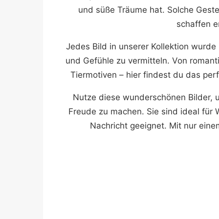
und süße Träume hat. Solche Gest
schaffen e
Jedes Bild in unserer Kollektion wurd
und Gefühle zu vermitteln. Von romant
Tiermotiven – hier findest du das pe
Nutze diese wunderschönen Bilder, 
Freude zu machen. Sie sind ideal für
Nachricht geeignet. Mit nur ein