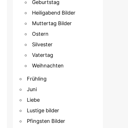
Geburtstag
Heiligabend Bilder
Muttertag Bilder
Ostern
Silvester
Vatertag
Weihnachten
Frühling
Juni
Liebe
Lustige bilder
Pfingsten Bilder