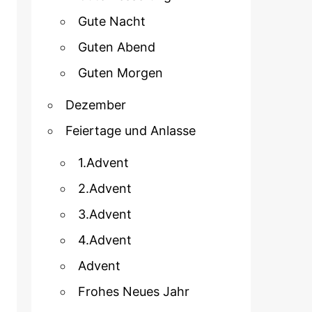
Gute Nacht
Guten Abend
Guten Morgen
Dezember
Feiertage und Anlasse
1.Advent
2.Advent
3.Advent
4.Advent
Advent
Frohes Neues Jahr