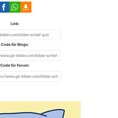
Link:
Code für Blogs:
Code für Forum: