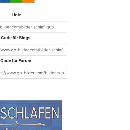
Link:
Code für Blogs:
Code für Forum: