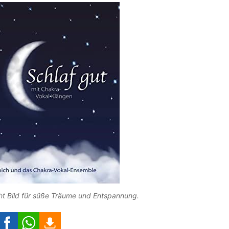
t Bild für süße Träume und Entspannung.