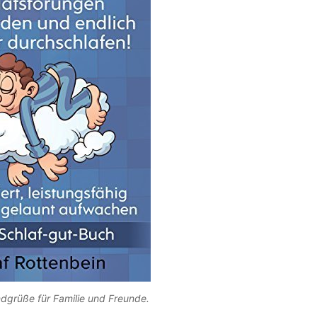
dgrüße für Familie und Freunde.