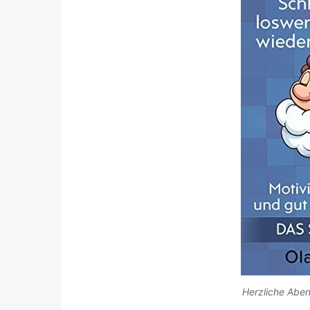
Herzliche Aben