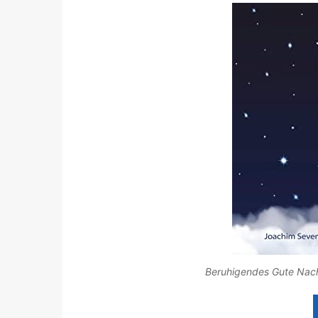
Beruhigendes Gute Nach