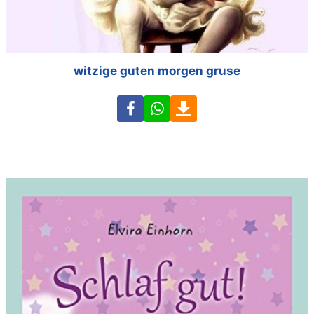
witzige guten morgen gruse
Facebook
WhatsApp
Download