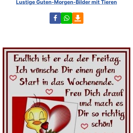
Lustige Guten-Morgen-Bilder mit Tieren
Facebook
WhatsApp
Download