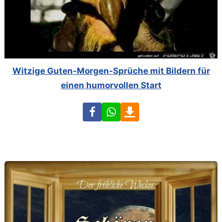
Witzige Guten-Morgen-Sprüche mit Bildern für
einen humorvollen Start
Facebook
WhatsApp
Download