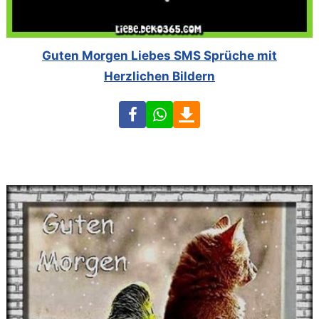
Guten Morgen Liebes SMS Sprüche mit
Herzlichen Bildern
Facebook
WhatsApp
Download