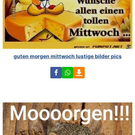
guten morgen mittwoch lustige bilder pics
Facebook
WhatsApp
Download