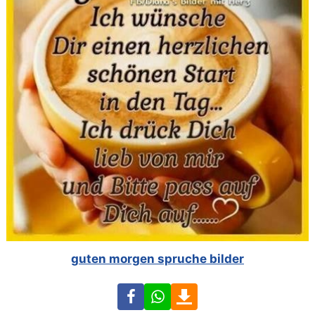
guten morgen spruche bilder
Facebook
WhatsApp
Download