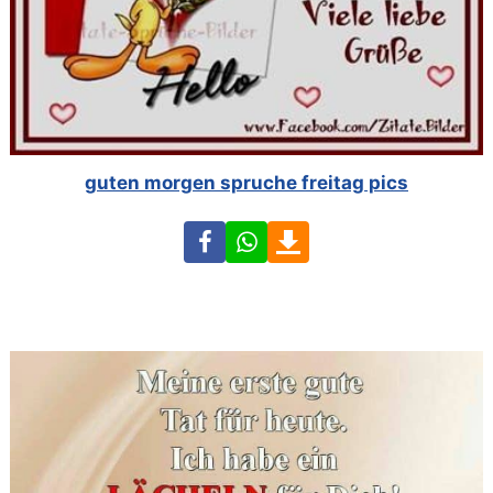
guten morgen spruche freitag pics
Facebook
WhatsApp
Download