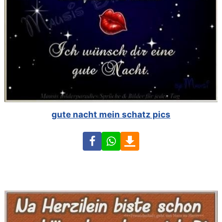
gute nacht mein schatz pics
Facebook
WhatsApp
Download