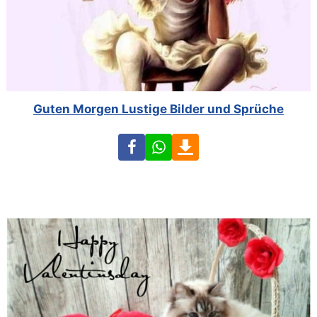
Guten Morgen Lustige Bilder und Sprüche
Facebook
WhatsApp
Download