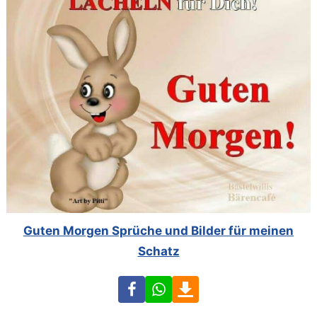
Guten Morgen Sprüche und Bilder für meinen
Schatz
Facebook
WhatsApp
Download