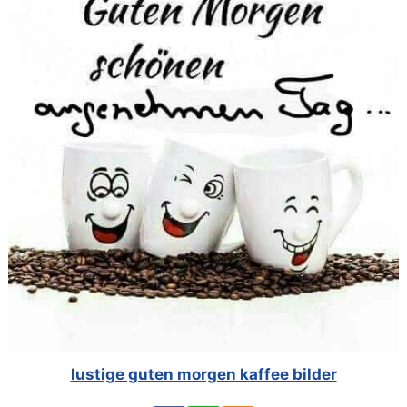
lustige guten morgen kaffee bilder