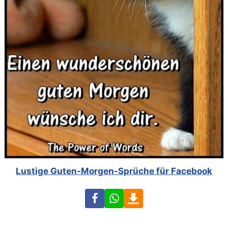
Lustige Guten-Morgen-Sprüche für Facebook
Facebook
WhatsApp
Download