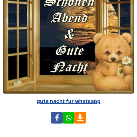
gute nacht fur whatsapp
Facebook
WhatsApp
Download