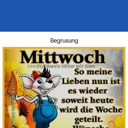
Begrusung