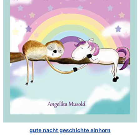
gute nacht geschichte einhorn