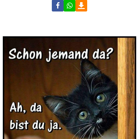
Facebook
WhatsApp
Download