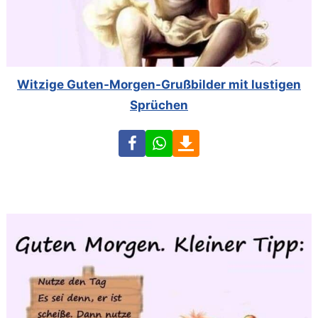
Witzige Guten-Morgen-Grußbilder mit lustigen
Sprüchen
Facebook
WhatsApp
Download