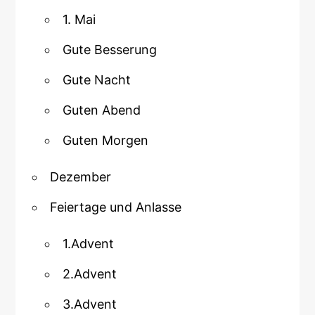
1. Mai
Gute Besserung
Gute Nacht
Guten Abend
Guten Morgen
Dezember
Feiertage und Anlasse
1.Advent
2.Advent
3.Advent